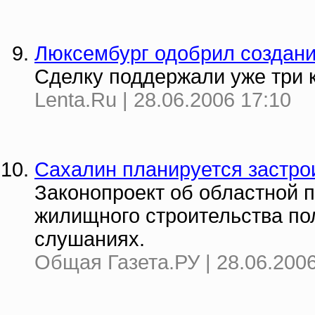
Люксембург одобрил создание 
Сделку поддержали уже три к
Lenta.Ru | 28.06.2006 17:10
Сахалин планируется застро
Законопроект об областной 
жилищного строительства по
слушаниях.
Общая Газета.РУ | 28.06.2006