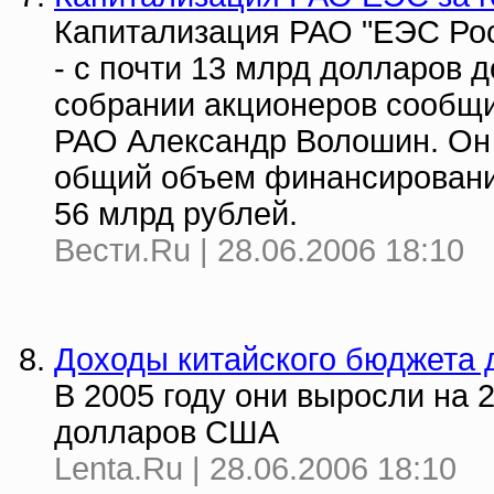
Капитализация РАО "ЕЭС Рос
- с почти 13 млрд долларов д
собрании акционеров сообщи
РАО Александр Волошин. Он 
общий объем финансировани
56 млрд рублей.
Вести.Ru | 28.06.2006 18:10
Доходы китайского бюджета 
В 2005 году они выросли на 
долларов США
Lenta.Ru | 28.06.2006 18:10