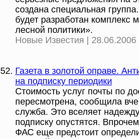
создана специальная группа.
будет разработан комплекс м
лесной политики».
Новые Известия | 28.06.2006 
Газета в золотой оправе. Ан
на подписку периодики
Стоимость услуг почты по до
пересмотрена, сообщила вч
служба. Это вселяет надежду
подписку опустятся. Впроче
ФАС еще предстоит определ