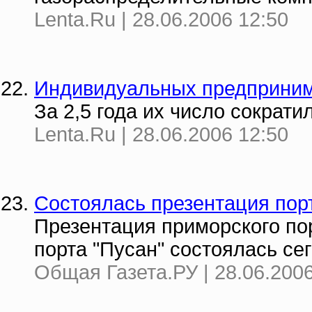
Lenta.Ru | 28.06.2006 12:50
Индивидуальных предприним
За 2,5 года их число сократи
Lenta.Ru | 28.06.2006 12:50
Состоялась презентация пор
Презентация приморского пор
порта "Пусан" состоялась сег
Общая Газета.РУ | 28.06.2006