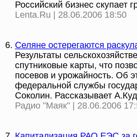
Российский бизнес скупает 
Lenta.Ru | 28.06.2006 18:50
Селяне остерегаются раскул
Результаты сельскохозяйств
спутниковые карты, что позв
посевов и урожайность. Об э
федеральной службы госуда
Соколин. Рассказывает А.Ку
Радио "Маяк" | 28.06.2006 17
Капитализация РАО ЕЭС за г