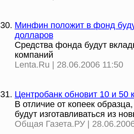
Минфин положит в фонд буд
долларов
Средства фонда будут вклад
компаний
Lenta.Ru | 28.06.2006 11:50
Центробанк обновит 10 и 50 
В отличие от копеек образца,
будут изготавливаться из но
Общая Газета.РУ | 28.06.2006