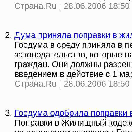
Страна.Ru | 28.06.2006 18:50
Дума приняла поправки в жи
Госдума в среду приняла в 
законодательство, которые 
граждан. Они должны разреш
введением в действие с 1 ма
Страна.Ru | 28.06.2006 18:50
Госдума одобрила поправки
Поправки в Жилищный кодек