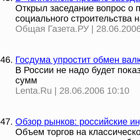
Открыл заседание вопрос о 
социального строительства н
Общая Газета.РУ | 28.06.2006
Госдума упростит обмен вал
В России не надо будет пока
сумм
Lenta.Ru | 28.06.2006 10:10
Обзор рынков: российские ин
Объем торгов на классическо