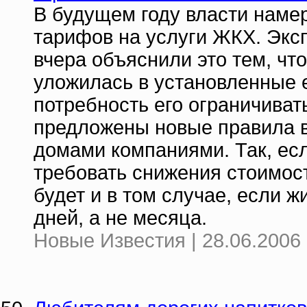
В будущем году власти наме
тарифов на услуги ЖКХ. Экс
вчера объяснили это тем, чт
уложилась в установленные е
потребность его ограничиват
предложены новые правила 
домами компаниями. Так, ес
требовать снижения стоимос
будет и в том случае, если 
дней, а не месяца.
Новые Известия | 28.06.2006 