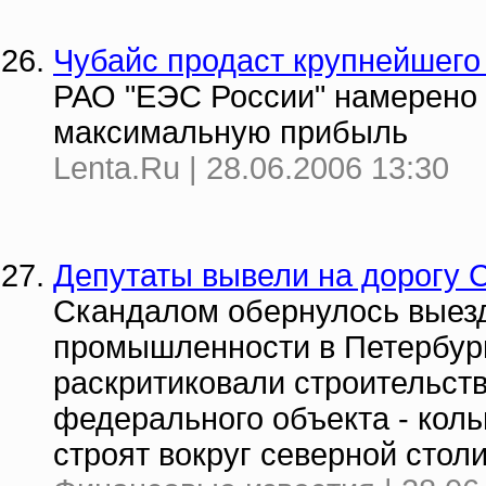
Чубайс продаст крупнейшего
РАО "ЕЭС России" намерено 
максимальную прибыль
Lenta.Ru | 28.06.2006 13:30
Депутаты вывели на дорогу 
Скандалом обернулось выезд
промышленности в Петербург
раскритиковали строительств
федерального объекта - коль
строят вокруг северной стол