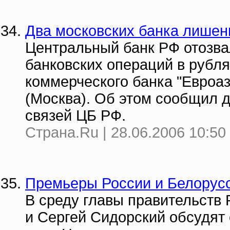
Два московских банка лише
Центральный банк РФ отозва
банковских операций в рубля
коммерческого банка "Евроа
(Москва). Об этом сообщил 
связей ЦБ РФ.
Страна.Ru | 28.06.2006 10:50
Премьеры России и Белорусс
В среду главы правительств
и Сергей Сидорский обсудят