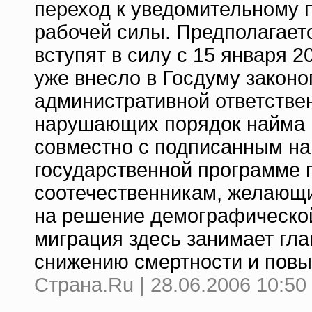
переход к уведомительному 
рабочей силы. Предполагает
вступят в силу с 15 января 
уже внесло в Госдуму закон
административной ответстве
нарушающих порядок найма и
совместно с подписанным на 
государственной программе 
соотечественникам, желающи
на решение демографическо
миграция здесь занимает гла
снижению смертности и пов
Страна.Ru | 28.06.2006 10:50