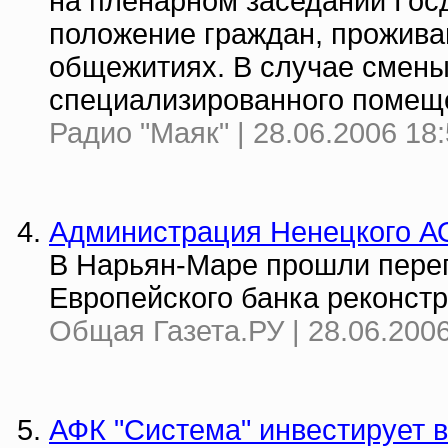
на пленарном заседании Гос
положение граждан, прожив
общежитиях. В случае смены
специализированного помещ
Радио "Маяк" | 28.06.2006 18
Администрация Ненецкого АО
В Нарьян-Маре прошли пере
Европейского банка реконстр
Общая Газета.РУ | 28.06.2006
АФК "Система" инвестирует 