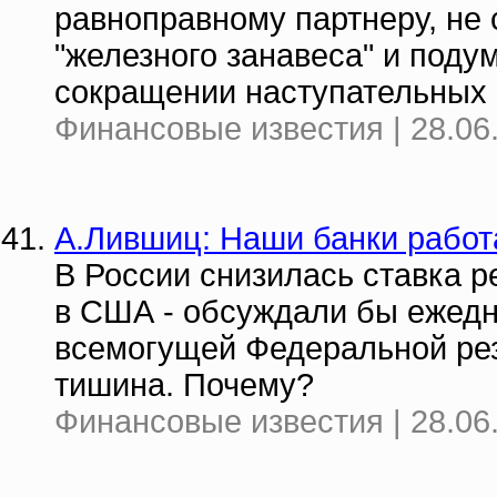
равноправному партнеру, не 
"железного занавеса" и поду
сокращении наступательных
Финансовые известия | 28.06
А.Лившиц: Наши банки работа
В России снизилась ставка 
в США - обсуждали бы ежедн
всемогущей Федеральной рез
тишина. Почему?
Финансовые известия | 28.06