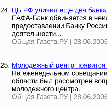
ЦБ РФ уличил еще два банка
ЕАФА-Банк обвиняется в неи
предоставлении Банку Росси
деятельности...
Общая Газета.РУ | 28.06.2006
Молодежный центр появится
На еженедельном совещании
области был рассмотрен воп
молодежного центра.
Общая Газета.РУ | 28.06.2006