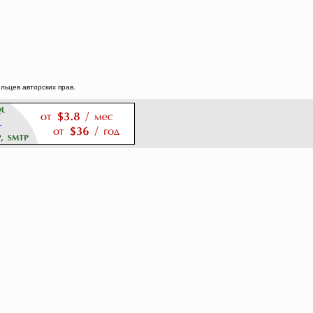
ьцев авторских прав.