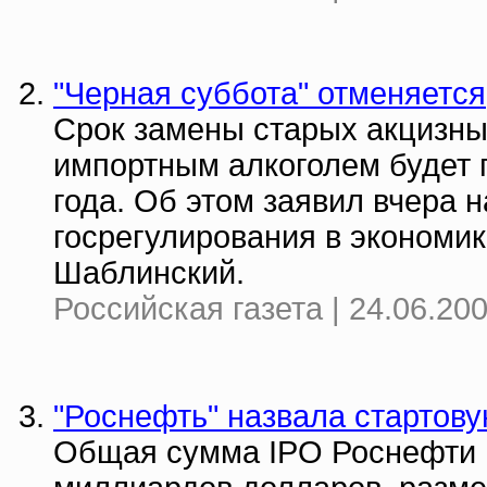
"Черная суббота" отменяется
Срок замены старых акцизны
импортным алкоголем будет 
года. Об этом заявил вчера 
госрегулирования в экономи
Шаблинский.
Российская газета | 24.06.20
"Роснефть" назвала стартову
Общая сумма IPO Роснефти м