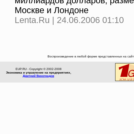
миллиардов долларов, разме
Москве и Лондоне
Lenta.Ru | 24.06.2006 01:10
Воспроизведение в любой форме представленных на сайте
EUP.RU - Copyright © 2002-2008
Экономика и управление на предприятиях,
Дмитрий Виноградов