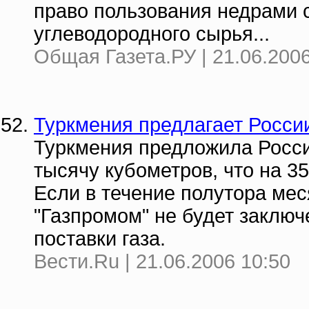
право пользования недрами 
углеводородного сырья...
Общая Газета.РУ | 21.06.2006
Туркмения предлагает России
Туркмения предложила России
тысячу кубометров, что на 
Если в течение полутора мес
"Газпромом" не будет заключ
поставки газа.
Вести.Ru | 21.06.2006 10:50