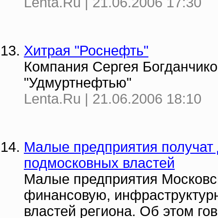
Lenta.Ru | 21.06.2006 17:30
Хитрая "Роснефть"
Компания Сергея Богданчико
"Удмуртнефтью"
Lenta.Ru | 21.06.2006 18:10
Малые предприятия получат
подмосковных властей
Малые предприятия Московс
финансовую, инфраструктур
властей региона. Об этом го