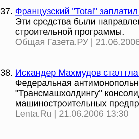
Французский "Total" заплати
Эти средства были направл
строительной программы.
Общая Газета.РУ | 21.06.2006
Искандер Махмудов стал гла
Федеральная антимонопольн
"Трансмашхолдингу" консоли
машиностроительных предпр
Lenta.Ru | 21.06.2006 13:30