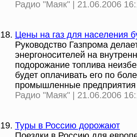
Радио "Маяк" | 21.06.2006 16
Цены на газ для населения б
Руководство Газпрома делае
энергоносителей на внутренн
подорожание топлива неизбеж
будет оплачивать его по бол
промышленные предприятия
Радио "Маяк" | 21.06.2006 16
Туры в Россию дорожают
Поездки в Россию для европе