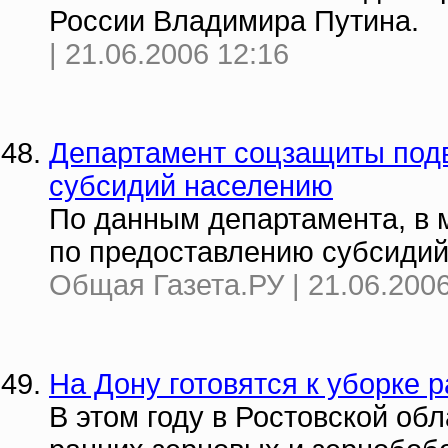
России Владимира Путина.
| 21.06.2006 12:16
Департамент соцзащиты подв
субсидий населению
По данным департамента, в 
по предоставлению субсидий
Общая Газета.РУ | 21.06.2006
На Дону готовятся к уборке 
В этом году в Ростовской обл