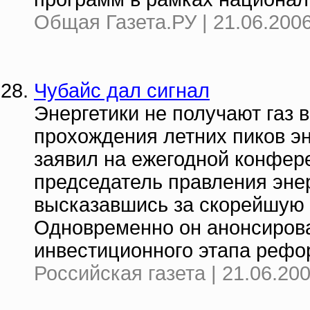
Общая Газета.РУ | 21.06.2006
Чубайс дал сигнал
Энергетики не получают газ 
прохождения летних пиков э
заявил на ежегодной конфер
председатель правления эне
высказавшись за скорейшую 
Одновременно он анонсирова
инвестиционного этапа рефо
Российская газета | 21.06.20