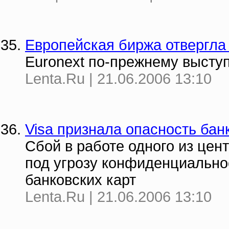
Европейская биржа отвергла
Euronext по-прежнему высту
Lenta.Ru | 21.06.2006 13:10
Visa признала опасность бан
Сбой в работе одного из цен
под угрозу конфиденциально
банковских карт
Lenta.Ru | 21.06.2006 13:10