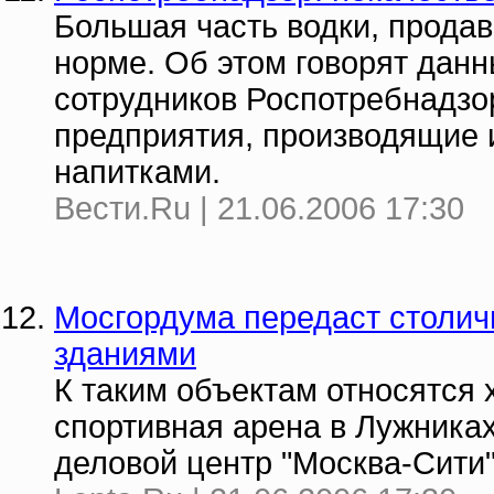
Большая часть водки, продав
норме. Об этом говорят данн
сотрудников Роспотребнадзо
предприятия, производящие 
напитками.
Вести.Ru | 21.06.2006 17:30
Мосгордума передаст столич
зданиями
К таким объектам относятся
спортивная арена в Лужника
деловой центр "Москва-Сити"