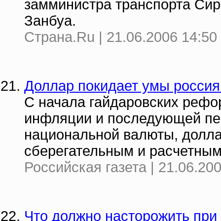
замминистра транспорта Си
Занбуа.
Страна.Ru | 21.06.2006 14:50
Доллар покидает умы россия
С начала гайдаровских рефор
инфляции и последующей пе
национальной валюты, долла
сберегательным и расчетным
Российская газета | 21.06.20
Что должно насторожить при 