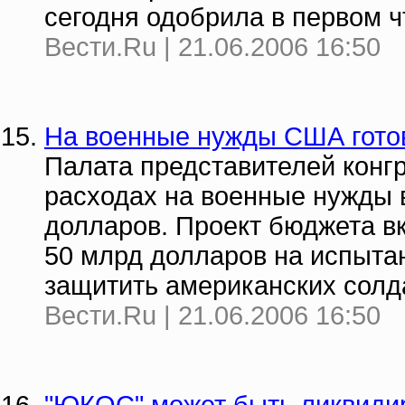
сегодня одобрила в первом 
Вести.Ru | 21.06.2006 16:50
На военные нужды США готов
Палата представителей конг
расходах на военные нужды в
долларов. Проект бюджета в
50 млрд долларов на испыта
защитить американских солда
Вести.Ru | 21.06.2006 16:50