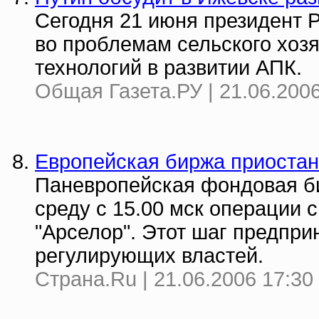
Сегодня 21 июня президент 
во проблемам сельского хоз
технологий в развитии АПК.
Общая Газета.РУ | 21.06.2006
Европейская биржа приостан
Паневропейская фондовая би
среду с 15.00 мск операции 
"Арселор". Этот шаг предпр
регулирующих властей.
Страна.Ru | 21.06.2006 17:30