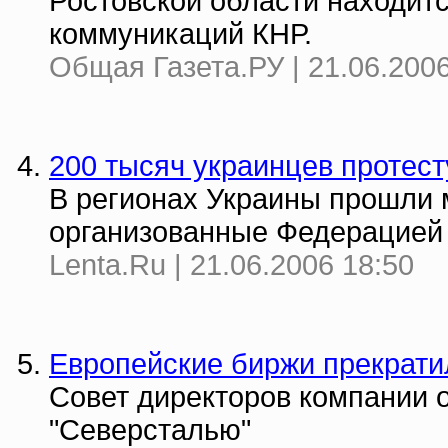
Ростовской области находит
коммуникаций КНР.
Общая Газета.РУ | 21.06.2006
200 тысяч украинцев протест
В регионах Украины прошли 
организованные Федерацией
Lenta.Ru | 21.06.2006 18:50
Европейские биржи прекратил
Совет директоров компании 
"Северсталью"