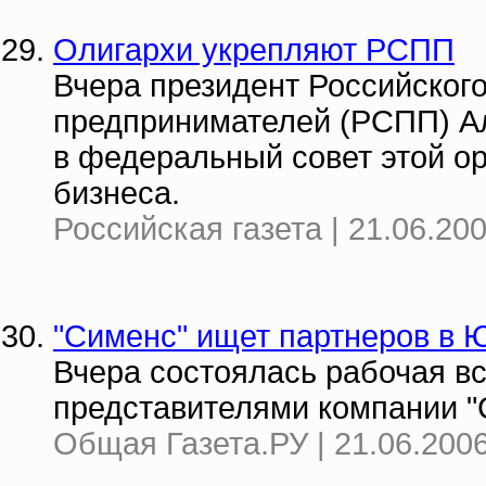
Олигархи укрепляют РСПП
Вчера президент Российског
предпринимателей (РСПП) А
в федеральный совет этой о
бизнеса.
Российская газета | 21.06.20
"Сименс" ищет партнеров в
Вчера состоялась рабочая в
представителями компании "
Общая Газета.РУ | 21.06.2006