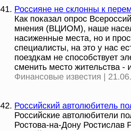
Россияне не склонны к пере
Как показал опрос Всеросси
мнения (ВЦИОМ), наше насел
насиженные места, но и прост
специалисты, на это у нас е
поездкам не способствует эл
сменить место жительства - 
Финансовые известия | 21.06
Российский автолюбитель пол
Российские автолюбители по
Ростова-на-Дону Ростислав 