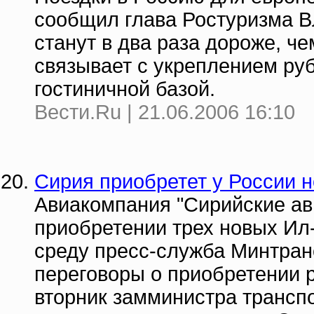
сообщил глава Ростуризма В
станут в два раза дороже, ч
связывает с укреплением ру
гостиничной базой.
Вести.Ru | 21.06.2006 16:10
Сирия приобретет у России н
Авиакомпания "Сирийские ав
приобретении трех новых Ил-
среду пресс-служба Минтран
переговоры о приобретении 
вторник замминистра трансп