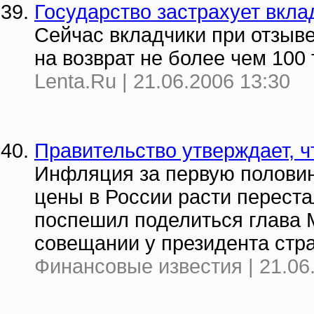
Государство застрахует вкл
Сейчас вкладчики при отзыве
на возврат не более чем 100
Lenta.Ru | 21.06.2006 13:30
Правительство утверждает, 
Инфляция за первую половину
цены в России расти переста
поспешил поделиться глава
совещании у президента стр
Финансовые известия | 21.06