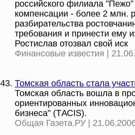
российского филиала "Пежо" 
компенсации - более 2 млн. 
разбирательства ростовчанин
требования и принести ему и
Ростислав отозвал свой иск
Финансовые известия | 21.06
Томская область стала учас
Томская область вошла в про
ориентированных инновацион
бизнеса" (TАСIS).
Общая Газета.РУ | 21.06.2006