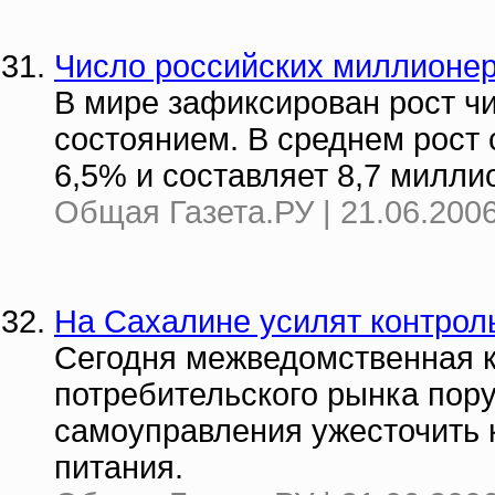
Число российских миллионер
В мире зафиксирован рост ч
состоянием. В среднем рост
6,5% и составляет 8,7 милли
Общая Газета.РУ | 21.06.2006
На Сахалине усилят контрол
Сегодня межведомственная 
потребительского рынка пор
самоуправления ужесточить 
питания.