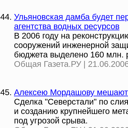
Ульяновская дамба будет пе
агентства водных ресурсов
В 2006 году на реконструкци
сооружений инженерной защ
бюджета выделено 160 млн. 
Общая Газета.РУ | 21.06.2006
Алексею Мордашову мешают 
Сделка "Северстали" по слия
и созданию крупнейшего мет
под угрозой срыва.