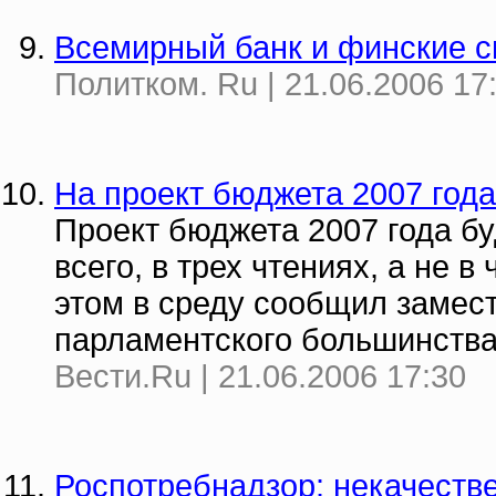
Всемирный банк и финские с
Политком. Ru | 21.06.2006 17
На проект бюджета 2007 года
Проект бюджета 2007 года бу
всего, в трех чтениях, а не 
этом в среду сообщил замес
парламентского большинства
Вести.Ru | 21.06.2006 17:30
Роспотребнадзор: некачеств