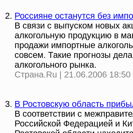
Россияне останутся без импо
В связи с выпуском новых а
алкогольную продукцию в маг
продажи импортные алкоголь
совсем. Такие прогнозы дел
алкогольного рынка.
Страна.Ru | 21.06.2006 18:50
В Ростовскую область прибы
В соответствии с межправи
Российской Федерацией и Ки