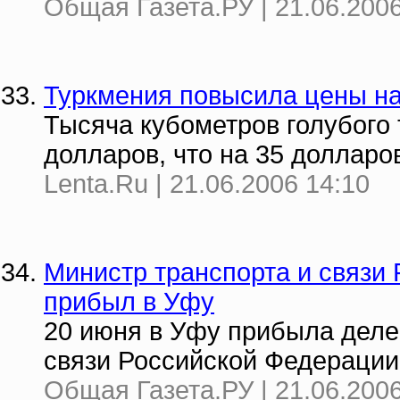
Общая Газета.РУ | 21.06.2006
Туркмения повысила цены на
Тысяча кубометров голубого 
долларов, что на 35 доллар
Lenta.Ru | 21.06.2006 14:10
Министр транспорта и связи
прибыл в Уфу
20 июня в Уфу прибыла деле
связи Российской Федерации
Общая Газета.РУ | 21.06.2006