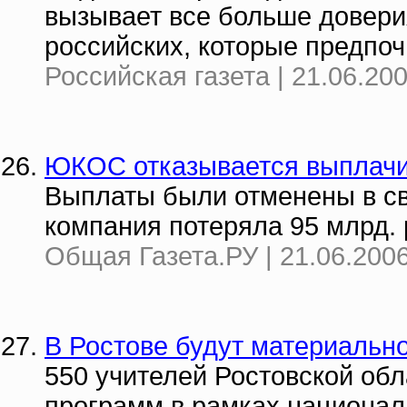
вызывает все больше доверия
российских, которые предпоч
Российская газета | 21.06.20
ЮКОС отказывается выплачи
Выплаты были отменены в свя
компания потеряла 95 млрд. 
Общая Газета.РУ | 21.06.2006
В Ростове будут материальн
550 учителей Ростовской обл
программ в рамках национал