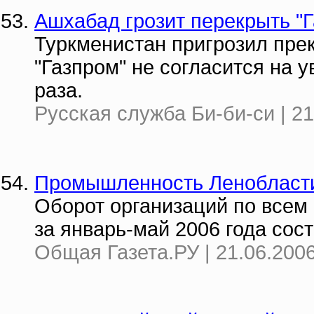
Ашхабад грозит перекрыть "Г
Туркменистан пригрозил прек
"Газпром" не согласится на 
раза.
Русская служба Би-би-си | 21
Промышленность Ленобласти
Оборот организаций по всем
за январь-май 2006 года сост
Общая Газета.РУ | 21.06.2006