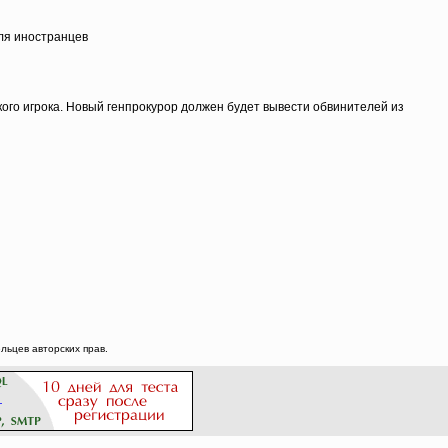
для иностранцев
ого игрока. Новый генпрокурор должен будет вывести обвинителей из
ьцев авторских прав.