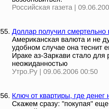
Российская газета | 09.06.20
Доллар получил смертельно
Американская валюта и не ду
удобном случае она теснит 
Ираке аз-Заркави стало для 
неожиданностью
Утро.Ру | 09.06.2006 00:50
Ключ от квартиры, где денег 
Скажем сразу: "покупая" еще