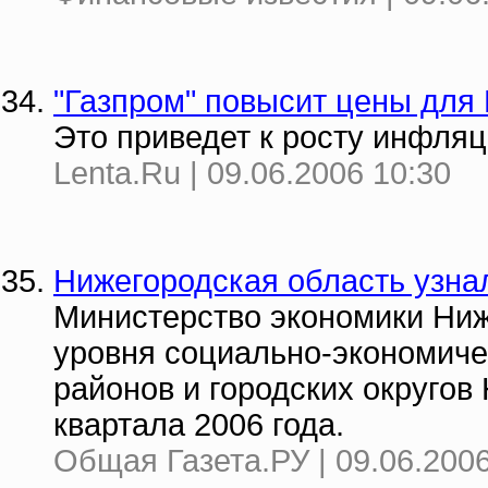
"Газпром" повысит цены для 
Это приведет к росту инфля
Lenta.Ru | 09.06.2006 10:30
Нижегородская область узнал
Министерство экономики Ниж
уровня социально-экономиче
районов и городских округов
квартала 2006 года.
Общая Газета.РУ | 09.06.2006