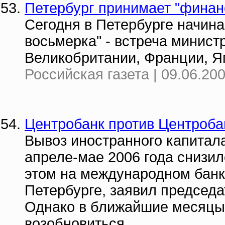
Петербург принимает "финан
Сегодня в Петербурге начин
восьмерка" - встреча минис
Великобритании, Франции, Я
Российская газета | 09.06.20
Центробанк против Центроба
Вывоз иностранного капитал
апреле-мае 2006 года снизи
этом на международном банк
Петербурге, заявил председа
Однако в ближайшие месяцы 
возобновиться.