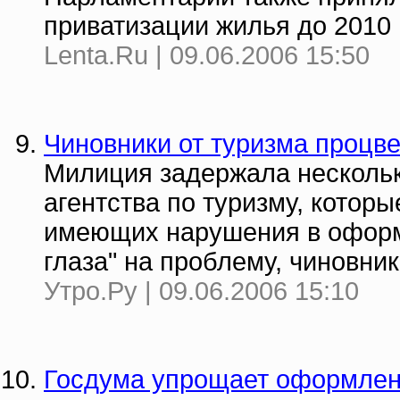
приватизации жилья до 2010 
Lenta.Ru | 09.06.2006 15:50
Чиновники от туризма процве
Милиция задержала нескольк
агентства по туризму, котор
имеющих нарушения в оформ
глаза" на проблему, чиновни
Утро.Ру | 09.06.2006 15:10
Госдума упрощает оформлен