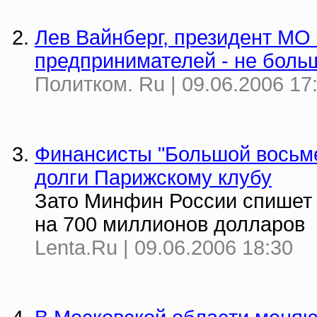
Лев Вайнберг, президент МО
предпринимателей - не боль
Политком. Ru | 09.06.2006 17
Финансисты "Большой восьме
долги Парижскому клубу
Зато Минфин России спишет
на 700 миллионов долларов
Lenta.Ru | 09.06.2006 18:30