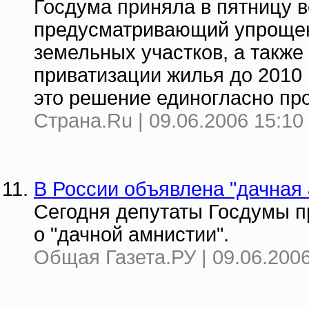
Госдума приняла в пятницу в
предусматривающий упрощен
земельных участков, а также
приватизации жилья до 2010 
это решение единогласно про
Страна.Ru | 09.06.2006 15:10
В России объявлена "дачная
Сегодня депутаты Госдумы п
о "дачной амнистии".
Общая Газета.РУ | 09.06.2006