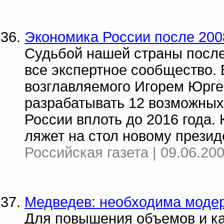
Экономика России после 200
Судьбой нашей страны после
все экспертное сообщество.
возглавляемого Игорем Юрге
разрабатывать 12 возможных
России вплоть до 2016 года. 
ляжет на стол новому презид
Российская газета | 09.06.200
Медведев: необходима модер
Для повышения объемов и ка