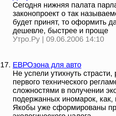
Сегодня нижняя палата парл
законопроект о так называем
будет принят, то оформить д
дешевле, быстрее и проще
Утро.Ру | 09.06.2006 14:10
ЕВРОзона для авто
Не успели утихнуть страсти,
первого технического реглам
сложностями в получении эко
подержанных иномарок, как, 
Якобы уже сформированы пр