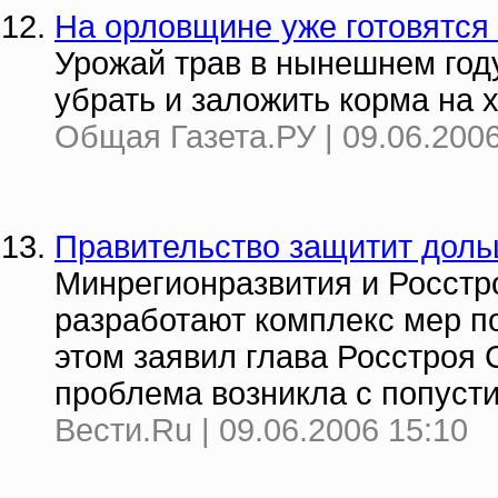
На орловщине уже готовятся 
Урожай трав в нынешнем год
убрать и заложить корма на 
Общая Газета.РУ | 09.06.2006
Правительство защитит дол
Минрегионразвития и Росстр
разработают комплекс мер п
этом заявил глава Росстроя 
проблема возникла с попусти
Вести.Ru | 09.06.2006 15:10