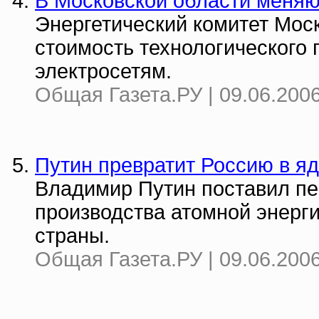
В Московской области меняю
Энергетический комитет Мос
стоимость технологического
электросетям.
Общая Газета.РУ | 09.06.2006
Путин превратит Россию в я
Владимир Путин поставил пе
производства атомной энерг
страны.
Общая Газета.РУ | 09.06.2006