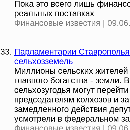
Пока это всего лишь финансо
реальных поставках
Финансовые известия | 09.06
Парламентарии Ставрополья
сельхозземель
Миллионы сельских жителей 
главного богатства - земли. 
сельхозугодья могут перейти
председателям колхозов и за
замедленного действия депу
усмотрели в федеральном за
Финансовые известия | 09.06