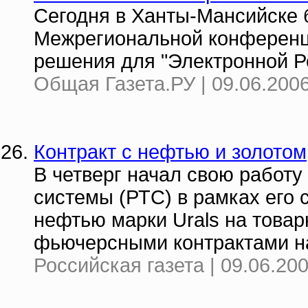
Сегодня в Ханты-Мансийске 
Межрегиональной конференц
решения для "Электронной Р
Общая Газета.РУ | 09.06.2006
Контракт с нефтью и золотом
В четверг начал свою работу
системы (РТС) в рамках его 
нефтью марки Urals на товар
фьючерсными контрактами на
Российская газета | 09.06.20