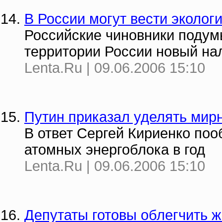
В России могут вести эколог
Российские чиновники подумы
территории России новый на
Lenta.Ru | 09.06.2006 15:10
Путин приказал уделять мир
В ответ Сергей Кириенко поо
атомных энергоблока в год
Lenta.Ru | 09.06.2006 15:10
Депутаты готовы облегчить 