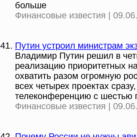
больше
Финансовые известия | 09.06
Путин устроил министрам эк
Владимир Путин решил в чет
реализацию приоритетных на
охватить разом огромную ро
всех четырех проектах сразу
телеконференцию с шестью 
Финансовые известия | 09.06
Почему России не нужны ав