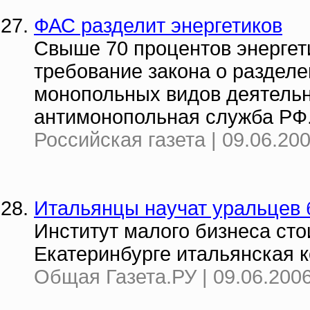
ФАС разделит энергетиков
Свыше 70 процентов энергет
требование закона о разделе
монопольных видов деятель
антимонопольная служба РФ
Российская газета | 09.06.20
Итальянцы научат уральцев 
Институт малого бизнеса сто
Екатеринбурге итальянская к
Общая Газета.РУ | 09.06.2006