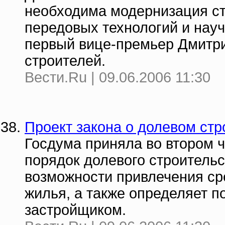
необходима модернизация ст
передовых технологий и науч
первый вице-премьер Дмитри
строителей.
Вести.Ru | 09.06.2006 11:30
Проект закона о долевом стр
Госдума приняла во втором 
порядок долевого строитель
возможности привлечения ср
жилья, а также определяет п
застройщиком.