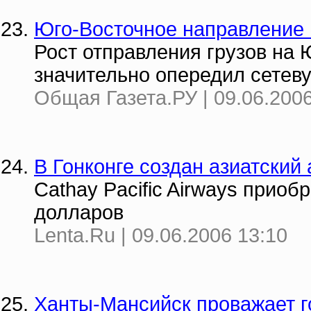
Юго-Восточное направление
Рост отправления грузов на 
значительно опередил сетев
Общая Газета.РУ | 09.06.2006
В Гонконге создан азиатский 
Cathay Pacific Airways приоб
долларов
Lenta.Ru | 09.06.2006 13:10
Ханты-Мансийск проважает г