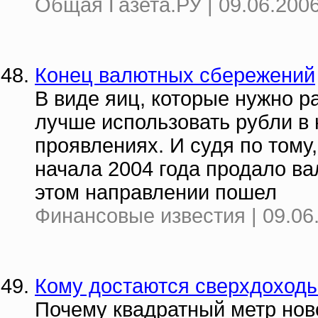
Общая Газета.РУ | 09.06.2006
Конец валютных сбережений
В виде яиц, которые нужно р
лучше использовать рубли в
проявлениях. И судя по тому
начала 2004 года продало ва
этом направлении пошел
Финансовые известия | 09.06
Кому достаются сверхдоходы
Почему квадратный метр ново