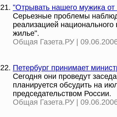
"Отрывать нашего мужика от 
Серьезные проблемы наблюд
реализацией национального 
жилье".
Общая Газета.РУ | 09.06.2006
Петербург принимает минист
Сегодня они проведут заседа
планируется обсудить на ию
председательством России.
Общая Газета.РУ | 09.06.2006