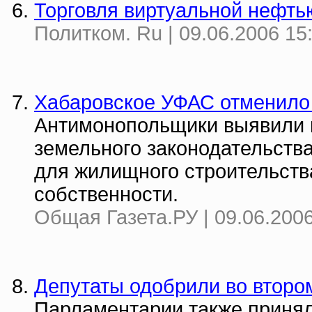
Торговля виртуальной нефть
Политком. Ru | 09.06.2006 15
Хабаровское УФАС отменило
Антимонопольщики выявили 
земельного законодательств
для жилищного строительств
собственности.
Общая Газета.РУ | 09.06.2006
Депутаты одобрили во втором
Парламентарии также принял