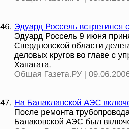
Эдуард Россель встретился 
Эдуард Россель 9 июня прин
Свердловской области делег
деловых кругов во главе с 
Ханагата.
Общая Газета.РУ | 09.06.2006
На Балаклавской АЭС включе
После ремонта трубопровода
Балаковской АЭС был включе