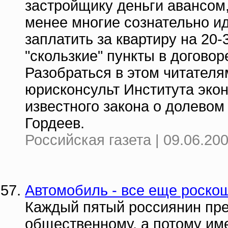
застройщику деньги авансом,
менее многие сознательно иду
заплатить за квартиру на 20
"скользкие" пункты в догово
Разобраться в этом читателя
юрисконсульт Института экон
известного закона о долевом
Гордеев.
Российская газета | 09.06.20
Автомобиль - все еще роско
Каждый пятый россиянин пре
общественному, а потому име