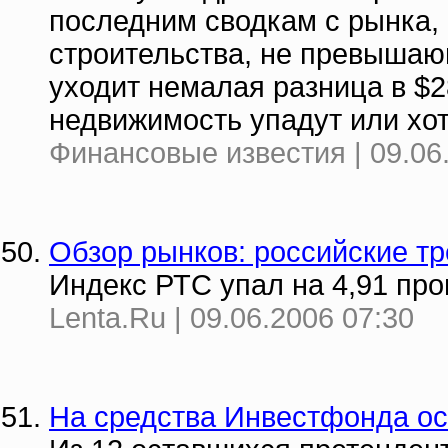
последним сводкам с рынка,
строительства, не превышающ
уходит немалая разница в $2
недвижимость упадут или хо
Финансовые известия | 09.06
Обзор рынков: российские т
Индекс РТС упал на 4,91 про
Lenta.Ru | 09.06.2006 07:30
На средства Инвестфонда ос