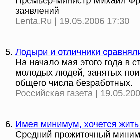
Премьер-министр Михаил Фр
заявлений
Lenta.Ru | 19.05.2006 17:30
Лодыри и отличники сравнял
На начало мая этого года в 
молодых людей, занятых поис
общего числа безработных.
Российская газета | 19.05.20
Имея минимум, хочется жить
Средний прожиточный миниму