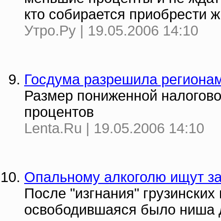
кто собирается приобрести 
Утро.Ру | 19.05.2006 14:10
Госдума разрешила регионам
Размер пониженной налоговой
процентов
Lenta.Ru | 19.05.2006 14:10
Опальному алкоголю ищут з
После "изгнания" грузинских
освободившаяся было ниша до