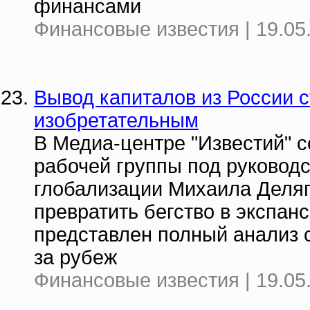
финансами
Финансовые известия | 19.05
Вывод капиталов из России с
изобретательным
В Медиа-центре "Известий" 
рабочей группы под руковод
глобализации Михаила Деляг
превратить бегство в экспа
представлен полный анализ 
за рубеж
Финансовые известия | 19.05