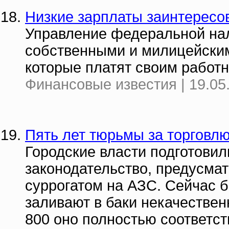
Низкие зарплаты заинтересо
Управление федеральной нал
собственными и милицейски
которые платят своим работ
Финансовые известия | 19.05
Пять лет тюрьмы за торговл
Городские власти подготови
законодательство, предусма
суррогатом на АЗС. Сейчас 
заливают в баки некачествен
800 оно полностью соответст