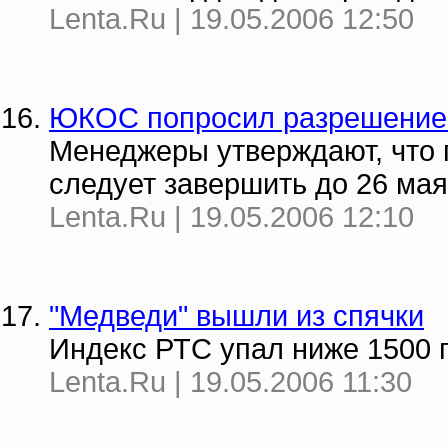
Lenta.Ru | 19.05.2006 12:50
ЮКОС попросил разрешение н
Менеджеры утверждают, что 
следует завершить до 26 мая
Lenta.Ru | 19.05.2006 12:10
"Медведи" вышли из спячки
Индекс РТС упал ниже 1500 
Lenta.Ru | 19.05.2006 11:30