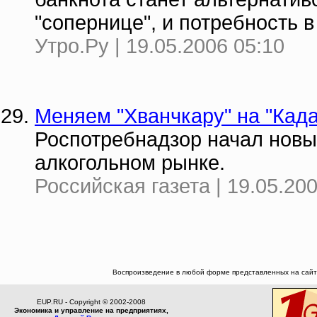
"сопернице", и потребность
Утро.Ру | 19.05.2006 05:10
Меняем "Хванчкару" на "Када
Роспотребнадзор начал новы
алкогольном рынке.
Российская газета | 19.05.20
Воспроизведение в любой форме представленных на сайте
EUP.RU - Copyright © 2002-2008
Экономика и управление на предприятиях,