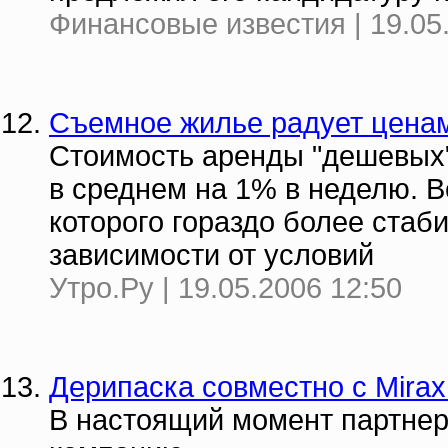
Финансовые известия | 19.05
Съемное жилье радует цена
Стоимость аренды "дешевых" 
в среднем на 1% в неделю. 
которого гораздо более стаб
зависимости от условий
Утро.Ру | 19.05.2006 12:50
Дерипаска совместно с Mirax
В настоящий момент партне