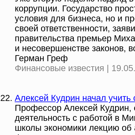
коррупции. Государство про
условия для бизнеса, но и п
своей ответственности, заяви
правительства премьер Михаи
и несовершенстве законов, 
Герман Греф
Финансовые известия | 19.05
Алексей Кудрин начал учить 
Профессор Алексей Кудрин,
деятельность с работой в М
школы экономики лекцию об 