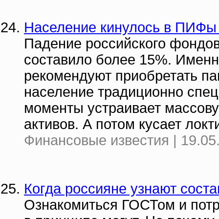
Население кинулось в ПИФы 
Падение российского фондов
составило более 15%. Именн
рекомендуют приобретать п
население традиционно специ
моменты устраивает массов
активов. А потом кусает локт
Финансовые известия | 19.05
Когда россияне узнают соста
Ознакомиться ГОСТом и потр