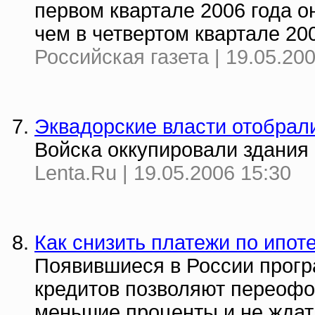
первом квартале 2006 года о
чем в четвертом квартале 200
Российская газета | 19.05.20
Эквадорские власти отобрал
Войска оккупировали здания 
Lenta.Ru | 19.05.2006 15:30
Как снизить платежи по ипот
Появившиеся в России прог
кредитов позволяют переофо
меньшие проценты и не ждат