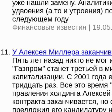
уже нашли замену. Аналитики
удвоения (а то и утроения) п
следующем году
Финансовые известия | 19.05
У Алексея Миллера заканчива
Пять лет назад никто не мог 
"Газпром" станет третьей в 
капитализации. С 2001 года е
тридцать раз. Все это время
правления холдинга Алексей 
контракта заканчивается, но
предложил его кандидатуру 