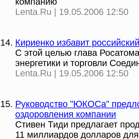
компанию
Lenta.Ru | 19.05.2006 12:50
Кириенко избавит российски
С этой целью глава Росатом
энергетики и торговли Соед
Lenta.Ru | 19.05.2006 12:50
Руководство "ЮКОСа" предл
оздоровления компании
Стивен Тиди предлагает про
11 миллиардов долларов для