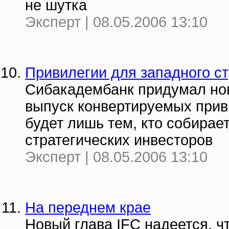
не шутка
Эксперт | 08.05.2006 13:10
Привилегии для западного ст
Сибакадембанк придумал нов
выпуск конвертируемых прив
будет лишь тем, кто собирае
стратегических инвесторов
Эксперт | 08.05.2006 13:10
На переднем крае
Новый глава IFC надеется, ч