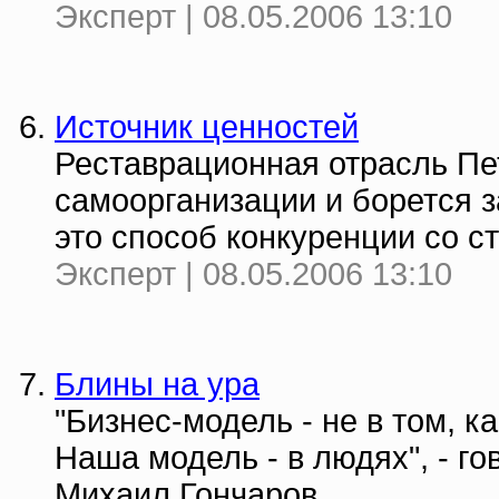
Эксперт | 08.05.2006 13:10
Источник ценностей
Реставрационная отрасль Пе
самоорганизации и борется з
это способ конкуренции со 
Эксперт | 08.05.2006 13:10
Блины на ура
"Бизнес-модель - не в том, к
Наша модель - в людях", - г
Михаил Гончаров