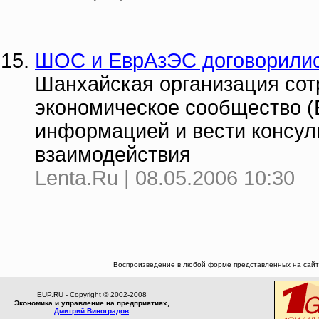
ШОС и ЕврАзЭС договорили
Шанхайская организация сот
экономическое сообщество (
информацией и вести консул
взаимодействия
Lenta.Ru | 08.05.2006 10:30
Воспроизведение в любой форме представленных на сайте
EUP.RU - Copyright © 2002-2008
Экономика и управление на предприятиях,
Дмитрий Виноградов