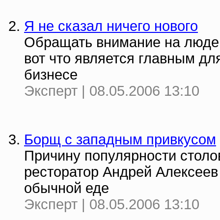
Я не сказал ничего нового
Обращать внимание на людей 
вот что является главным д
бизнесе
Эксперт | 08.05.2006 13:10
Борщ с западным привкусом
Причину популярности столо
ресторатор Андрей Алексеев 
обычной еде
Эксперт | 08.05.2006 13:10