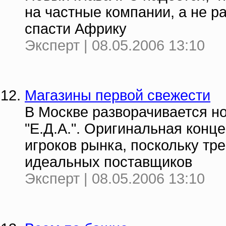
на частные компании, а не р
спасти Африку
Эксперт | 08.05.2006 13:10
Магазины первой свежести
В Москве разворачивается но
"Е.Д.А.". Оригинальная конц
игроков рынка, поскольку тр
идеальных поставщиков
Эксперт | 08.05.2006 13:10