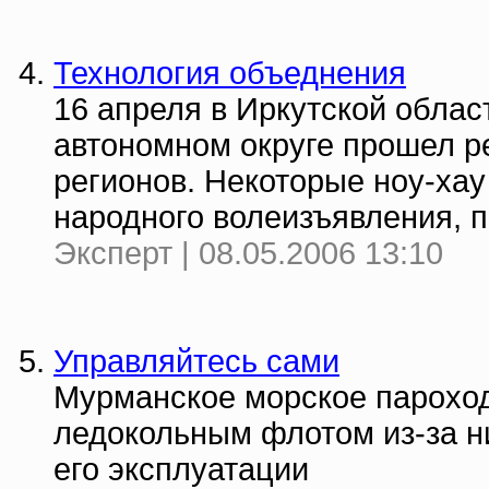
Технология объеднения
16 апреля в Иркутской обла
автономном округе прошел р
регионов. Некоторые ноу-хау
народного волеизъявления, 
Эксперт | 08.05.2006 13:10
Управляйтесь сами
Мурманское морское пароходс
ледокольным флотом из-за н
его эксплуатации