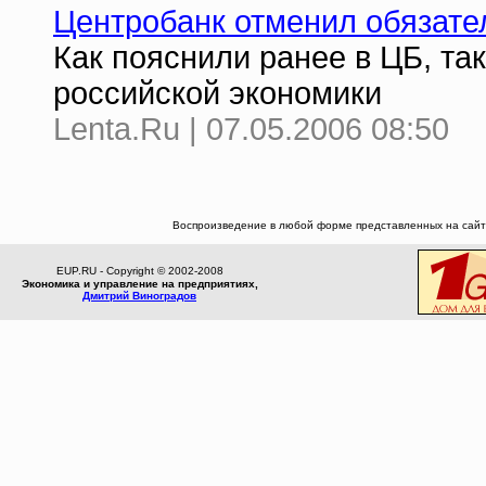
Центробанк отменил обязате
Как пояснили ранее в ЦБ, т
российской экономики
Lenta.Ru | 07.05.2006 08:50
Воспроизведение в любой форме представленных на сайте
EUP.RU - Copyright © 2002-2008
Экономика и управление на предприятиях,
Дмитрий Виноградов