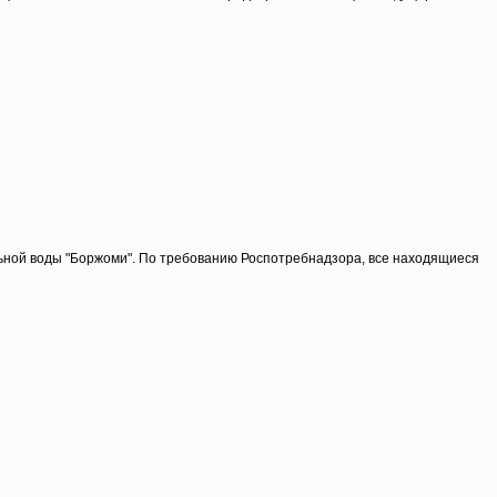
ьной воды "Боржоми". По требованию Роспотребнадзора, все находящиеся