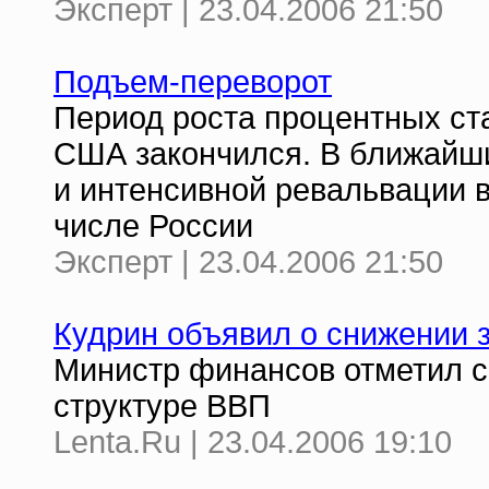
Эксперт | 23.04.2006 21:50
Подъем-переворот
Период роста процентных ст
США закончился. В ближайши
и интенсивной ревальвации 
числе России
Эксперт | 23.04.2006 21:50
Кудрин объявил о снижении 
Министр финансов отметил 
структуре ВВП
Lenta.Ru | 23.04.2006 19:10