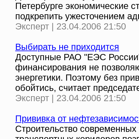
Петербурге экономические с
подкрепить ужесточением ад
Эксперт | 23.04.2006 21:50
Выбирать не приходится
Доступные РАО "ЕЭС России
финансирования не позволя
энергетики. Поэтому без при
обойтись, считает председа
Эксперт | 23.04.2006 21:50
Прививка от нефтезависимос
Строительство современных