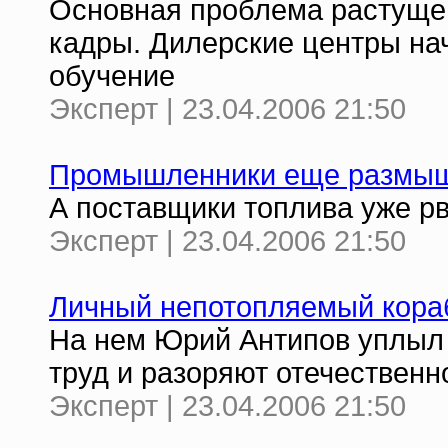
Основная проблема растуще
кадры. Дилерские центры на
обучение
Эксперт | 23.04.2006 21:50
Промышленники еще размы
А поставщики топлива уже р
Эксперт | 23.04.2006 21:50
Личный непотопляемый кора
На нем Юрий Антипов уплыл 
труд и разоряют отечественн
Эксперт | 23.04.2006 21:50