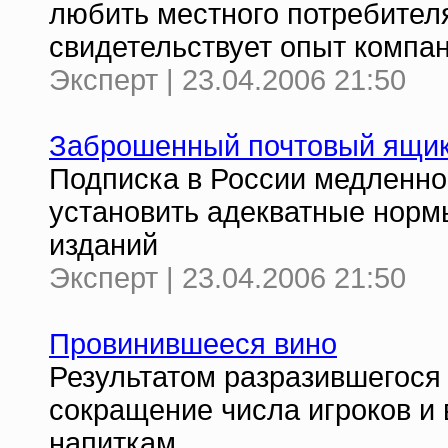
любить местного потребител
свидетельствует опыт компа
Эксперт | 23.04.2006 21:50
Заброшенный почтовый ящи
Подписка в России медленно 
установить адекватные нормы
изданий
Эксперт | 23.04.2006 21:50
Провинившееся вино
Результатом разразившегося 
сокращение числа игроков и 
напиткам