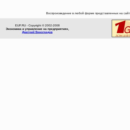
Воспроизведение в любой форме представленных на сайте
EUP.RU - Copyright © 2002-2008
Экономика и управление на предприятиях,
Дмитрий Виноградов