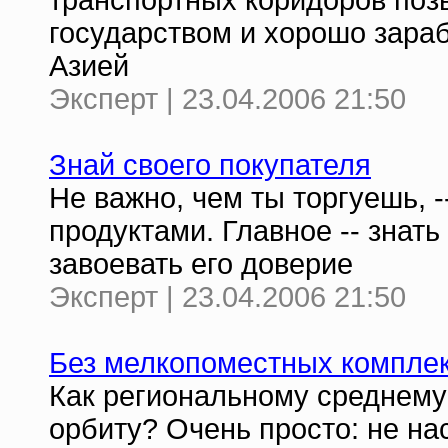
транспортных коридоров поз
государством и хорошо зараб
Азией
Эксперт | 23.04.2006 21:50
Знай своего покупателя
Не важно, чем ты торгуешь, 
продуктами. Главное -- знать
завоевать его доверие
Эксперт | 23.04.2006 21:50
Без мелкопоместных компле
Как региональному среднему
орбиту? Очень просто: не на