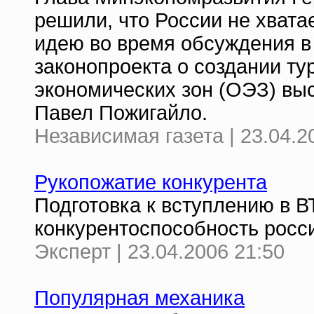
решили, что России не хвата
идею во время обсуждения в
законопроекта о создании т
экономических зон (ОЭЗ) выс
Павел Пожигайло.
Независимая газета | 23.04.2
Рукопожатие конкурента
Подготовка к вступлению в В
конкурентоспособность росс
Эксперт | 23.04.2006 21:50
Популярная механика