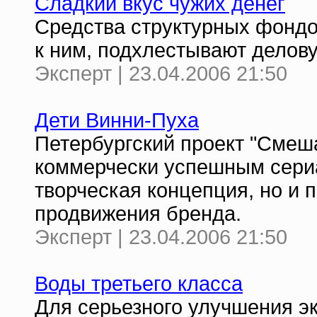
Сладкий вкус чужих денег
Средства структурных фондо
к ним, подхлестывают делову
Эксперт | 23.04.2006 21:50
Дети Винни-Пуха
Петербургский проект "Смеш
коммерчески успешным сериал
творческая концепция, но и 
продвижения бренда.
Эксперт | 23.04.2006 21:50
Воды третьего класса
Для серьезного улучшения эк