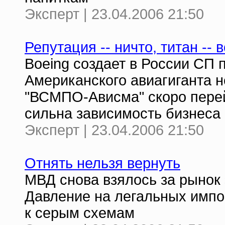
Эксперт | 23.04.2006 21:50
Репутация -- ничто, титан -- 
Boeing создает в России СП 
Американского авиагиганта н
"ВСМПО-Ависма" скоро перейд
сильна зависимость бизнеса 
Эксперт | 23.04.2006 21:50
Отнять нельзя вернуть
МВД снова взялось за рынок
Давление на легальных импо
к серым схемам