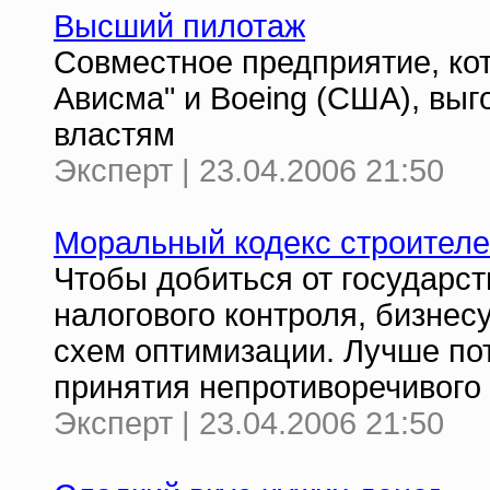
Высший пилотаж
Совместное предприятие, ко
Ависма" и Boeing (США), выг
властям
Эксперт | 23.04.2006 21:50
Моральный кодекс строителе
Чтобы добиться от государст
налогового контроля, бизнесу
схем оптимизации. Лучше по
принятия непротиворечивого
Эксперт | 23.04.2006 21:50