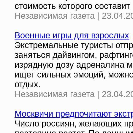
стоимость которого составит 
Независимая газета | 23.04.2
Военные игры для взрослых
Экстремальные туристы отпр
заняться дайвингом, рафтин
изрядную дозу адреналина мо
ищет сильных эмоций, можн
отдых.
Независимая газета | 23.04.2
Москвичи предпочитают экс
Число россиян, желающих про