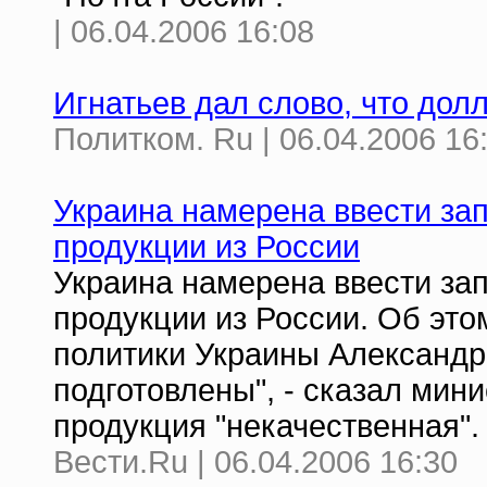
| 06.04.2006 16:08
Игнатьев дал слово, что дол
Политком. Ru | 06.04.2006 16
Украина намерена ввести зап
продукции из России
Украина намерена ввести зап
продукции из России. Об это
политики Украины Александр
подготовлены", - сказал мини
продукция "некачественная".
Вести.Ru | 06.04.2006 16:30