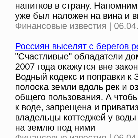
напитков в страну. Напомним
уже был наложен на вина и 
Финансовые известия | 06.04
Россиян выселят с берегов р
"Счастливые" обладатели до
2007 года окажутся вне зако
Водный кодекс и поправки к 
полоска земли вдоль рек и о
общего пользования. А чтоб
к воде, запрещена и приватиз
владельцы коттеджей у воды 
на землю под ними
Финансовые известия | 06.04