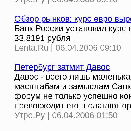
Обзор рынков: курс евро выр
Банк России установил курс
33,8191 рубля
Lenta.Ru | 06.04.2006 09:10
Петербург затмит Давос
Давос - всего лишь маленьк
масштабам и замыслам Санк
форум не только успешно ко
превосходит его, полагают о
Утро.Ру | 06.04.2006 01:50