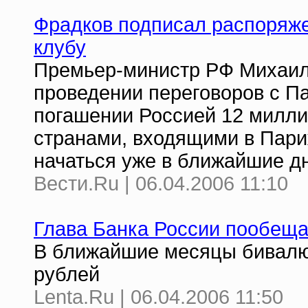
Фрадков подписал распоряже
клубу
Премьер-министр РФ Михаил
проведении переговоров с П
погашении Россией 12 милли
странами, входящими в Пари
начаться уже в ближайшие д
Вести.Ru | 06.04.2006 11:10
Глава Банка России пообеща
В ближайшие месяцы бивалют
рублей
Lenta.Ru | 06.04.2006 11:50