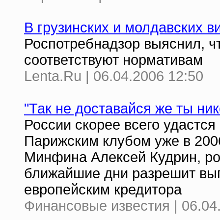
В грузинских и молдавских 
Роспотребнадзор выяснил, чт
соответствуют нормативам
Lenta.Ru | 06.04.2006 12:50
"Так не доставайся же ты ник
России скорее всего удастся
Парижским клубом уже в 2006
Минфина Алексей Кудрин, ро
ближайшие дни разрешит вып
европейским кредитора
Финансовые известия | 06.04