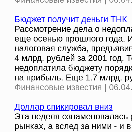
Бюджет получит деньги ТНК
Рассмотрение дела о недопл
еще осенью прошлого года. 
налоговая служба, предъяви
4 млрд. рублей за 2001 год.
недоплатила бюджету порядка
на прибыль. Еще 1.7 млрд. 
Финансовые известия | 06.04
Доллар спикировал вниз
Эта неделя ознаменовалась 
рынках, а вслед за ними - и