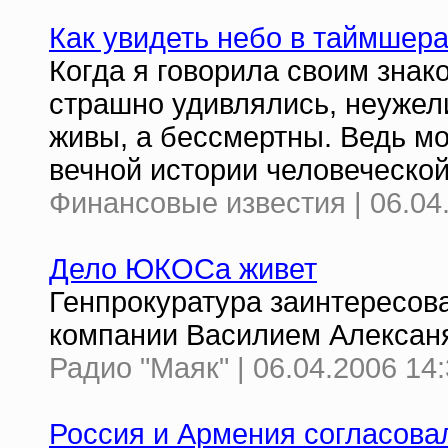
Как увидеть небо в таймшер
Когда я говорила своим знак
страшно удивлялись, неужели
живы, а бессмертны. Ведь м
вечной истории человеческой 
Финансовые известия | 06.04
Дело ЮКОСа живет
Генпрокуратура заинтересов
компании Василием Алексан
Радио "Маяк" | 06.04.2006 14
Россия и Армения согласовал