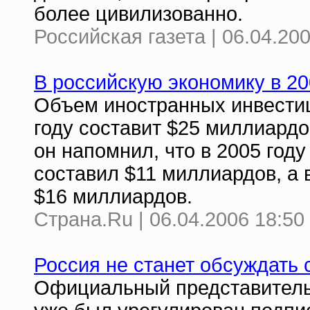
более цивилизованно.
Российская газета | 06.04.20
В российскую экономику в 20
Объем иностранных инвестиц
году составит $25 миллиардо
он напомнил, что в 2005 год
составил $11 миллиардов, а 
$16 миллиардов.
Страна.Ru | 06.04.2006 18:50
Россия не станет обсуждать
Официальный представитель 