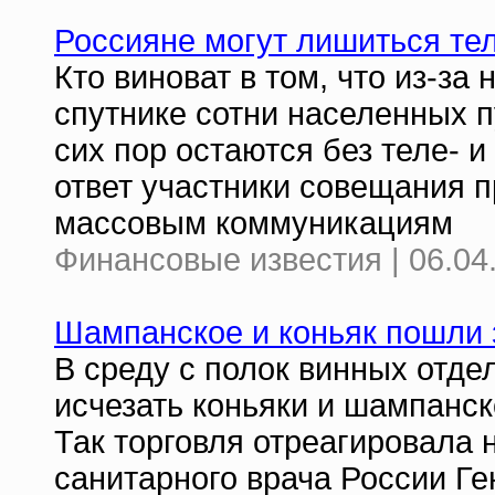
Россияне могут лишиться те
Кто виноват в том, что из-за
спутнике сотни населенных п
сих пор остаются без теле- 
ответ участники совещания п
массовым коммуникациям
Финансовые известия | 06.04
Шампанское и коньяк пошли 
В среду с полок винных отде
исчезать коньяки и шампанск
Так торговля отреагировала 
санитарного врача России Ге