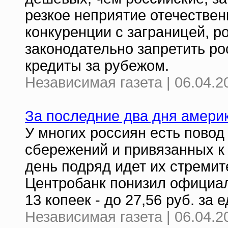
резкое неприятие отечестве
конкуренции с заграницей, р
законодательно запретить р
кредиты за рубежом.
Независимая газета | 06.04.2
За последние два дня амери
У многих россиян есть повод
сбережений и привязанных к
день подряд идет их стреми
Центробанк понизил официал
13 копеек - до 27,56 руб. за
Независимая газета | 06.04.2