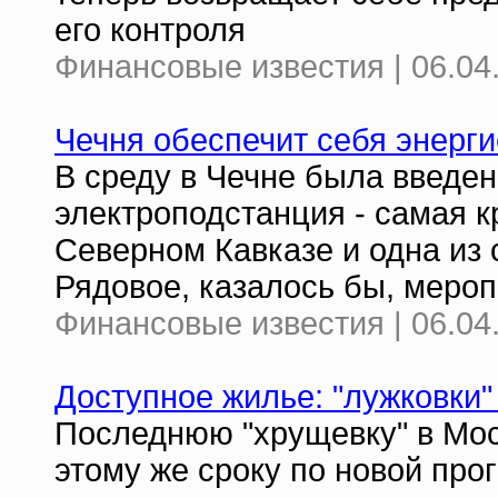
его контроля
Финансовые известия | 06.04
Чечня обеспечит себя энерг
В среду в Чечне была введен
электроподстанция - самая 
Северном Кавказе и одна из
Рядовое, казалось бы, меро
Финансовые известия | 06.04
Доступное жилье: "лужковки"
Последнюю "хрущевку" в Моск
этому же сроку по новой пр