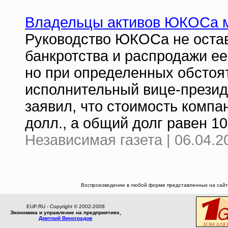
Владельцы активов ЮКОСа м
Руководство ЮКОСа не остав
банкротства и распродажи ее
но при определенных обстоят
исполнительный вице-прези
заявил, что стоимость компа
долл., а общий долг равен 10
Независимая газета | 06.04.2
Воспроизведение в любой форме представленных на сайте
EUP.RU - Copyright © 2002-2008
Экономика и управление на предприятиях,
Дмитрий Виноградов