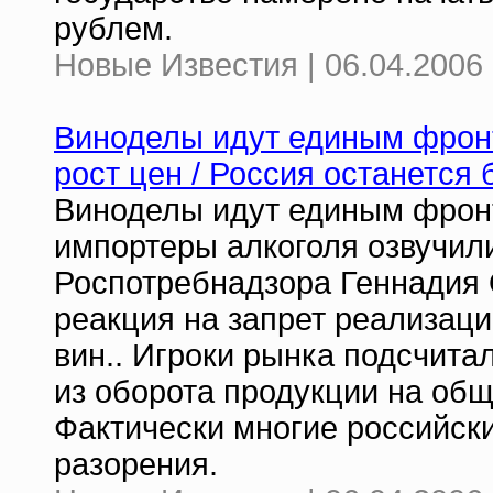
рублем.
Новые Известия | 06.04.2006 
Виноделы идут единым фронт
рост цен / Россия останется 
Виноделы идут единым фрон
импортеры алкоголя озвучил
Роспотребнадзора Геннадия 
реакция на запрет реализаци
вин.. Игроки рынка подсчита
из оборота продукции на общ
Фактически многие российски
разорения.