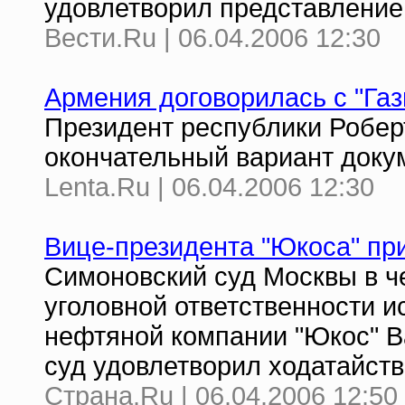
удовлетворил представление
Вести.Ru | 06.04.2006 12:30
Армения договорилась с "Газ
Президент республики Робер
окончательный вариант докум
Lenta.Ru | 06.04.2006 12:30
Вице-президента "Юкоса" при
Симоновский суд Москвы в ч
уголовной ответственности и
нефтяной компании "Юкос" В
суд удовлетворил ходатайст
Страна.Ru | 06.04.2006 12:50