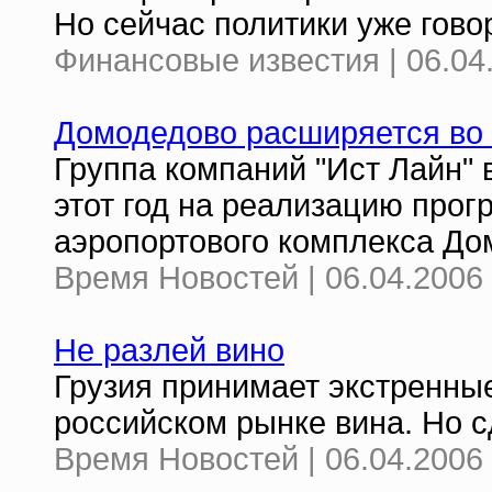
Но сейчас политики уже гово
Финансовые известия | 06.04
Домодедово расширяется во 
Группа компаний "Ист Лайн" 
этот год на реализацию про
аэропортового комплекса Дом
Время Новостей | 06.04.2006 
Не разлей вино
Грузия принимает экстренны
российском рынке вина. Но сд
Время Новостей | 06.04.2006 