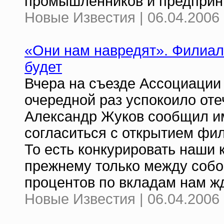
промышленников и предпри
Новые Известия | 06.04.2006 
«Они нам навредят». Филиал
будет
Вчера на съезде Ассоциации 
очередной раз успокоило от
Александр Жуков сообщил им
согласиться с открытием фи
То есть конкурировать наши 
прежнему только между собо
процентов по вкладам нам жд
Новые Известия | 06.04.2006 