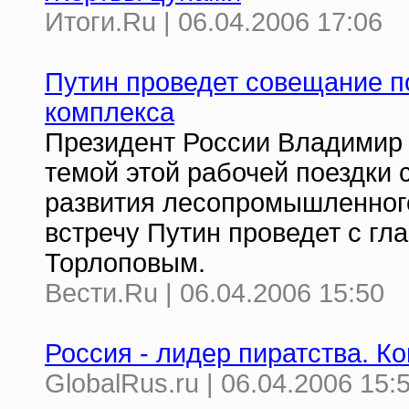
Итоги.Ru | 06.04.2006 17:06
Путин проведет совещание 
комплекса
Президент России Владимир 
темой этой рабочей поездки 
развития лесопромышленног
встречу Путин проведет с г
Торлоповым.
Вести.Ru | 06.04.2006 15:50
Россия - лидер пиратства. К
GlobalRus.ru | 06.04.2006 15: