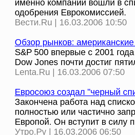
именно компании вошли в спи
одобрения Еврокомиссией.
Вести.Ru | 16.03.2006 10:50
Обзор рынков: американские
S&P 500 впервые с 2001 года
Dow Jones почти достиг пят
Lenta.Ru | 16.03.2006 07:50
Евросоюз создал "черный сп
Закончена работа над списк
полностью или частично зап
Европой. Он вступит в силу
Утро.Ру | 16.03.2006 06:50