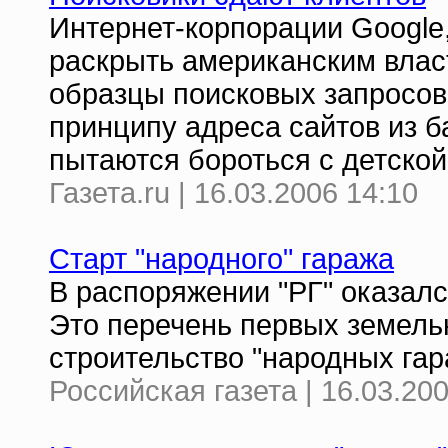
Интернет-корпорации Google,
раскрыть американским влас
образцы поисковых запросов
принципу адреса сайтов из б
пытаются бороться с детской
Газета.ru | 16.03.2006 14:10
Старт "народного" гаража
В распоряжении "РГ" оказал
Это перечень первых земель
строительство "народных гар
Российская газета | 16.03.20