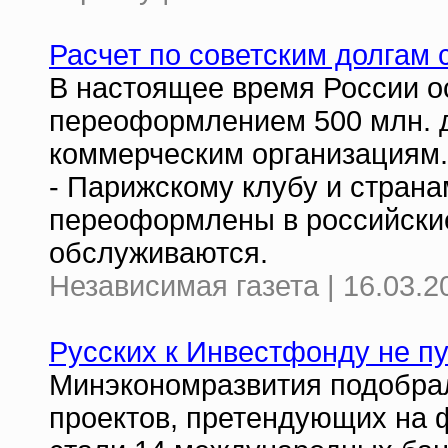
Расчет по советским долгам 
В настоящее время России о
переоформлением 500 млн. д
коммерческим организациям
- Парижскому клубу и страна
переоформлены в российские
обслуживаются.
Независимая газета | 16.03.2
Русских к Инвестфонду не п
Минэкономразвития подобрал
проектов, претендующих на 