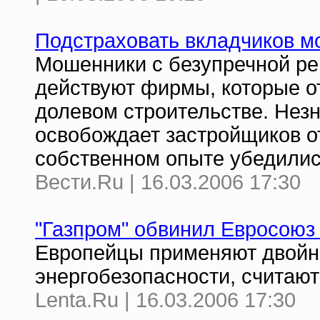
Подстраховать вкладчиков мо
Мошенники с безупречной ре
действуют фирмы, которые о
долевом строительстве. Нез
освобождает застройщиков от
собственном опыте убедилис
Вести.Ru | 16.03.2006 17:30
"Газпром" обвинил Евросоюз
Европейцы применяют двойн
энергобезопасности, считают
Lenta.Ru | 16.03.2006 17:30