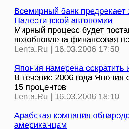
Всемирный банк предрекает 
Палестинской автономии
Мирный процесс будет постав
возобновлена финансовая по
Lenta.Ru | 16.03.2006 17:50
Япония намерена сократить 
В течение 2006 года Япония 
15 процентов
Lenta.Ru | 16.03.2006 18:10
Арабская компания обнародо
американцам