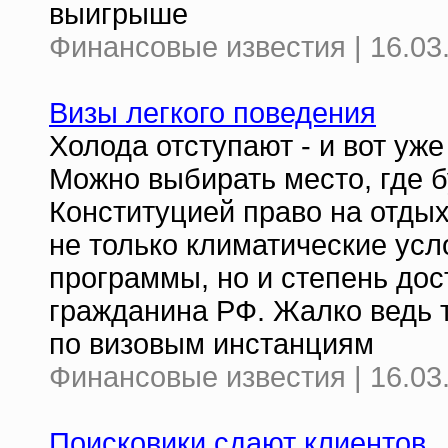
выигрыше
Финансовые известия | 16.03
Визы легкого поведения
Холода отступают - и вот уже
Можно выбирать место, где 
Конституцией право на отдых
не только климатические ус
программы, но и степень дос
гражданина РФ. Жалко ведь т
по визовым инстанциям
Финансовые известия | 16.03
Поисковики сдают клиентов