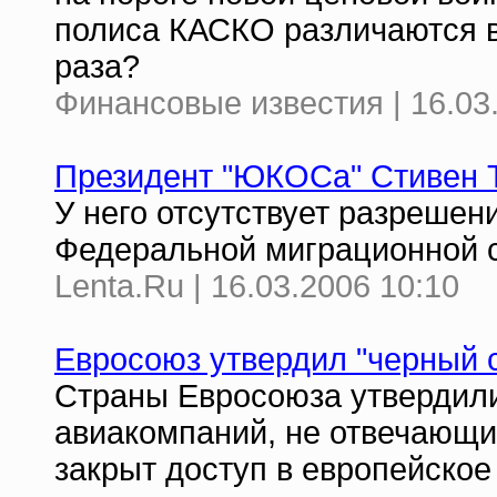
полиса КАСКО различаются в
раза?
Финансовые известия | 16.03
Президент "ЮКОСа" Стивен 
У него отсутствует разрешен
Федеральной миграционной 
Lenta.Ru | 16.03.2006 10:10
Евросоюз утвердил "черный 
Страны Евросоюза утвердили
авиакомпаний, не отвечающи
закрыт доступ в европейское