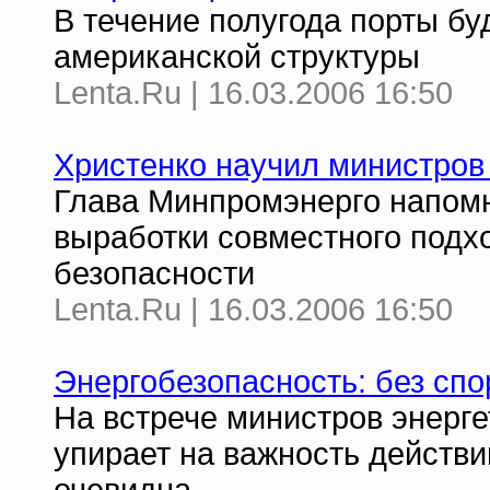
В течение полугода порты бу
американской структуры
Lenta.Ru | 16.03.2006 16:50
Христенко научил министров
Глава Минпромэнерго напомн
выработки совместного подх
безопасности
Lenta.Ru | 16.03.2006 16:50
Энергобезопасность: без спо
На встрече министров энерге
упирает на важность действи