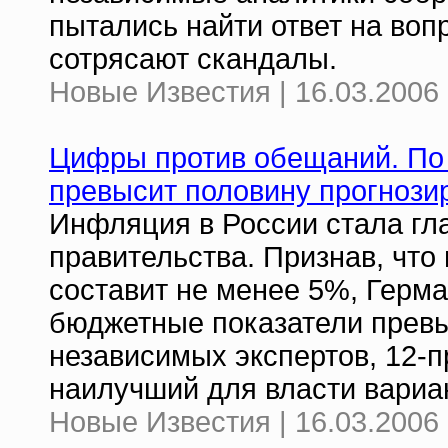
пытались найти ответ на воп
сотрясают скандалы.
Новые Известия | 16.03.2006 
Цифры против обещаний. По 
превысит половину прогнозир
Инфляция в России стала гл
правительства. Признав, что 
составит не менее 5%, Герма
бюджетные показатели прев
независимых экспертов, 12-п
наилучший для власти вариан
Новые Известия | 16.03.2006 