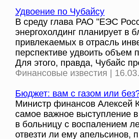
Удвоение по Чубайсу
В среду глава РАО "ЕЭС Росс
энергохолдинг планирует в б
привлекаемых в отрасль инве
перспективе удвоить объем п
Для этого, правда, Чубайс п
Финансовые известия | 16.03
Бюджет: вам с газом или без
Министр финансов Алексей К
самое важное выступление в 
в больницу с воспалением ле
отвезти ли ему апельсинов, 