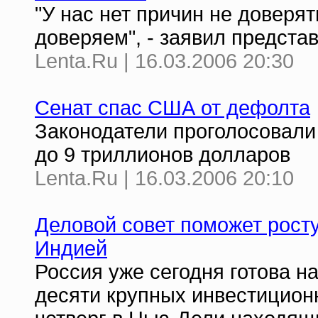
"У нас нет причин не доверя
доверяем", - заявил предста
Lenta.Ru | 16.03.2006 20:30
Сенат спас США от дефолта
Законодатели проголосовали
до 9 триллионов долларов
Lenta.Ru | 16.03.2006 20:10
Деловой совет поможет рост
Индией
Россия уже сегодня готова н
десяти крупных инвестиционн