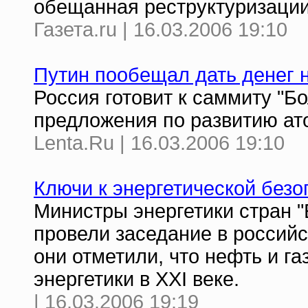
обещанная реструктуризации
Газета.ru | 16.03.2006 19:10
Путин пообещал дать денег 
Россия готовит к саммиту "Б
предложения по развитию ат
Lenta.Ru | 16.03.2006 19:10
Ключи к энергетической безо
Министры энергетики стран "
провели заседание в российс
они отметили, что нефть и г
энергетики в XXI веке.
| 16.03.2006 19:19