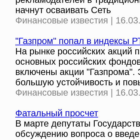
начнут осваивать Сеть
Финансовые известия | 16.03
"Газпром" попал в индексы 
На рынке российских акций 
основных российских фондо
включены акции "Газпрома".
большую устойчивость и повы
Финансовые известия | 16.03
Фатальный просчет
В марте депутаты Государст
обсуждению вопроса о введе