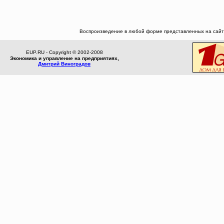
Воспроизведение в любой форме представленных на сайте
EUP.RU - Copyright © 2002-2008
Экономика и управление на предприятиях,
Дмитрий Виноградов