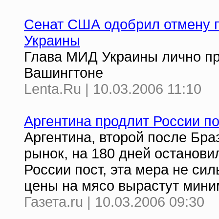
Сенат США одобрил отмену 
Украины
Глава МИД Украины лично пр
Вашингтоне
Lenta.Ru | 10.03.2006 11:10
Аргентина продлит России по
Аргентина, второй после Бра
рынок, на 180 дней останови
России пост, эта мера не сил
цены на мясо вырастут мини
Газета.ru | 10.03.2006 09:30