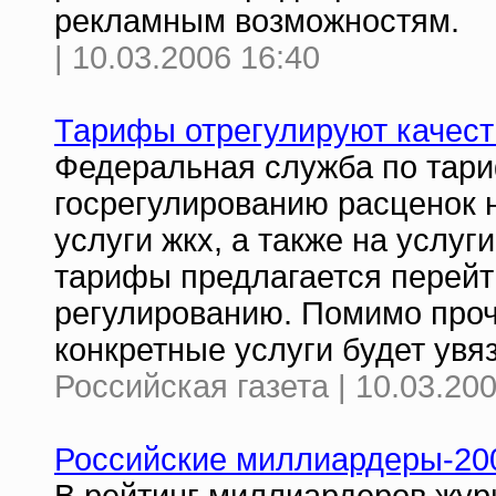
рекламным возможностям.
| 10.03.2006 16:40
Тарифы отрегулируют качес
Федеральная служба по тари
госрегулированию расценок н
услуги жкх, а также на услуг
тарифы предлагается перейти
регулированию. Помимо проч
конкретные услуги будет увя
Российская газета | 10.03.20
Российские миллиардеры-20