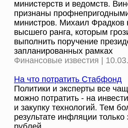
министерств и ведомств. Ви
признаны профнепригодными,
министров. Михаил Фрадков 
высшего ранга, которым грози
выполнить поручение президе
запланированных рамках
Финансовые известия | 10.03
На что потратить Стабфонд
Политики и эксперты все чащ
можно потратить - на инвес
и закупку технологий. Тем бо
результате инфляции только 
рублей