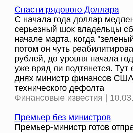
Спасти рядового Доллара
С начала года доллар медлен
серьезный шок владельцы сб
начале марта, когда "зеленый
потом он чуть реабилитирова
рублей, до уровня начала го
уже вряд ли подтянется. Тут
днях министр финансов США 
технического дефолта
Финансовые известия | 10.03
Премьер без министров
Премьер-министр готов отпра