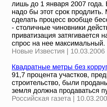
лишь до 1 января 2007 года. 
надо бы этот срок продлить.
сделать процесс вообще бес
- столичные чиновники дейст
приватизация затягивается н
спрос на нее максимальный.
Новые Известия | 10.03.2006 
Квадратные метры без корру
91,7 процента участков, пр
строительство, были проданы
земля должна продаваться п
Российская газета | 10.03.20