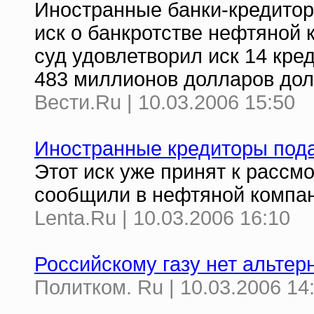
Иностранные банки-кредито
иск о банкротстве нефтяной
суд удовлетворил иск 14 кр
483 миллионов долларов дол
Вести.Ru | 10.03.2006 15:50
Иностранные кредиторы пода
Этот иск уже принят к расс
сообщили в нефтяной компа
Lenta.Ru | 10.03.2006 16:10
Российскому газу нет альтер
Политком. Ru | 10.03.2006 14