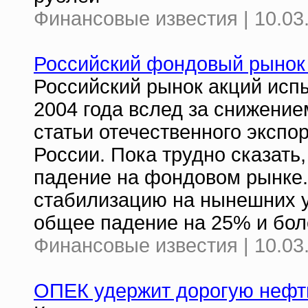
Финансовые известия | 10.03
Российский фондовый рынок
Российский рынок акций исп
2004 года вслед за снижение
статьи отечественного экспо
России. Пока трудно сказать,
падение на фондовом рынке
стабилизацию на нынешних у
общее падение на 25% и бол
Финансовые известия | 10.03
ОПЕК удержит дорогую нефт