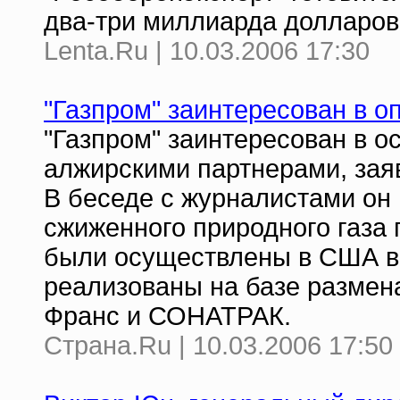
два-три миллиарда долларов
Lenta.Ru | 10.03.2006 17:30
"Газпром" заинтересован в 
"Газпром" заинтересован в 
алжирскими партнерами, зая
В беседе с журналистами он 
сжиженного природного газа 
были осуществлены в США в 
реализованы на базе размен
Франс и СОНАТРАК.
Страна.Ru | 10.03.2006 17:50