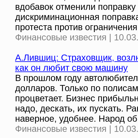
вдобавок отменили поправку
дискриминационная поправка 
протеста против ограничени
Финансовые известия | 10.03
А.Лившиц: Страховщик, возл
как он любит свою машину
В прошлом году автолюбител
долларов. Только по полиса
процветает. Бизнес прибыльн
надо, дескать, их пускать. Ра
наверное, удобнее. Народ об
Финансовые известия | 10.03