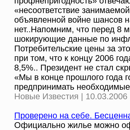
профнепригодность» отвечаю
«несоответствие занимаемой
объявленной войне шансов н
нет..Напомним, что перед 8 
шокирующие данные по инфля
Потребительские цены за это
при том, что к концу 2006 г
8,5%.. Президент не стал ск
«Мы в конце прошлого года г
предпринимать необходимые
Новые Известия | 10.03.2006 
Проверено на себе. Бесценн
Официально жилье можно оф