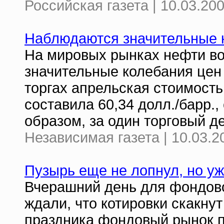
Российская газета | 10.03.20
Наблюдаются значительные 
На мировых рынках нефти во
значительные колебания цен 
торгах апрельская стоимость
составила 60,34 долл./барр., 
образом, за один торговый д
Независимая газета | 10.03.2
Пузырь еще не лопнул, но уж
Вчерашний день для фондов
ждали, что котировки скакнут
праздника фондовый рынок п