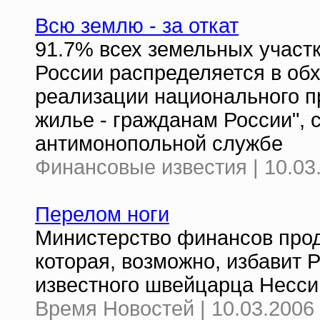
Всю землю - за откат
91.7% всех земельных участ
России распределяется в обх
реализации национального п
жилье - гражданам России", 
антимонопольной службе
Финансовые известия | 10.03
Перелом ноги
Министерство финансов прод
которая, возможно, избавит 
известного швейцарца Несси
Время Новостей | 10.03.2006 