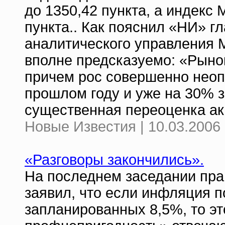
до 1350,42 пункта, а индекс 
пункта.. Как пояснил «НИ» 
аналитического управления 
вполне предсказуемо: «Рынок
причем рос совершенно нео
прошлом году и уже на 30% з
существенная переоценка ак
Новые Известия | 10.03.2006 
«Разговоры закончились».
На последнем заседании пра
заявил, что если инфляция п
запланированных 8,5%, то эт