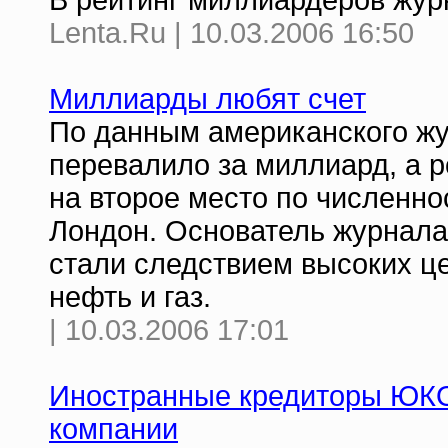
В рейтинг миллиардеров жур
Lenta.Ru | 10.03.2006 16:50
Миллиарды любят счет
По данным американского жу
перевалило за миллиард, а 
на второе место по численно
Лондон. Основатель журнала 
стали следствием высоких це
нефть и газ.
| 10.03.2006 17:01
Иностранные кредиторы ЮКО
компании