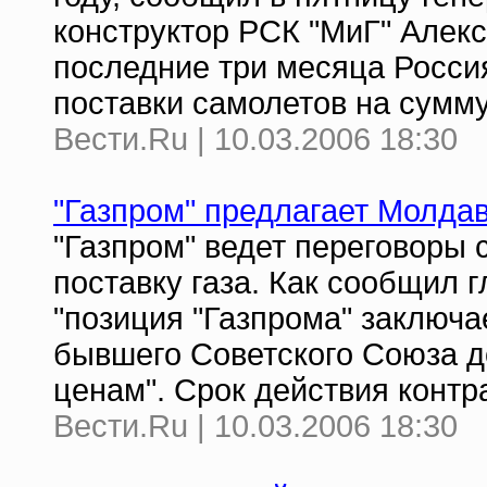
конструктор РСК "МиГ" Алекс
последние три месяца Росси
поставки самолетов на сумм
Вести.Ru | 10.03.2006 18:30
"Газпром" предлагает Молдав
"Газпром" ведет переговоры 
поставку газа. Как сообщил 
"позиция "Газпрома" заключа
бывшего Советского Союза д
ценам". Срок действия контр
Вести.Ru | 10.03.2006 18:30