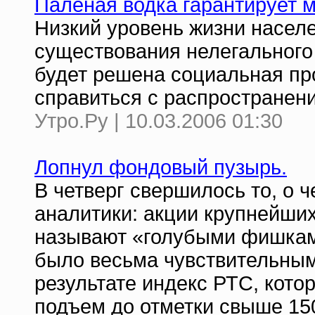
Паленая водка гарантирует м
Низкий уровень жизни населе
существования нелегального 
будет решена социальная пр
справиться с распространен
Утро.Ру | 10.03.2006 01:30
Лопнул фондовый пузырь.
В четверг свершилось то, о
аналитики: акции крупнейших
называют «голубыми фишками
было весьма чувствительным 
результате индекс РТС, кот
подъем до отметки свыше 150