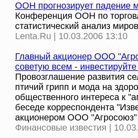
ООН прогнозирует падение м
Конференция ООН по торгов
статистический анализ миров
Lenta.Ru | 10.03.2006 13:10
Главный акционер ООО "Агр
советую всем - инвестируйте
Провозглашение развития се
птичий грипп и мода на здор
общественного интереса к "а
беседе корреспондента "Изв
акционером ООО "Агросоюз"
Финансовые известия | 10.03