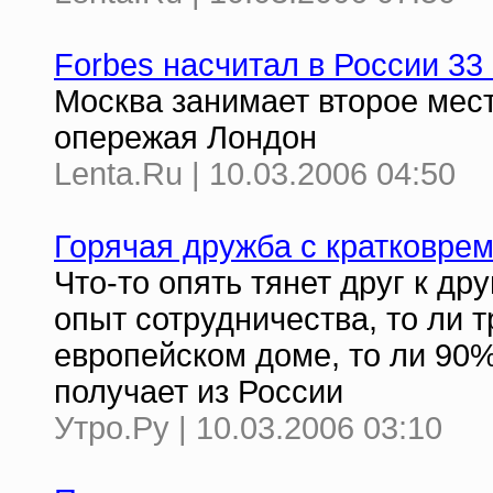
Forbes насчитал в России 3
Москва занимает второе мест
опережая Лондон
Lenta.Ru | 10.03.2006 04:50
Горячая дружба с кратковре
Что-то опять тянет друг к др
опыт сотрудничества, то ли 
европейском доме, то ли 90%
получает из России
Утро.Ру | 10.03.2006 03:10