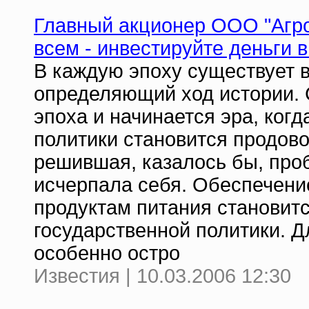
Главный акционер ООО "Агро
всем - инвестируйте деньги в
В каждую эпоху существует 
определяющий ход истории. 
эпоха и начинается эра, ко
политики становится продово
решившая, казалось бы, проб
исчерпала себя. Обеспечени
продуктам питания становит
государственной политики. Д
особенно остро
Известия | 10.03.2006 12:30