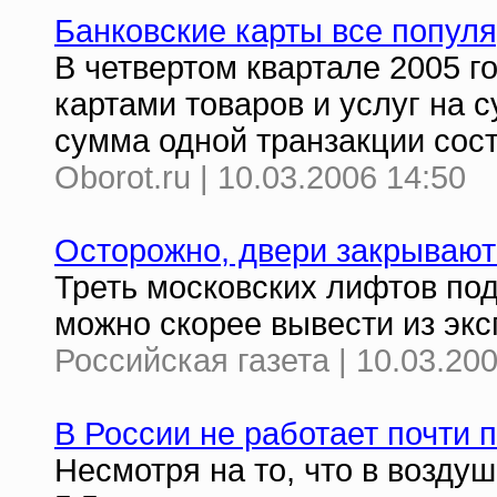
Банковские карты все попул
В четвертом квартале 2005 
картами товаров и услуг на 
сумма одной транзакции сос
Oborot.ru | 10.03.2006 14:50
Осторожно, двери закрывают
Треть московских лифтов под
можно скорее вывести из экс
Российская газета | 10.03.20
В России не работает почти 
Несмотря на то, что в возду