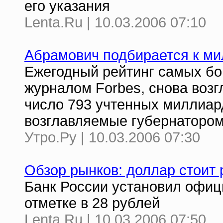
его указания
Lenta.Ru | 10.03.2006 07:10
Абрамович подбирается к ми
Ежегодный рейтинг самых бо
журналом Forbes, снова возгл
число 793 учтенных миллиар
возглавляемые губернатором
Утро.Ру | 10.03.2006 07:30
Обзор рынков: доллар стоит 
Банк России установил офиц
отметке в 28 рублей
Lenta.Ru | 10.03.2006 07:50