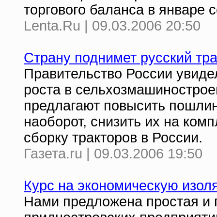
торгового баланса в январе 
Lenta.Ru | 09.03.2006 20:50
Страну поднимет русский тра
Правительство России увидел
роста в сельхозмашинострое
предлагают повысить пошлин
наоборот, снизить их на ком
сборку тракторов в России.
Газета.ru | 09.03.2006 19:50
Курс на экономическую изол
Нами предложена простая и 