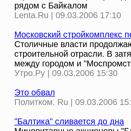
рядом с Байкалом
Lenta.Ru | 09.03.2006 17:10
Московский стройкомплекс 
Столичные власти продолжа
строительной отрасли. В за
между городом и "Моспромст
Утро.Ру | 09.03.2006 15:30
Это обвал
Политком. Ru | 09.03.2006 15
"Балтика" сливается до дна