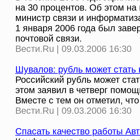
на 30 процентов. Об этом на
министр связи и информатиза
1 января 2006 года был заве
почтовой связи.
Вести.Ru | 09.03.2006 16:30
Шувалов: рубль может стать 
Российский рубль может стат
этом заявил в четверг помощ
Вместе с тем он отметил, что
Вести.Ru | 09.03.2006 16:30
Спасать качество работы Ав