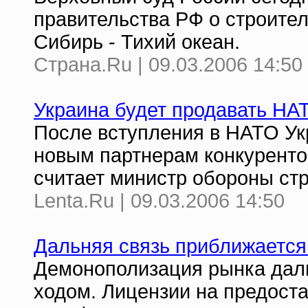
правительства РФ о строите
Сибирь - Тихий океан.
Страна.Ru | 09.03.2006 14:50
Украина будет продавать НА
После вступления в НАТО Ук
новым партнерам конкурент
считает министр обороны ст
Lenta.Ru | 09.03.2006 14:50
Дальняя связь приближается
Демонополизация рынка даль
ходом. Лицензии на предост