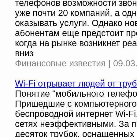
телефонов возможности звон
уже почти 20 компаний, а одн
оказывать услуги. Однако н
абонентам еще предстоит про
когда на рынке возникнет ре
вниз
Финансовые известия | 09.03
Wi-Fi отрывает людей от тру
Понятие "мобильного телефо
Пришедшие с компьютерного 
беспроводной интернет Wi-Fi,
сетях неэффективными. За п
десяток трубок, оснащенных 