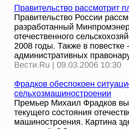
Правительство рассмотрит п
Правительство России рассмо
разработанный Минпромэнер
отечественного сельскохозя
2008 годы. Также в повестке 
административных правонар
Вести.Ru | 09.03.2006 10:30
Фрадков обеспокоен ситуаци
сельхозмашиностроении
Премьер Михаил Фрадков вы
текущего состояния отечеств
машиностроения. Картина зде