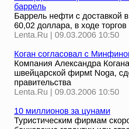
баррель
Баррель нефти с доставкой 
60,02 доллара, в ходе торгов
Lenta.Ru | 09.03.2006 10:50
Коган согласовал с Минфино
Компания Александра Когана
швейцарской фирмt Noga, сд
правительства
Lenta.Ru | 09.03.2006 10:50
10 миллионов за цунами
Туристическим фирмам скоро