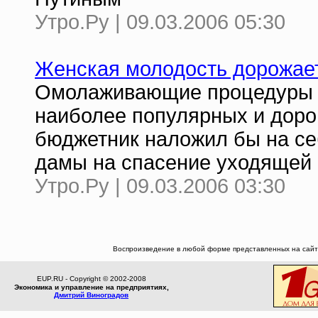
Утро.Ру | 09.03.2006 05:30
Женская молодость дорожае
Омолаживающие процедуры в
наиболее популярных и доро
бюджетник наложил бы на себ
дамы на спасение уходящей
Утро.Ру | 09.03.2006 03:30
Воспроизведение в любой форме представленных на сайте
EUP.RU - Copyright © 2002-2008
Экономика и управление на предприятиях,
Дмитрий Виноградов