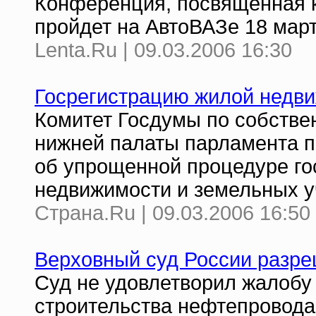
Конференция, посвященная к
пройдет на АвтоВАЗе 18 мар
Lenta.Ru | 09.03.2006 16:30
Госрегистрацию жилой недви
Комитет Госдумы по собстве
нижней палаты парламента п
об упрощенной процедуре го
недвижимости и земельных у
Страна.Ru | 09.03.2006 16:50
Верховный суд России разре
Суд не удовлетворил жалобу 
строительства нефтепровода 