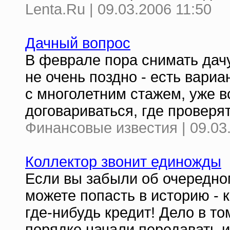
Lenta.Ru | 09.03.2006 11:50
Дачный вопрос
В феврале пора снимать дачу
не очень поздно - есть вариа
с многолетним стажем, уже вс
договариваться, где проверя
Финансовые известия | 09.03
Коллектор звонит единожды
Если вы забыли об очередном
можете попасть в историю - 
где-нибудь кредит! Дело в то
порядке начали передавать 