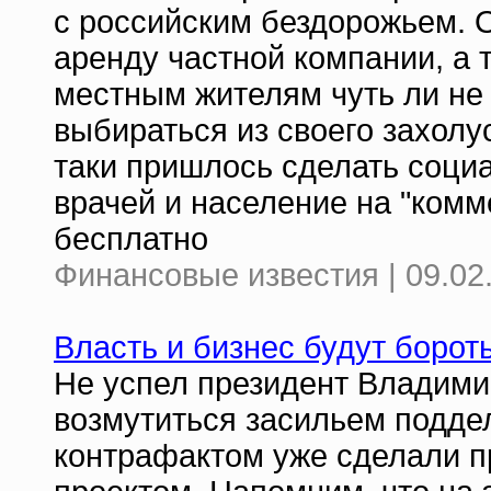
с российским бездорожьем. О
аренду частной компании, а 
местным жителям чуть ли не
выбираться из своего захолу
таки пришлось сделать соци
врачей и население на "комм
бесплатно
Финансовые известия | 09.02
Власть и бизнес будут борот
Не успел президент Владими
возмутиться засильем поддел
контрафактом уже сделали 