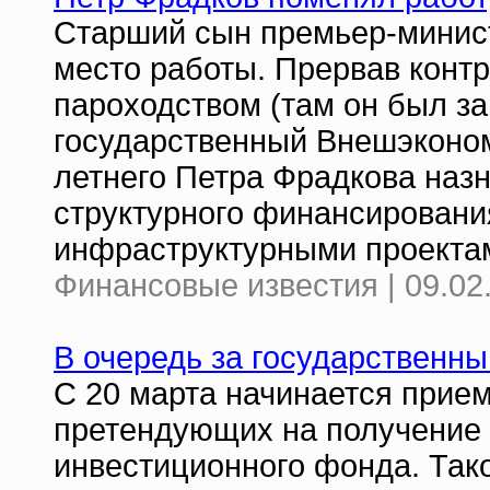
Старший сын премьер-минис
место работы. Прервав конт
пароходством (там он был за
государственный Внешэконом
летнего Петра Фрадкова наз
структурного финансировани
инфраструктурными проекта
Финансовые известия | 09.02
В очередь за государственн
С 20 марта начинается прием
претендующих на получение 
инвестиционного фонда. Так