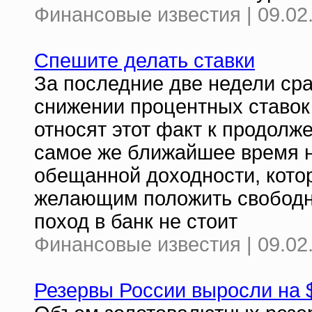
Финансовые известия | 09.02
Спешите делать ставки
За последние две недели сра
снижении процентных ставок
относят этот факт к продол
самое же ближайшее время н
обещанной доходности, кото
желающим положить свободны
поход в банк не стоит
Финансовые известия | 09.02
Резервы России выросли на 