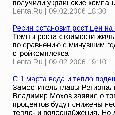
получили украинские компан
Lenta.Ru | 09.02.2006 18:30
Ресин остановит рост цен н
Темпы роста стоимости жилья
по сравнению с минувшим год
стройкомплекса
Lenta.Ru | 09.02.2006 19:10
С 1 марта вода и тепло под
Заместитель главы Регионал
Владимир Мохов заявил о том
процентов будут снижены не
тепло- и водоснабжения. Но