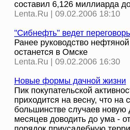
составил 6,126 миллиарда д
Lenta.Ru | 09.02.2006 18:10
"Сибнефть" ведет переговоры
Ранее руководство нефтяной
останется в Омске
Lenta.Ru | 09.02.2006 16:30
Новые формы дачной жизни
Пик покупательской активно
приходится на весну, что на 
большинстве случаев новую 
месяцев доводить до ума - о
порядок приусадебную терр