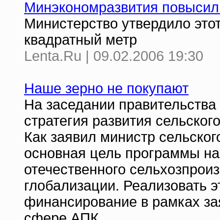
Минэкономразвития повысил 
Министерство утвердило этот
квадратный метр
Lenta.Ru | 09.02.2006 19:30
Наше зерно не покупают
На заседании правительства
стратегия развития сельског
Как заявил министр сельског
основная цель программы на
отечественного сельхозпрои
глобализации. Реализовать 
финансирование в рамках за
сфере АПК.