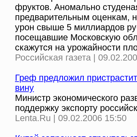
фруктов. Аномально студеная
предварительным оценкам, н
урон свыше 5 миллиардов ру
посещавшие Московскую обл
скажутся на урожайности пл
Российская газета | 09.02.20
Греф предложил пристрастит
вину
Министр экономического раз
поддержку экспорту российск
Lenta.Ru | 09.02.2006 15:50