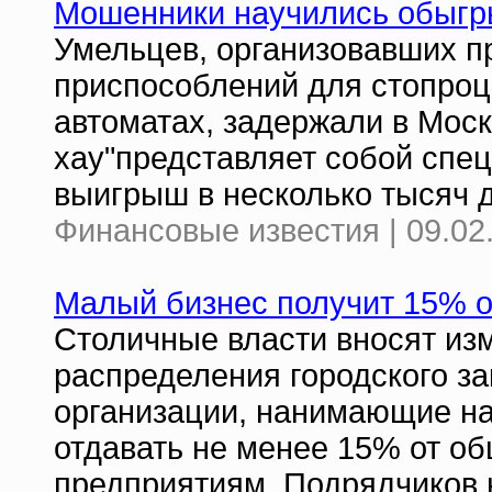
Мошенники научились обыгры
Умельцев, организовавших п
приспособлений для стопроц
автоматах, задержали в Моск
хау"представляет собой спец
выигрыш в несколько тысяч 
Финансовые известия | 09.02
Малый бизнес получит 15% о
Столичные власти вносят из
распределения городского за
организации, нанимающие на
отдавать не менее 15% от о
предприятиям. Подрядчиков 