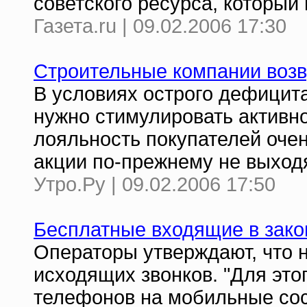
советского ресурса, который
Газета.ru | 09.02.2006 17:30
Строительные компании воз
В условиях острого дефицит
нужно стимулировать активно
лояльность покупателей оче
акции по-прежнему не выход
Утро.Ру | 09.02.2006 17:50
Бесплатные входящие в зако
Операторы утверждают, что 
исходящих звонков. "Для этог
телефонов на мобильные сос