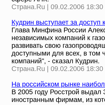
Страна.Ru | 09.02.2006 18:30
Кудрин выступает за доступ 
Глава Минфина России Алекс
независимых компаний к газо
развивать свою газопроводя
доступными для всех, в том 
компаний", - сказал Кудрин.
Страна.Ru | 09.02.2006 18:30
На российском рынке наибол
В 2005 году Росстрой выдал
иностранным фирмам, из кот