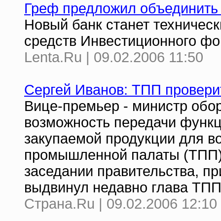
Греф предложил объединить 
Новый банк станет техничес
средств Инвестиционного ф
Lenta.Ru | 09.02.2006 11:50
Сергей Иванов: ТПП провери
Вице-премьер - министр обо
возможность передачи функц
закупаемой продукции для в
промышленной палаты (ТПП).
заседании правительства, пр
выдвинул недавно глава ТПП
Страна.Ru | 09.02.2006 12:10