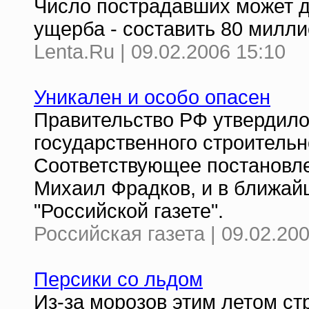
Число пострадавших может до
ущерба - составить 80 милл
Lenta.Ru | 09.02.2006 15:10
Уникален и особо опасен
Правительство РФ утвердило
государственного строительн
Соответствующее постановл
Михаил Фрадков, и в ближай
"Российской газете".
Российская газета | 09.02.20
Персики со льдом
Из-за морозов этим летом ст