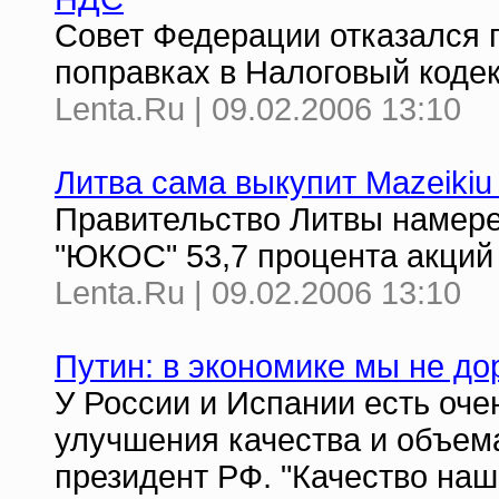
Совет Федерации отказался г
поправках в Налоговый коде
Lenta.Ru | 09.02.2006 13:10
Литва сама выкупит Mazeikiu
Правительство Литвы намере
"ЮКОС" 53,7 процента акций 
Lenta.Ru | 09.02.2006 13:10
Путин: в экономике мы не д
У России и Испании есть оч
улучшения качества и объем
президент РФ. "Качество наш