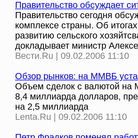
Правительство обсуждает си
Правительство сегодня обс
комплексе страны. Об итогах
развитию сельского хозяйтс
докладывает министр Алексе
Вести.Ru | 09.02.2006 11:10
Обзор рынков: на ММВБ уста
Объем сделок с валютой на
8,4 миллиарда долларов, пр
на 2,5 миллиарда
Lenta.Ru | 09.02.2006 11:10
Петр Фрадков поменял работ