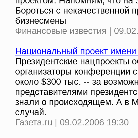
проектом. Напомним, что на э
Бороться с некачественной 
бизнесмены
Финансовые известия | 09.02
Национальный проект имени
Президентские нацпроекты о
организаторы конференции с
около $300 тыс. -- за возмо
представителями президентс
знали о происходящем. А в М
случай.
Газета.ru | 09.02.2006 19:30