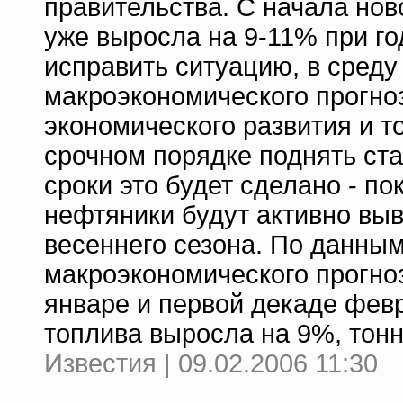
правительства. С начала нов
уже выросла на 9-11% при г
исправить ситуацию, в среду
макроэкономического прогно
экономического развития и т
срочном порядке поднять ста
сроки это будет сделано - п
нефтяники будут активно выв
весеннего сезона. По данны
макроэкономического прогно
январе и первой декаде фев
топлива выросла на 9%, тонн
Известия | 09.02.2006 11:30