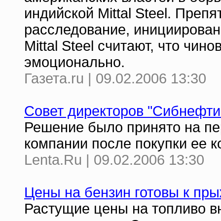
индийской Mittal Steel. Преп
расследование, инициирова
Mittal Steel считают, что ч
эмоционально.
Газета.ru | 09.02.2006 13:30
Совет директоров "Сибнефти
Решение было принято на пе
компании после покупки ее к
Lenta.Ru | 09.02.2006 13:30
Цены на бензин готовы к пры
Растущие цены на топливо в