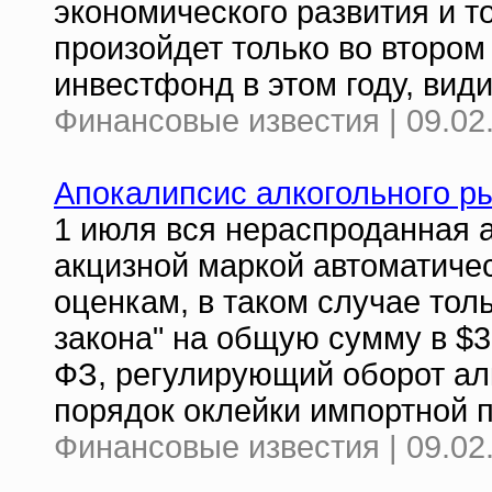
экономического развития и т
произойдет только во втором
инвестфонд в этом году, вид
Финансовые известия | 09.02
Апокалипсис алкогольного р
1 июля вся нераспроданная а
акцизной маркой автоматичес
оценкам, в таком случае тол
закона" на общую сумму в $3
ФЗ, регулирующий оборот ал
порядок оклейки импортной 
Финансовые известия | 09.02