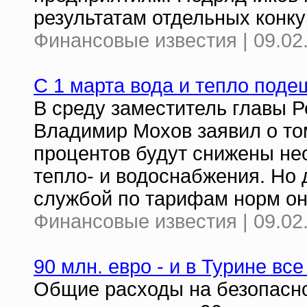
результатам отдельных конку
Финансовые известия | 09.02
С 1 марта вода и тепло под
В среду заместитель главы 
Владимир Мохов заявил о том
процентов будут снижены не
тепло- и водоснабжения. Но
службой по тарифам норм он
Финансовые известия | 09.02
90 млн. евро - и в Турине вс
Общие расходы на безопасно