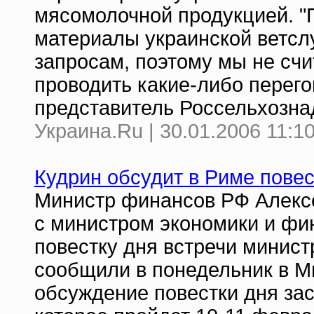
мясомолочной продукцией. "
материалы украинской ветсл
запросам, поэтому мы не сч
проводить какие-либо перего
представитель Россельхозна
Украина.Ru | 30.01.2006 11:1
Кудрин обсудит в Риме повес
Министр финансов РФ Алексе
с министром экономики и фи
повестку дня встречи минис
сообщили в понедельник в М
обсуждение повестки дня за