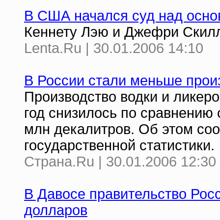
В США начался суд над осно
Кеннету Лэю и Джефри Скилл
Lenta.Ru | 30.01.2006 14:10
В России стали меньше прои
Производство водки и ликеро
год снизилось по сравнению 
млн декалитров. Об этом со
государственной статистики.
Страна.Ru | 30.01.2006 12:30
В Давосе правительство Рос
долларов