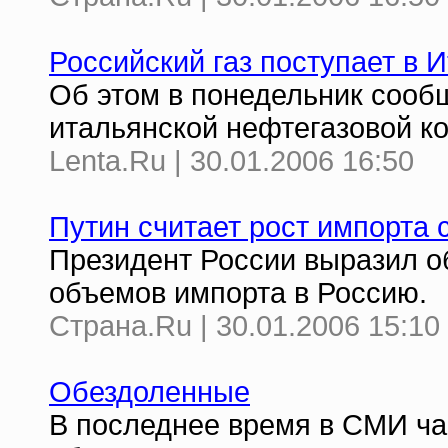
Российский газ поступает в 
Об этом в понедельник сооб
итальянской нефтегазовой к
Lenta.Ru | 30.01.2006 16:50
Путин считает рост импорта
Президент России выразил об
объемов импорта в Россию.
Страна.Ru | 30.01.2006 15:10
Обездоленные
В последнее время в СМИ ча