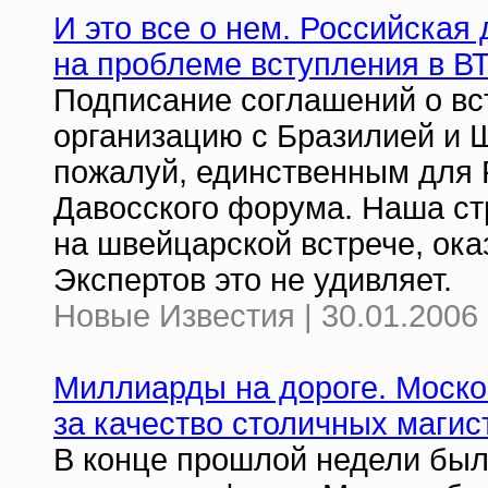
И это все о нем. Российская
на проблеме вступления в В
Подписание соглашений о вс
организацию с Бразилией и 
пожалуй, единственным для 
Давосского форума. Наша стр
на швейцарской встрече, ока
Экспертов это не удивляет.
Новые Известия | 30.01.2006 
Миллиарды на дороге. Моско
за качество столичных магис
В конце прошлой недели был