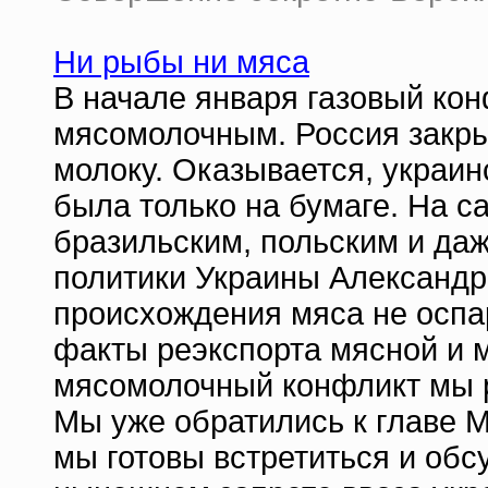
Ни рыбы ни мяса
В начале января газовый ко
мясомолочным. Россия закры
молоку. Оказывается, украин
была только на бумаге. На с
бразильским, польским и да
политики Украины Александр
происхождения мяса не оспа
факты реэкспорта мясной и 
мясомолочный конфликт мы 
Мы уже обратились к главе 
мы готовы встретиться и обсу