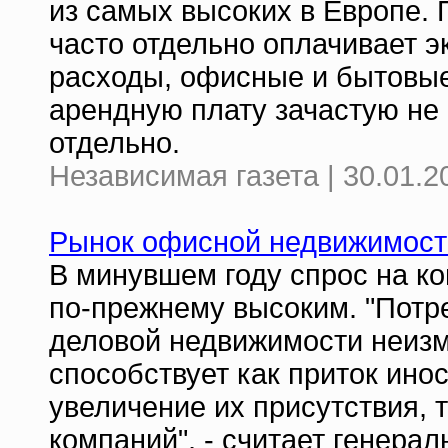
из самых высоких в Европе.
часто отдельно оплачивает 
расходы, офисные и бытовые
арендную плату зачастую не 
отдельно.
Независимая газета | 30.01.2
Рынок офисной недвижимост
В минувшем году спрос на к
по-прежнему высоким. "Потр
деловой недвижимости неизм
способствует как приток ино
увеличение их присутствия, 
компаний", - считает генера