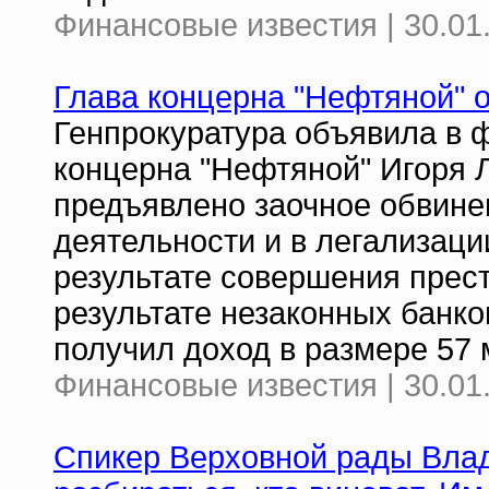
Финансовые известия | 30.01
Глава концерна "Нефтяной" 
Генпрокуратура объявила в 
концерна "Нефтяной" Игоря 
предъявлено заочное обвине
деятельности и в легализаци
результате совершения прест
результате незаконных банк
получил доход в размере 57 
Финансовые известия | 30.01
Спикер Верховной рады Вла