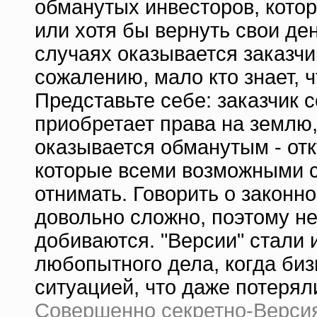
обманутых инвесторов, кото
или хотя бы вернуть свои ден
случаях оказывается заказчи
сожалению, мало кто знает, ч
Представьте себе: заказчик
приобретает права на землю,
оказывается обманутым - от
которые всеми возможными 
отнимать. Говорить о законно
довольно сложно, поэтому не
добиваются. "Версии" стали 
любопытного дела, когда биз
ситуацией, что даже потерял
Совершенно секретно-Версия 