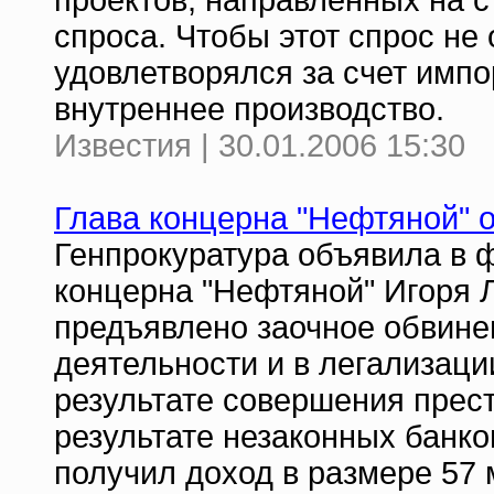
проектов, направленных на 
спроса. Чтобы этот спрос не
удовлетворялся за счет имп
внутреннее производство.
Известия | 30.01.2006 15:30
Глава концерна "Нефтяной" 
Генпрокуратура объявила в 
концерна "Нефтяной" Игоря 
предъявлено заочное обвине
деятельности и в легализаци
результате совершения прест
результате незаконных банк
получил доход в размере 57 