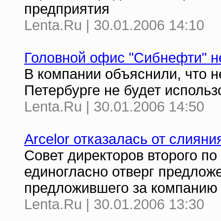
предприятия
Lenta.Ru | 30.01.2006 14:10
Головной офис "Сибнефти" н
В компании объяснили, что 
Петербурге не будет использ
Lenta.Ru | 30.01.2006 14:50
Arcelor отказалась от слияния 
Совет директоров второго по
единогласно отверг предложе
предложившего за компанию
Lenta.Ru | 30.01.2006 13:30