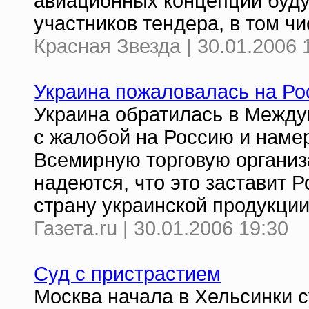
авиационных концепций буду
участников тендера, в том ч
Красная Звезда | 30.01.2006 
Украина пожаловалась на Р
Украина обратилась в Между
с жалобой на Россию и наме
Всемирную торговую организ
надеются, что это заставит Р
страну украинской продукции
Газета.ru | 30.01.2006 19:30
Суд с пристрастием
Москва начала в Хельсинки 