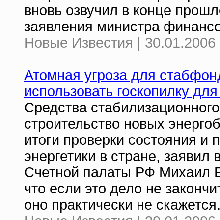
вновь озвучил в конце прошл
заявления министра финансо
Новые Известия | 30.01.2006 
Атомная угроза для стабфон
использовать госкопилку для
Средства cтабилизационного
строительство новых энерго
итоги проверки состояния и 
энергетики в стране, заявил
Счетной палаты РФ Михаил Б
что если это дело не законч
оно практически не скажется