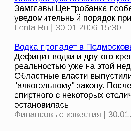
Замглавы Центробанка пооб
уведомительный порядок при
Lenta.Ru | 30.01.2006 15:30
Водка пропадет в Подмосков
Дефицит водки и другого кре
реальностью уже на этой нед
Областные власти выпустили
"алкогольному" закону. После
спиртного с некоторых стол
остановилась
Финансовые известия | 30.01