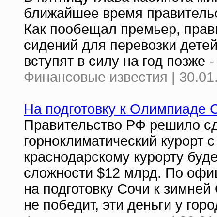
ближайшее время правительс
Как пообещал премьер, пра
сидений для перевозки детей
вступят в силу на год позже -
Финансовые известия | 30.01
На подготовку к Олимпиаде 
Правительство РФ решило сд
горноклиматический курорт с
краснодарскому курорту буд
сложности $12 млрд. По офи
на подготовку Сочи к зимней
не победит, эти деньги у гор