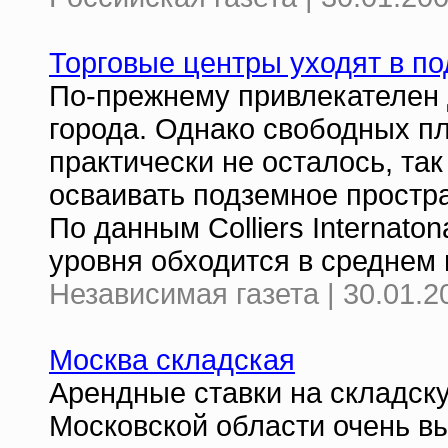
Торговые центры уходят в п
По-прежнему привлекателен 
города. Однако свободных п
практически не осталось, та
осваивать подземное простра
По данным Colliers Internato
уровня обходится в среднем 
Независимая газета | 30.01.2
Москва складская
Арендные ставки на складску
Московской области очень вы