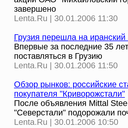
завершено
Lenta.Ru | 30.01.2006 11:30
Грузия перешла на иранский 
Впервые за последние 35 лет
поставляться в Грузию
Lenta.Ru | 30.01.2006 11:50
Обзор рынков: российские с
покупателя "Криворожстали"
После объявления Mittal Stee
"Северстали" подорожали поч
Lenta.Ru | 30.01.2006 10:50