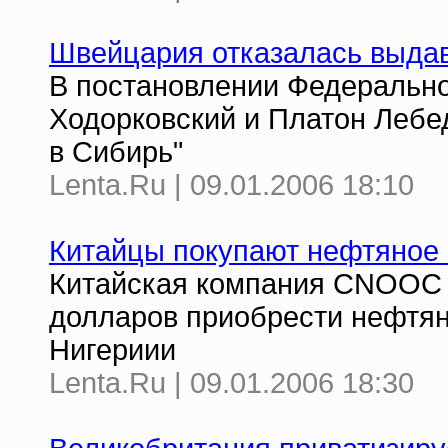
Швейцария отказалась выдав
В постановлении Федерально
Ходорковский и Платон Лебе
в Сибирь"
Lenta.Ru | 09.01.2006 18:10
Китайцы покупают нефтяное
Китайская компания CNOOC L
долларов приобрести нефтян
Нигериии
Lenta.Ru | 09.01.2006 18:30