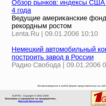
Обзор рынков: индексы США 
4 года
Ведущие американские фонд
рекордным ростом
Lenta.Ru | 09.01.2006 10:10
Немецкий автомобильный кон
построить завод в России
Радио Свобода | 09.01.2006 0
Воспроизведение в любой форме представленных на сайте
EUP.RU - Copyright © 2002-2008
Экономика и управление на предприятиях,
Дмитрий Виноградов