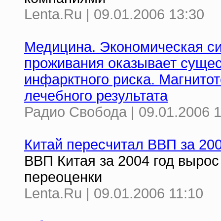
Lenta.Ru | 09.01.2006 13:30
Медицина. Экономическая си
проживания оказывает сущес
инфарктного риска. Магнитот
лечебного результата
Радио Свобода | 09.01.2006 1
Китай пересчитал ВВП за 200
ВВП Китая за 2004 год вырос
переоценки
Lenta.Ru | 09.01.2006 11:10