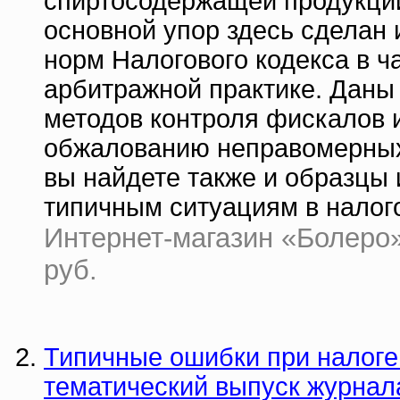
спиртосодержащей продукции
основной упор здесь сделан
норм Налогового кодекса в ч
арбитражной практике. Даны 
методов контроля фискалов 
обжалованию неправомерных 
вы найдете также и образцы
типичным ситуациям в налог
Интернет-магазин «Болеро» 
руб.
Типичные ошибки при налоге
тематический выпуск журнала