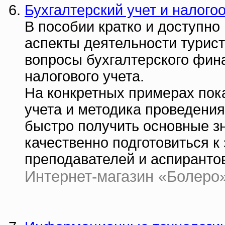
Бухгалтерский учет и налог
В пособии кратко и доступн
аспекты деятельности турис
вопросы бухгалтерского фина
налогового учета.
На конкретных примерах пок
учета и методика проведения
быстро получить основные зн
качественно подготовиться к 
преподавателей и аспиранто
Интернет-магазин «Болеро» |