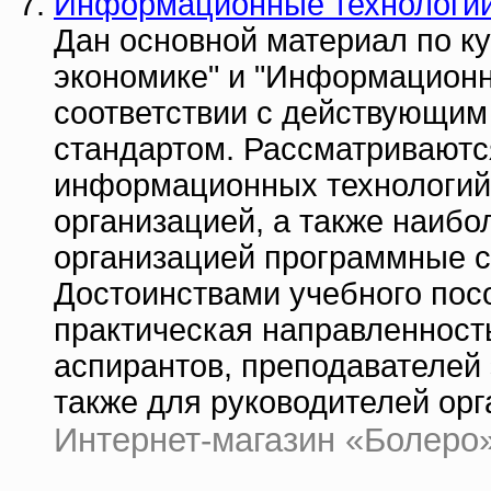
Информационные технологии 
Дан основной материал по к
экономике" и "Информационн
соответствии с действующи
стандартом. Рассматриваютс
информационных технологий
организацией, а также наиб
организацией программные с
Достоинствами учебного пос
практическая направленность
аспирантов, преподавателей 
также для руководителей орг
Интернет-магазин «Болеро» |