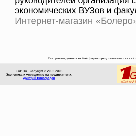
руководителей организаций с
экономических ВУЗов и факу
Интернет-магазин «Болеро» |
Воспроизведение в любой форме представленных на сайте
EUP.RU - Copyright © 2002-2008
Экономика и управление на предприятиях,
Дмитрий Виноградов