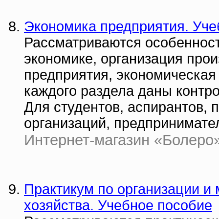
Экономика предприятия. Уче
Рассматриваются особенност
экономике, организация прои
предприятия, экономическая
каждого раздела даны контр
Для студентов, аспирантов, 
организаций, предпринимате
Интернет-магазин «Болеро» |
Практикум по организации и 
хозяйства. Учебное пособие