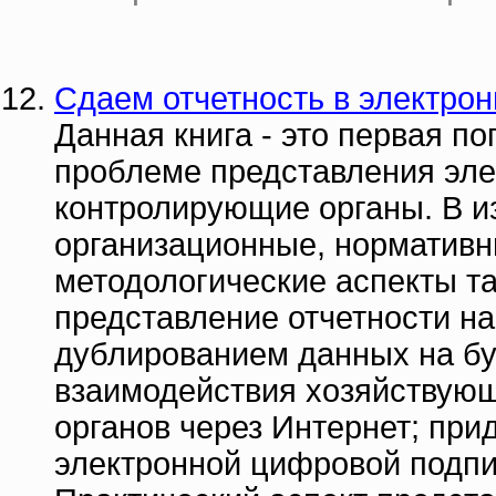
Сдаем отчетность в электрон
Данная книга - это первая п
проблеме представления эле
контролирующие органы. В и
организационные, нормативн
методологические аспекты та
представление отчетности на
дублированием данных на бу
взаимодействия хозяйствующ
органов через Интернет; пр
электронной цифровой подпи