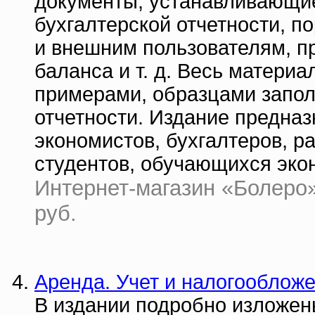
документы, устанавливающие
бухгалтерской отчетности, п
и внешним пользователям, пр
баланса и т. д. Весь матери
примерами, образцами запол
отчетности. Издание предназ
экономистов, бухгалтеров, р
студентов, обучающихся эко
Интернет-магазин «Болеро» 
руб.
Аренда. Учет и налогооблож
В издании подробно изложен