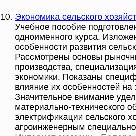
Экономика сельского хозяйс
Учебное пособие подготовлен
одноименного курса. Изложе
особенности развития сельск
Рассмотрены основы рыночн
производства, специализация
экономики. Показаны специфи
влияние их особенностей на
Значительное внимание удел
материально-технического об
электрификации сельского хо
агроинженерным специально