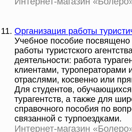
Интернет-магазин «Болеро» |
Организация работы туристич
Учебное пособие посвящено 
работы туристского агентст
деятельности: работа тураге
клиентами, туроператорами 
отраслями, косвенно или пр
Для студентов, обучающихся
турагентств, а также для шир
справочного пособия по воп
связанной с турпоездками.
Интернет-магазин «Болеро» |