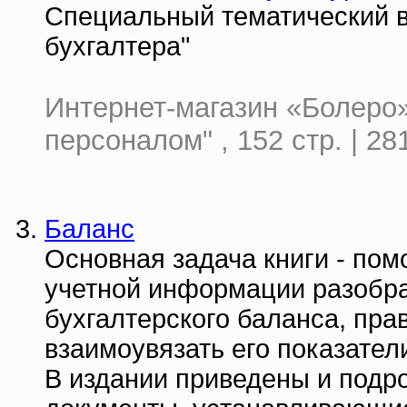
Специальный тематический в
бухгалтера"
Интернет-магазин «Болеро
персоналом" , 152 стр. | 28
Баланс
Основная задача книги - пом
учетной информации разобра
бухгалтерского баланса, пра
взаимоувязать его показател
В издании приведены и подр