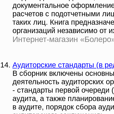
документальное оформление;
расчетов с подотчетными ли
таких лиц. Книга предназнач
организаций независимо от 
Интернет-магазин «Болеро» 
Аудиторские стандарты (в ре
В сборник включены основн
деятельность аудиторских ор
- стандарты первой очереди 
аудита, а также планировани
в аудите, порядок сбора ауд