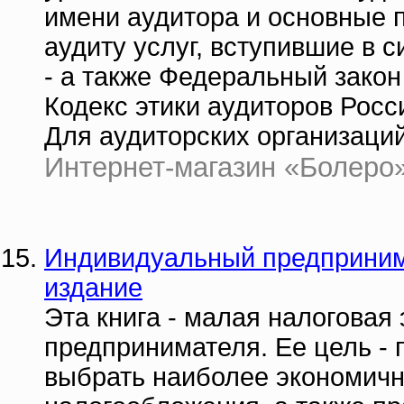
имени аудитора и основные 
аудиту услуг, вступившие в си
- а также Федеральный закон
Кодекс этики аудиторов Росс
Для аудиторских организаци
Интернет-магазин «Болеро» 
Индивидуальный предпринима
издание
Эта книга - малая налоговая
предпринимателя. Ее цель -
выбрать наиболее экономичн