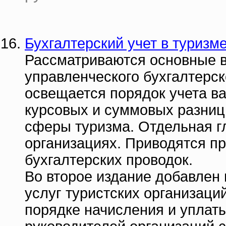
Бухгалтерский учет в туризм
Рассматриваются основные 
управленческого бухгалтерск
освещается порядок учета в
курсовых и суммовых разниц
сферы туризма. Отдельная г
организациях. Приводятся п
бухгалтерских проводок.
Во второе издание добавлен
услуг туристских организаци
порядке начисления и уплаты