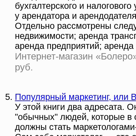
бухгалтерского и налогового
у арендатора и арендодателя
Отдельно рассмотрены след
недвижимости; аренда трансп
аренда предприятий; аренда
Интернет-магазин «Болеро» 
руб.
Популярный маркетинг, или В
У этой книги два адресата. 
"обычных" людей, которые в
должны стать маркетологами