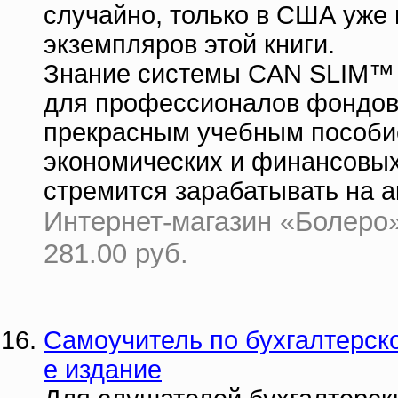
случайно, только в США уже
экземпляров этой книги.
Знание системы CAN SLIM™ 
для профессионалов фондово
прекрасным учебным пособие
экономических и финансовых в
стремится зарабатывать на а
Интернет-магазин «Болеро» 
281.00 руб.
Самоучитель по бухгалтерск
е издание