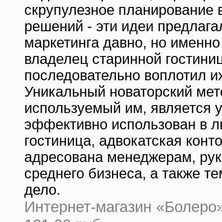
скрупулезное планирование в
решений - эти идеи предлаг
маркетинга давно, но именно
владелец старинной гостиниц
последовательно воплотил их
Уникальный новаторский мет
используемый им, является 
эффективно использован в л
гостиница, адвокатская конто
адресована менеджерам, рук
среднего бизнеса, а также те
дело.
Интернет-магазин «Болеро» 