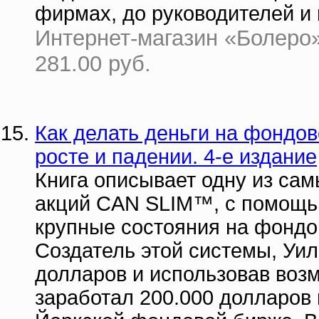
фирмах, до руководителей и
Интернет-магазин «Болеро» 
281.00 руб.
Как делать деньги на фондов
росте и падении. 4-е издание
Книга описывает одну из са
акций CAN SLIM™, с помощь
крупные состояния на фондо
Создатель этой системы, Уиль
долларов и использовав возм
заработал 200.000 долларов 