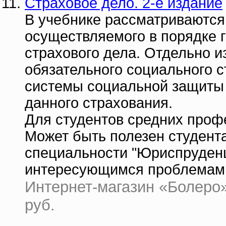
Страховое дело. 2-е издание
В учебнике рассматриваются
осуществляемого в порядке 
страхового дела. Отдельно 
обязательного социального с
системы социальной защиты 
данного страхования.
Для студентов средних проф
Может быть полезен студент
специальности "Юриспруденц
интересующимся проблемами
Интернет-магазин «Болеро» 
руб.