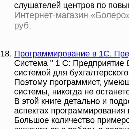
слушателей центров по пов
Интернет-магазин «Болеро» |
руб.
Программирование в 1C. Пре
Система " 1 С: Предприятие 
системой для бухгалтерского
Поэтому программист, умеющ
системы, никогда не останет
В этой книге детально и под
аспектах программирования в
Большое количество примеро