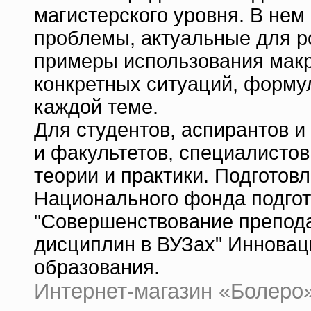
магистерского уровня. В не
проблемы, актуальные для р
примеры использования мак
конкретных ситуаций, форму
каждой теме.
Для студентов, аспирантов 
и факультетов, специалисто
теории и практики. Подготов
Национального фонда подгот
"Совершенствование препод
дисциплин в ВУЗах" Инновац
образования.
Интернет-магазин «Болеро» 