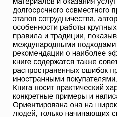
материалов и оказания услуг
долгосрочного совместного п
этапов сотрудничества, авто
особенности работы крупных
правила и традиции, показы
международными подходами к
рекомендации о наиболее эф
книге содержатся также сове
распространенных ошибок пр
иностранными покупателями
Книга носит практический ха
конкретные примеры и напис
Ориентирована она на широки
людей, только начинающих с