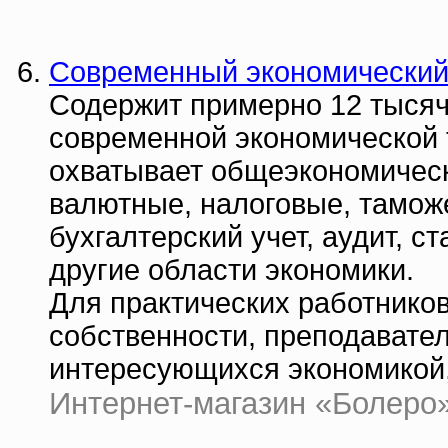
Современный экономический 
Содержит примерно 12 тысяч
современной экономической 
охватывает общеэкономичес
валютные, налоговые, тамож
бухгалтерский учет, аудит, с
другие области экономики.
Для практических работнико
собственности, преподавател
интересующихся экономикой
Интернет-магазин «Болеро» 