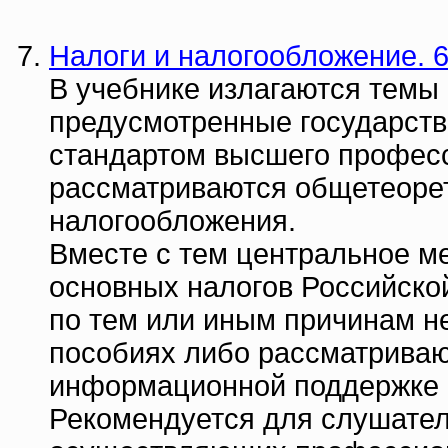
Налоги и налогообложение. 6
В учебнике излагаются темы 
предусмотренные государст
стандартом высшего профес
рассматриваются общетеорет
налогообложения.
Вместе с тем центральное м
основных налогов Российской
по тем или иным причинам н
пособиях либо рассматриваю
информационной поддержке 
Рекомендуется для слушател