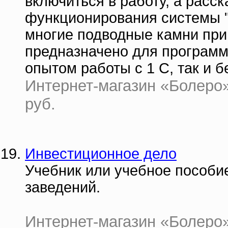
включиться в работу, а расс
функционирования системы "
многие подводные камни при
предназначено для программ
опытом работы с 1 С, так и бе
Интернет-магазин «Болеро» 
руб.
Инвестиционное дело
Учебник или учебное пособи
заведений.
Интернет-магазин «Болеро» 