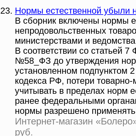
Нормы естественной убыли 
В сборник включены нормы 
непродовольственных товар
министерствами и ведомства
В соответствии со статьей 7 
№58_ФЗ до утверждения норм
установленном подпунктом 2 
кодекса РФ, потери товарно
учитывать в пределах норм 
ранее федеральными органам
нормы разрешено применять 
Интернет-магазин «Болеро» 
руб.