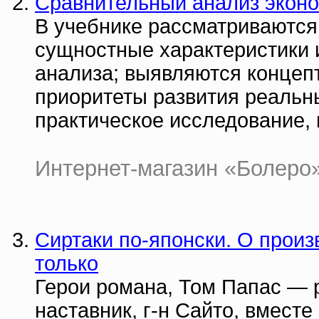
Сравнительный анализ эконо
В учебнике рассматриваются
сущностные характеристики и
анализа; выявляются концеп
приоритеты развития реальн
практическое исследование,
Интернет-магазин «Болеро» |
Сиртаки по-японски. О произ
только
Герои романа, Том Папас — 
наставник, г-н Сайто, вместе