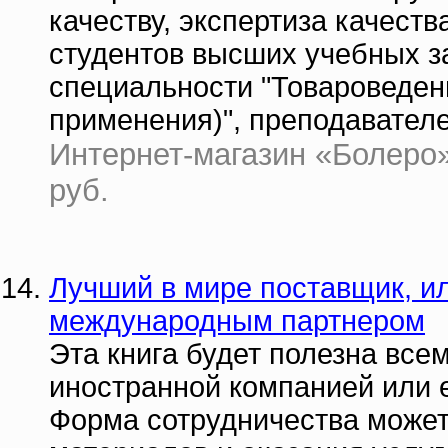
качеству, экспертиза качест
студентов высших учебных з
специальности "Товароведени
применения)", преподавателе
Интернет-магазин «Болеро» 
руб.
Лучший в мире поставщик, ил
международным партнером
Эта книга будет полезна всем
иностранной компанией или е
Форма сотрудничества может