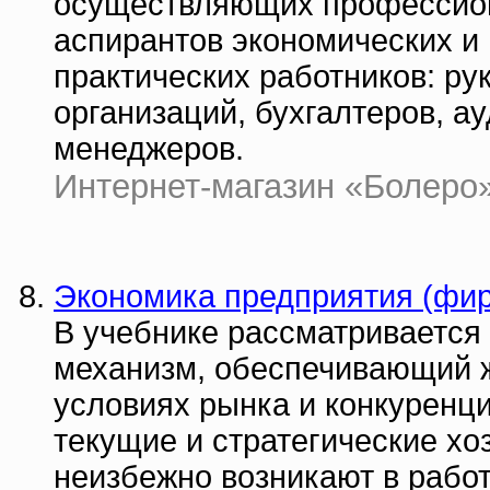
осуществляющих профессиона
аспирантов экономических и 
практических работников: ру
организаций, бухгалтеров, а
менеджеров.
Интернет-магазин «Болеро» 
Экономика предприятия (фир
В учебнике рассматривается
механизм, обеспечивающий ж
условиях рынка и конкуренци
текущие и стратегические хо
неизбежно возникают в работ