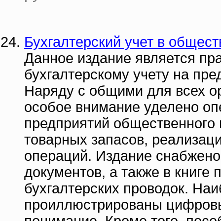
Бухгалтерский учет в общес
Данное издание является пр
бухгалтерскому учету на пре
Наряду с общими для всех ор
особое внимание уделено оп
предприятий общественного 
товарных запасов, реализац
операций. Издание снабжено
документов, а также в книге
бухгалтерских проводок. На
проиллюстрированы цифровы