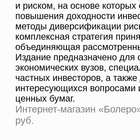
и риском, на основе которых
повышения доходности инве
методы диверсификации риск
комплексная стратегия прин
объединяющая рассмотренны
Издание предназначено для 
экономических вузов, специ
частных инвесторов, а также 
интересующихся вопросами 
ценных бумаг.
Интернет-магазин «Болеро» 
руб.