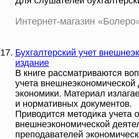
Для слушателей бухгалтерски
Интернет-магазин «Болеро» |
Бухгалтерский учет внешнеэк
издание
В книге рассматриваются воп
учета внешнеэкономической 
экономики. Материал излага
и нормативных документов.
Приводится методика учета 
внешнеэкономической деятел
преподавателей экономически