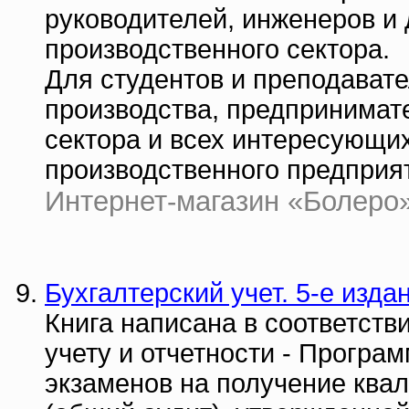
руководителей, инженеров и
производственного сектора.
Для студентов и преподавате
производства, предпринимат
сектора и всех интересующи
производственного предприя
Интернет-магазин «Болеро» 
Бухгалтерский учет. 5-е изда
Книга написана в соответств
учету и отчетности - Прогр
экзаменов на получение ква