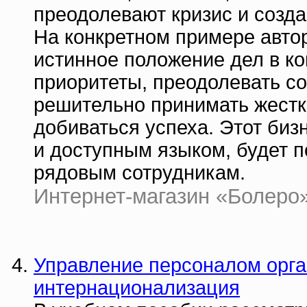
преодолевают кризис и созд
На конкретном примере автор
истинное положение дел в к
приоритеты, преодолевать со
решительно принимать жестки
добиваться успеха. Этот биз
и доступным языком, будет п
рядовым сотрудникам.
Интернет-магазин «Болеро» 
Управление персоналом орган
интернационализация