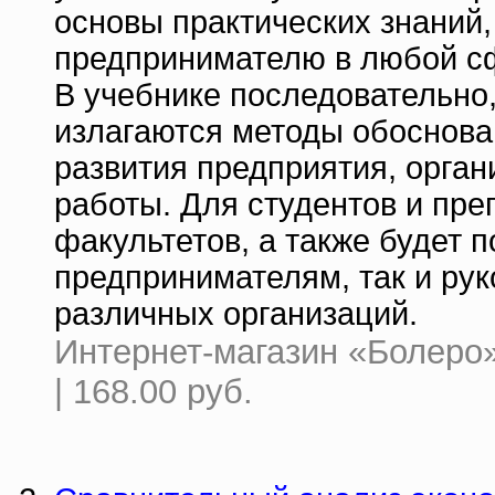
основы практических знаний
предпринимателю в любой с
В учебнике последовательно
излагаются методы обоснова
развития предприятия, орган
работы. Для студентов и пр
факультетов, а также будет 
предпринимателям, так и ру
различных организаций.
Интернет-магазин «Болеро»
| 168.00 руб.