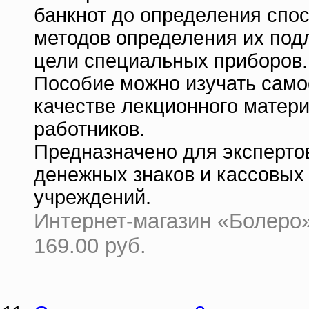
банкнот до определения спо
методов определения их под
цели специальных приборов.
Пособие можно изучать самос
качестве лекционного матер
работников.
Предназначено для эксперто
денежных знаков и кассовых
учреждений.
Интернет-магазин «Болеро» 
169.00 руб.