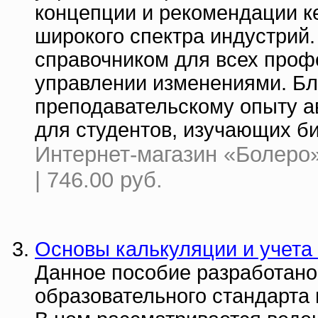
концепции и рекомендации к
широкого спектра индустрий
справочником для всех проф
управлении изменениями. Бл
преподавательскому опыту ав
для студентов, изучающих б
Интернет-магазин «Болеро»
| 746.00 руб.
Основы калькуляции и учета 
Данное пособие разработано
образовательного стандарта 