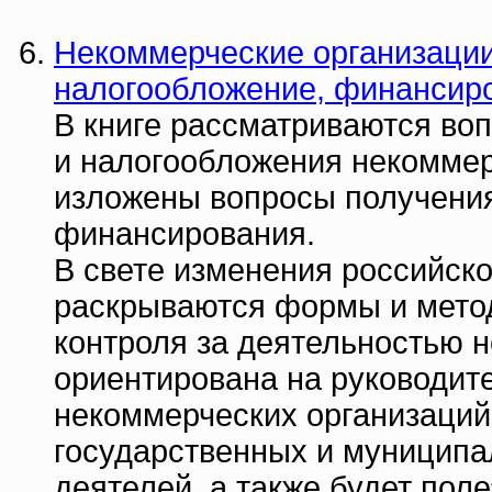
Некоммерческие организации.
налогообложение, финансир
В книге рассматриваются воп
и налогообложения некоммер
изложены вопросы получения
финансирования.
В свете изменения российско
раскрываются формы и мето
контроля за деятельностью н
ориентирована на руководите
некоммерческих организаций
государственных и муниципа
деятелей, а также будет пол