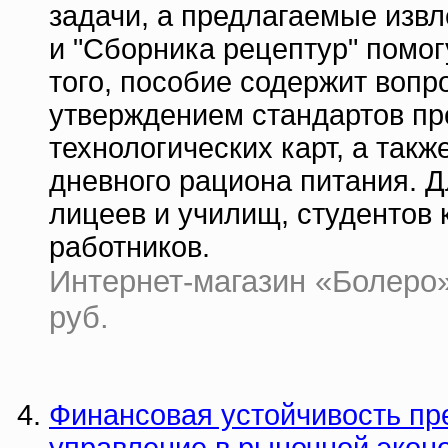
задачи, а предлагаемые извл
и "Сборника рецептур" помог
того, пособие содержит вопр
утверждением стандартов пре
технологических карт, а такж
дневного рациона питания. 
лицеев и училищ, студентов 
работников.
Интернет-магазин «Болеро» |
руб.
Финансовая устойчивость пре