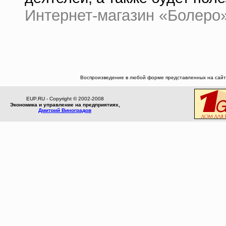
Интернет-магазин «Болеро» 
Воспроизведение в любой форме представленных на сайте
EUP.RU - Copyright © 2002-2008
Экономика и управление на предприятиях,
Дмитрий Виноградов