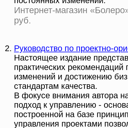
постоянных изменений.
Интернет-магазин «Болеро» |
руб.
Руководство по проектно-ор
Настоящее издание представ
практических рекомендаций 
изменений и достижению биз
стандартам качества.
В фокусе внимания автора н
подход к управлению - основ
построенной на базе принци
управления проектами позво