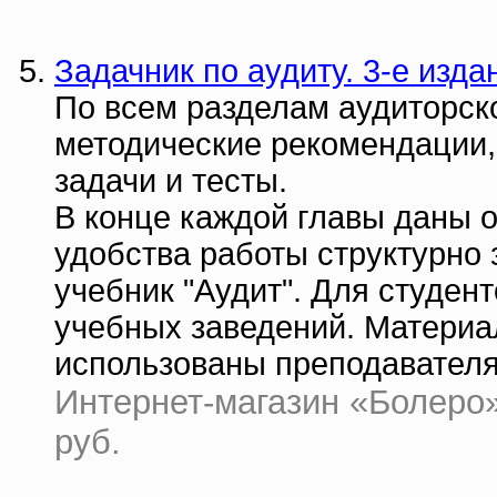
Задачник по аудиту. 3-е изда
По всем разделам аудиторск
методические рекомендации,
задачи и тесты.
В конце каждой главы даны о
удобства работы структурно 
учебник "Аудит". Для студе
учебных заведений. Материа
использованы преподавателя
Интернет-магазин «Болеро» 
руб.