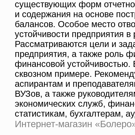
существующих форм отчетнос
и содержания на основе пост
балансов. Особое место от
устойчивости предприятия в
Рассматриваются цели и зад
предприятия, а также роль ф
финансовой устойчивостью. 
сквозном примере. Рекоменд
аспирантам и преподавателя
ВУЗов, а также руководител
экономических служб, фина
статистикам, бухгалтерам, а
Интернет-магазин «Болеро» 