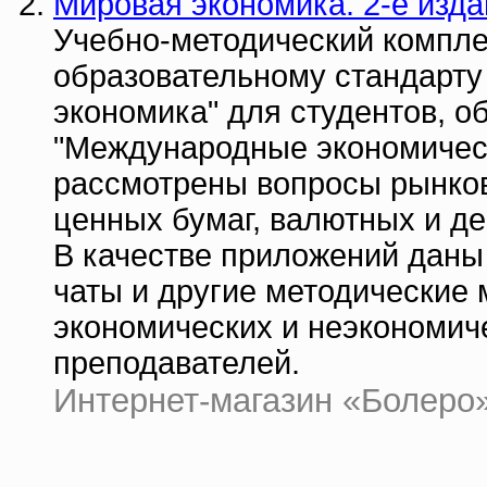
Мировая экономика. 2-е изд
Учебно-методический компле
образовательному стандарту
экономика" для студентов, 
"Международные экономичес
рассмотрены вопросы рынков 
ценных бумаг, валютных и д
В качестве приложений даны
чаты и другие методические 
экономических и неэкономич
преподавателей.
Интернет-магазин «Болеро» 