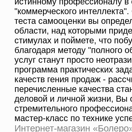
истинному профессионалу в 
"коммерческого интеллекта".
теста самооценки вы определ
области, над которыми приде
стимулах и поймете, что поб
благодаря методу "полного о
услуг станут просто неотрази
программа практических зад
качеств гения продаж - рассч
перечисленные качества ста
деловой и личной жизни, Вы 
стремительного профессионал
мастер-класс по технике ус
Интернет-магазин «Болеро» |