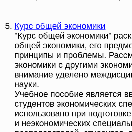
Курс общей экономики
"Курс общей экономики" рас
общей экономики, его предм
принципы и проблемы. Рассм
экономики с другими эконом
внимание уделено междисци
науки.
Учебное пособие является в
студентов экономических сп
использовано при подготовк
и неэкономических специаль