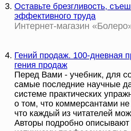
Оставьте брезгливость, съеш
эффективного труда
Интернет-магазин «Болеро» |
Гений продаж. 100-дневная п
гения продаж
Перед Вами - учебник, для с
самые последние научные д
системе практических упраж
о том, что коммерсантами не 
что каждый из читателей мож
Авторы подробно описывают 