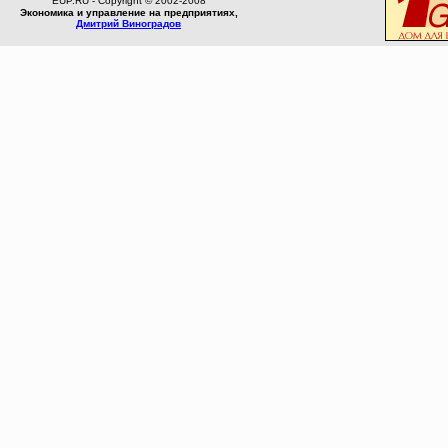
EUP.RU - Copyright © 2002-2008
Экономика и управление на предприятиях,
Дмитрий Виноградов