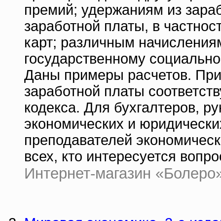
премий; удержаниям из зара
заработной платы, в частнос
карт; различным начисления
государственному социально
Даны примеры расчетов. Пр
заработной платы соответств
кодекса. Для бухгалтеров, р
экономических и юридических
преподавателей экономически
всех, кто интересуется вопр
Интернет-магазин «Болеро» |