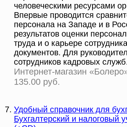
человеческими ресурсами ор
Впервые проводится сравнит
персонала на Западе и в Ро
результатов оценки персона
труда и о карьере сотрудник
документов. Для руководите
сотрудников кадровых служб
Интернет-магазин «Болеро» 
135.00 руб.
Удобный справочник для бух
Бухгалтерский и налоговый у