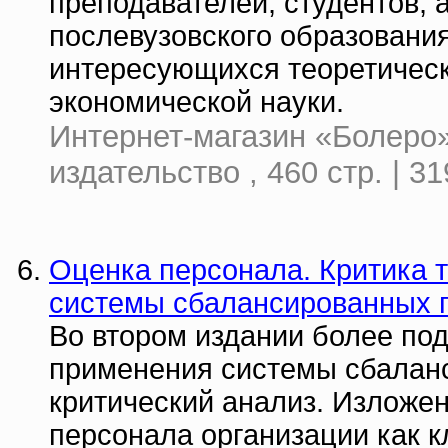
преподавателей, студентов,
послевузовского образования
интересующихся теоретичес
экономической науки.
Интернет-магазин «Болеро»
издательство , 460 стр. | 31
Оценка персонала. Критика 
системы сбалансированных п
Во втором издании более по
применения системы сбаланс
критический анализ. Изложе
персонала организации как 