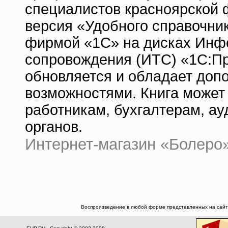
специалистов красноярской
версия «Удобного справочни
фирмой «1С» на дисках Инф
сопровождения (ИТС) «1С:П
обновляется и обладает до
возможностями. Книга може
работникам, бухгалтерам, а
органов.
Интернет-магазин «Болеро» |
Воспроизведение в любой форме представленных на сайте