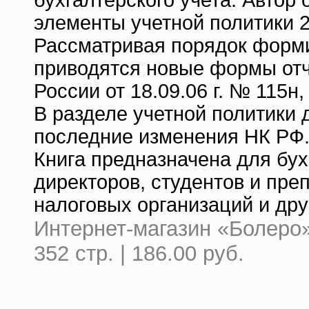
бухгалтерского учета. Автор
элементы учетной политики 2
Рассматривая порядок форми
приводятся новые формы отч
России от 18.09.06 г. № 115н,
В разделе учетной политики
последние изменения НК РФ
Книга предназначена для бу
директоров, студентов и пре
налоговых организаций и дру
Интернет-магазин «Болеро»
352 стр. | 186.00 руб.