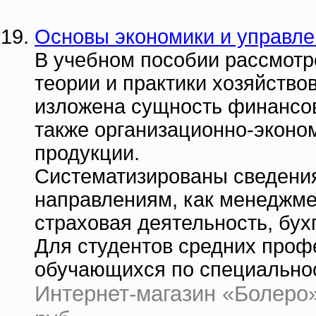
Основы экономики и управлен
В учебном пособии рассмотр
теории и практики хозяйство
изложена сущность финансов
также организационно-эконо
продукции.
Систематизированы сведени
направлениям, как менеджме
страховая деятельность, бух
Для студентов средних проф
обучающихся по специальнос
Интернет-магазин «Болеро» 