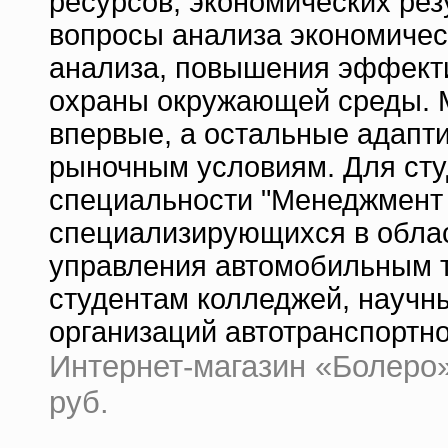
ресурсов, экономических рез
вопросы анализа экономичес
анализа, повышения эффекти
охраны окружающей среды. 
впервые, а остальные адапт
рыночным условиям. Для сту
специальности "Менеджмент 
специализирующихся в облас
управления автомобильным т
студентам колледжей, научн
организаций автотранспортно
Интернет-магазин «Болеро» 
руб.