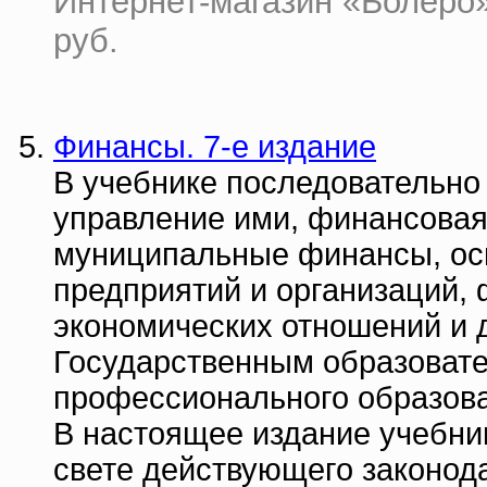
Интернет-магазин «Болеро» |
руб.
Финансы. 7-е издание
В учебнике последовательно
управление ими, финансовая
муниципальные финансы, ос
предприятий и организаций,
экономических отношений и 
Государственным образоват
профессионального образов
В настоящее издание учебни
свете действующего законода