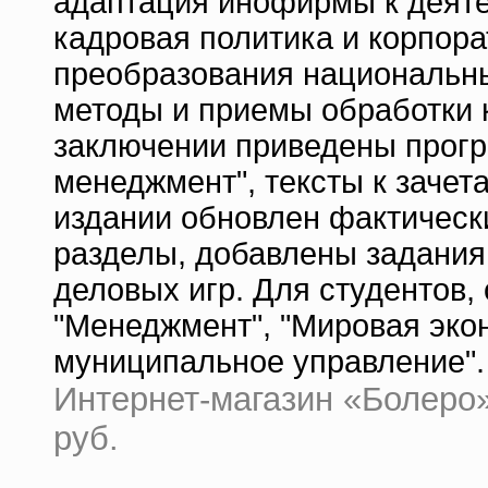
адаптация инофирмы к деяте
кадровая политика и корпор
преобразования национальн
методы и приемы обработки
заключении приведены прог
менеджмент", тексты к зачет
издании обновлен фактическ
разделы, добавлены задания
деловых игр. Для студентов
"Менеджмент", "Мировая экон
муниципальное управление".
Интернет-магазин «Болеро» 
руб.