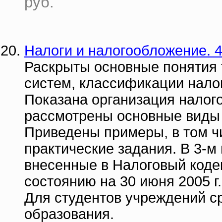
руб.
Налоги и налогообложение. 4
Раскрыты основные понятия 
систем, классификации нало
Показана организация налог
рассмотрены основные виды 
Приведены примеры, в том ч
практические задания. В 3-м
внесенные в Налоговый коде
состоянию на 30 июня 2005 г.
Для студентов учреждений с
образования.