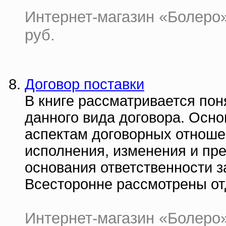
Интернет-магазин «Болеро» 
руб.
Договор поставки
В книге рассматривается пон
данного вида договора. Осн
аспектам договорных отношен
исполнения, изменения и пре
основания ответственности з
Всесторонне рассмотрены от
Интернет-магазин «Болеро» |