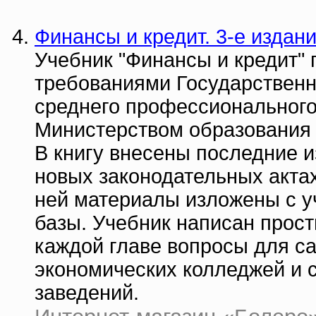
Финансы и кредит. 3-е издан
Учебник "Финансы и кредит" 
требованиями Государственн
среднего профессионального
Министерством образования 
В книгу внесены последние 
новых законодательных акта
ней материалы изложены с у
базы. Учебник написан прос
каждой главе вопросы для с
экономических колледжей и 
заведений.