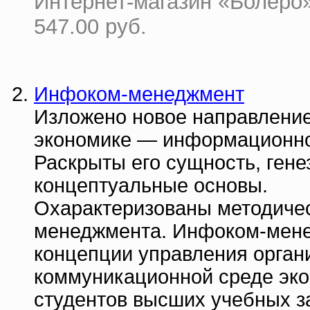
Интернет-магазин «Болеро» 
547.00 руб.
Инфоком-менеджмент
Изложено новое направление
экономике — информационн
Раскрыты его сущность, гене
концептуальные основы.
Охарактеризованы методиче
менеджмента. Инфоком-мене
концепции управления орга
коммуникационной среде эко
студентов высших учебных з