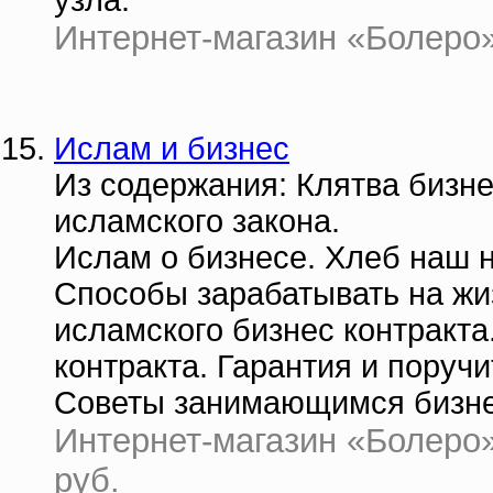
узла.
Интернет-магазин «Болеро» 
Ислам и бизнес
Из содержания: Клятва бизн
исламского закона.
Ислам о бизнесе. Хлеб наш 
Способы зарабатывать на жи
исламского бизнес контракт
контракта. Гарантия и поруч
Советы занимающимся бизне
Интернет-магазин «Болеро» 
руб.