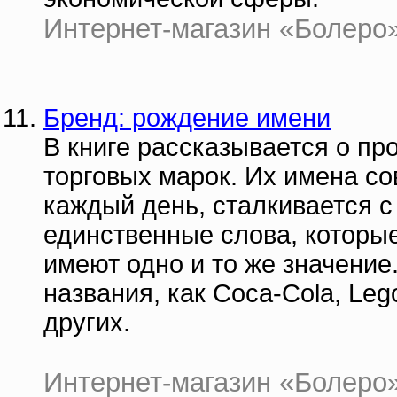
Интернет-магазин «Болеро» 
Бренд: рождение имени
В книге рассказывается о п
торговых марок. Их имена с
каждый день, сталкивается с
единственные слова, которые
имеют одно и то же значение.
названия, как Coca-Cola, Leg
других.
Интернет-магазин «Болеро» |