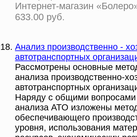
Интернет-магазин «Болеро»
633.00 руб.
Анализ производственно - х
автотранспортных организаци
Рассмотрены основные метод
анализа производственно-хо
автотранспортных организаци
Наряду с общими вопросами 
анализа АТО изложены метод
обеспечивающего производст
уровня, использования мате