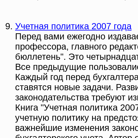
Учетная политика 2007 года
Перед вами ежегодно издавае
профессора, главного редакт
бюллетень". Это четырнадцат
Все предыдущие пользовали
Каждый год перед бухгалтер
ставятся новые задачи. Разв
законодательства требуют и
Книга "Учетная политика 2007
учетную политику на предсто
важнейшие изменения законо