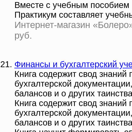
Вместе с учебным пособием 
Практикум составляет учебн
Интернет-магазин «Болеро» 
руб.
Финансы и бухгалтерский уч
Книга содержит свод знаний
бухгалтерской документации,
балансов и о других таинства
Книга содержит свод знаний
бухгалтерской документации,
балансов и о других таинства