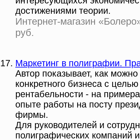
интересующихся экономичес
достижениями теории.
Интернет-магазин «Болеро» 
руб.
Маркетинг в полиграфии. Пр
Автор показывает, как можно
конкретного бизнеса с целью
рентабельности - на пример
опыте работы на посту през
фирмы.
Для руководителей и сотруд
полиграфических компаний и