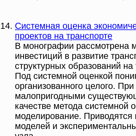
Системная оценка экономич
проектов на транспорте
В монографии рассмотрена м
инвестиций в развитие транс
структурных образований на 
Под системной оценкой пони
организованного целого. При
малопригодными существующ
качестве метода системной 
моделирование. Приводятся 
моделей и экспериментальны