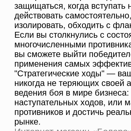
защищаться, когда вступать н
действовать самостоятельно,
изолировать, обходить с фла
Если вы столкнулись с сост
многочисленными противника
вы сможете выйти победител
применения самых эффективн
"Стратегические ходы" — ва
никогда не теряющих своей 
ведения боя в мире бизнеса
наступательных ходов, или м
противников и достичь реаль
рынке.