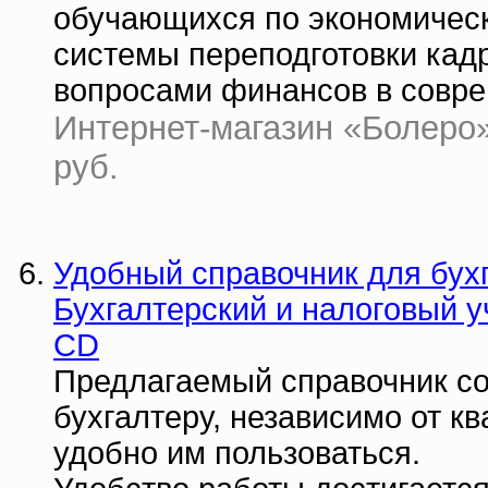
обучающихся по экономичес
системы переподготовки кад
вопросами финансов в совр
Интернет-магазин «Болеро» |
руб.
Удобный справочник для бух
Бухгалтерский и налоговый у
CD
Предлагаемый справочник со
бухгалтеру, независимо от 
удобно им пользоваться.