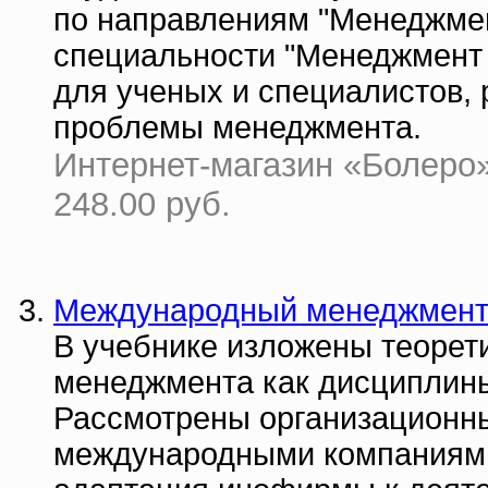
по направлениям "Менеджмен
специальности "Менеджмент 
для ученых и специалистов,
проблемы менеджмента.
Интернет-магазин «Болеро» 
248.00 руб.
Международный менеджмент.
В учебнике изложены теорет
менеджмента как дисциплины,
Рассмотрены организационн
международными компаниями,