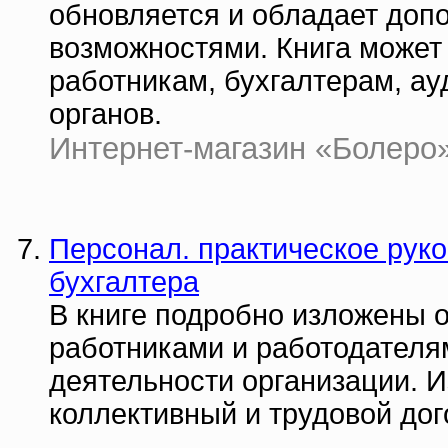
обновляется и обладает до
возможностями. Книга може
работникам, бухгалтерам, а
органов.
Интернет-магазин «Болеро» |
Персонал. практическое руко
бухгалтера
В книге подробно изложены 
работниками и работодателя
деятельности организации. 
коллективный и трудовой дог