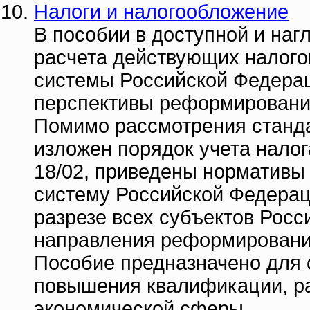
Налоги и налогообложение
В пособии в доступной и на
расчета действующих налогов
системы Российской Федера
перспективы реформировани
Помимо рассмотрения станда
изложен порядок учета налог
18/02, приведены нормативы
систему Российской Федерац
разрезе всех субъектов Рос
направления реформировани
Пособие предназначено для 
повышения квалификации, ра
экономической сферы.