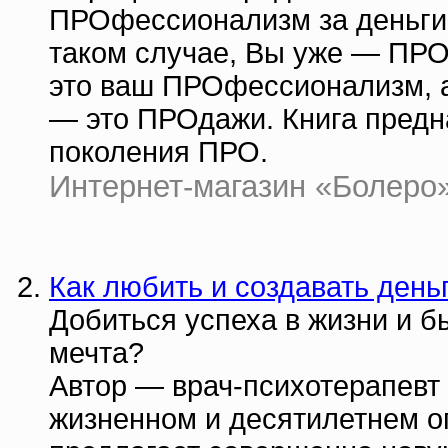
ПРОфессионализм за деньги 
таком случае, Вы уже — ПР
это ваш ПРОфессионализм, а
— это ПРОдажи. Книга предн
поколения ПРО.
Интернет-магазин «Болеро» |
Как любить и создавать деньг
Добиться успеха в жизни и 
мечта?
Автор — врач-психотерапевт
жизненном и десятилетнем о