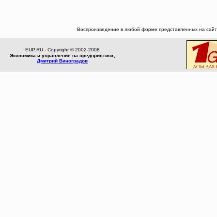
Воспроизведение в любой форме представленных на сайте
EUP.RU - Copyright © 2002-2008
Экономика и управление на предприятиях,
Дмитрий Виноградов