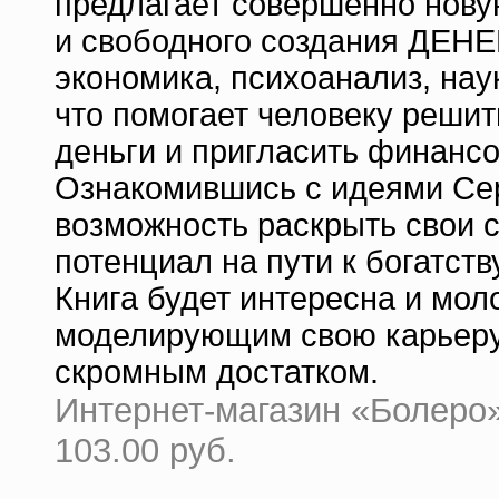
предлагает совершенно нову
и свободного создания ДЕНЕГ
экономика, психоанализ, нау
что помогает человеку решит
деньги и пригласить финансо
Ознакомившись с идеями Сер
возможность раскрыть свои 
потенциал на пути к богатству
Книга будет интересна и мол
моделирующим свою карьеру
скромным достатком.
Интернет-магазин «Болеро» 
103.00 руб.