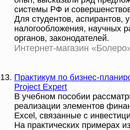
системы РФ и совершенствов
Для студентов, аспирантов,
налогообложения, научных р
органов, законодателей.
Интернет-магазин «Болеро» |
Практикум по бизнес-планир
Project Expert
В учебном пособии рассмат
реализации элементов фина
Excel, связанные с инвести
На практических примерах из