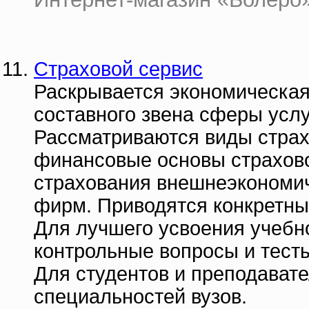
Страховой сервис
Раскрывается экономическая
составного звена сферы услу
Рассматриваются виды страх
финансовые основы страхово
страхования внешнеэкономич
фирм. Приводятся конкретны
Для лучшего усвоения учебн
контрольные вопросы и тест
Для студентов и преподават
специальностей вузов.