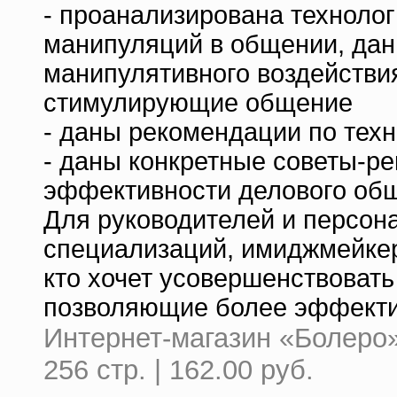
- проанализирована технолог
манипуляций в общении, дан
манипулятивного воздействи
стимулирующие общение
- даны рекомендации по тех
- даны конкретные советы-р
эффективности делового об
Для руководителей и персон
специализаций, имиджмейкеро
кто хочет усовершенствоват
позволяющие более эффекти
Интернет-магазин «Болеро»
256 стр. | 162.00 руб.