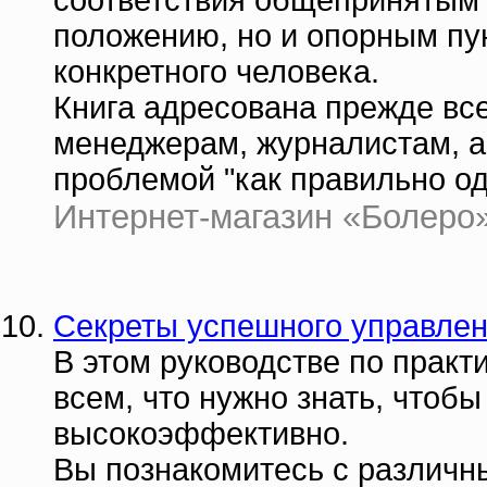
соответствия общепринятым 
положению, но и опорным пу
конкретного человека.
Книга адресована прежде вс
менеджерам, журналистам, а 
проблемой "как правильно од
Интернет-магазин «Болеро» |
Секреты успешного управлен
В этом руководстве по практ
всем, что нужно знать, чтоб
высокоэффективно.
Вы познакомитесь с различн