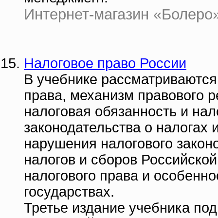
Интернет-магазин «Болеро» 
Налоговое право России
В учебнике рассматриваются
права, механизм правового 
налоговая обязанность и на
законодательства о налогах и
нарушения налогового закон
налогов и сборов Российско
налогового права и особенн
государствах.
Третье издание учебника под