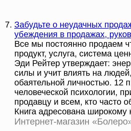
Забудьте о неудачных продаж
убеждения в продажах, руков
Все мы постоянно продаем чт
продукт, услуга, система це
Эди Рейтер утверждает: энер
силы и учит влиять на людей
обаятельной личностью. 12 
человеческой психологии, п
продавцу и всем, кто часто 
Книга адресована широкому к
Интернет-магазин «Болеро» |