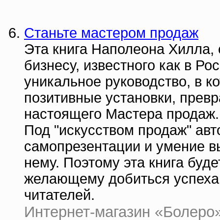
Станьте мастером продаж
Эта книга Наполеона Хилла, 
бизнесу, известного как в Ро
уникальное руководство, в к
позитивные установки, прев
настоящего Мастера продаж.
Под "искусством продаж" авт
самопрезентации и умение вы
нему. Поэтому эта книга буд
желающему добиться успеха 
читателей.
Интернет-магазин «Болеро» |