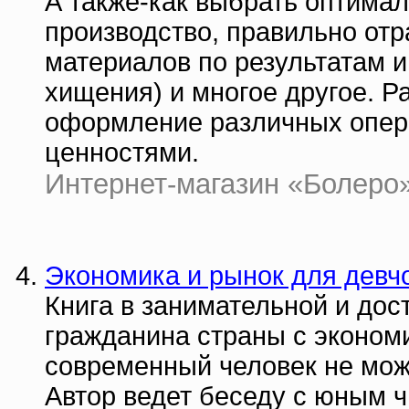
А также-как выбрать оптима
производство, правильно отр
материалов по результатам и
хищения) и многое другое. 
оформление различных опер
ценностями.
Интернет-магазин «Болеро» |
Экономика и рынок для девч
Книга в занимательной и до
гражданина страны с экономи
современный человек не мож
Автор ведет беседу с юным ч