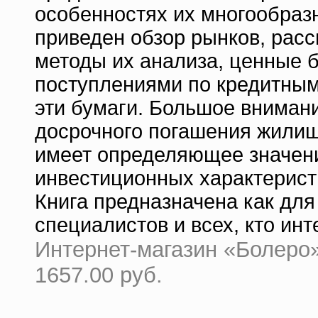
особенностях их многообраз
приведен обзор рынков, рас
методы их анализа, ценные 
поступлениями по кредитным
эти бумаги. Большое вниман
досрочного погашения жилищ
имеет определяющее значени
инвестиционных характерист
Книга предназначена как для
специалистов и всех, кто ин
Интернет-магазин «Болеро» 
1657.00 руб.