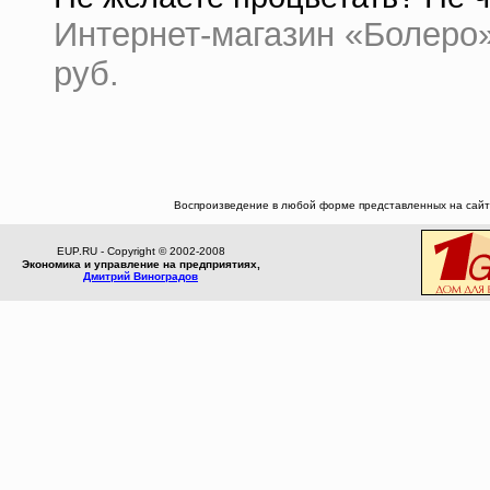
Интернет-магазин «Болеро» 
руб.
Воспроизведение в любой форме представленных на сайте
EUP.RU - Copyright © 2002-2008
Экономика и управление на предприятиях,
Дмитрий Виноградов