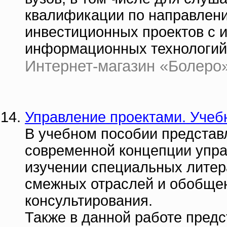
квалификации по направлени
инвестиционных проектов с 
информационных технологий
Интернет-магазин «Болеро» 
Управление проектами. Учеб
В учебном пособии предста
современной концепции упра
изучении специальных литер
смежных отраслей и обобщен
консультирования.
Также в данной работе предс