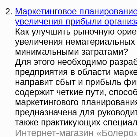
Маркетинговое планирование
увеличения прибыли организ
Как улучшить рыночную орие
увеличения нематериальных а
минимальными затратами?
Для этого необходимо разра
предприятия в области марке
направит сбыт и прибыль фир
содержит четкие пути, спосо
маркетингового планирования
предназначена для руководит
также практикующих специал
Интернет-магазин «Болеро» 