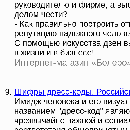
руководителю и фирме, а выс
делом чести?
- Как правильно построить о
репутацию надежного человек
С помощью искусства дзен в
в жизни и в бизнесе!
Интернет-магазин «Болеро» |
Шифры дресс-коды. Российск
Имидж человека и его визуа
названием "дресс-код" являю
чрезвычайно важной и социа