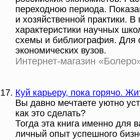
переходною периода. Показа
и хозяйственной практики. 
характеристики научных школ
схемы и библиография. Для 
экономических вузов.
Интернет-магазин «Болеро» |
Куй карьеру, пока горячо. Ж
Вы давно мечтаете уютно устр
как это сделать?
Тогда эта книга именно для в
личный опыт успешного бизне