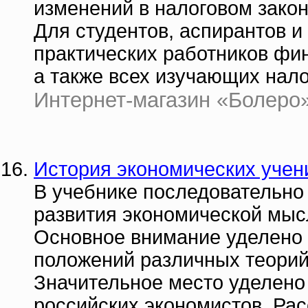
изменений в налоговом закон
Для студентов, аспирантов и
практических работников фин
а также всех изучающих нало
Интернет-магазин «Болеро» |
История экономических учен
В учебнике последовательно
развития экономической мысл
Основное внимание уделено
положений различных теорий 
Значительное место уделено
российских экономистов. Ра