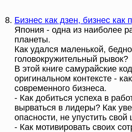
Бизнес как дзен, бизнес как 
Япония - одна из наиболее 
планеты.
Как удался маленькой, бедно
головокружительный рывок?
В этой книге самурайские ко
оригинальном контексте - ка
современного бизнеса.
- Как добиться успеха в рабо
вырваться в лидеры? Как уве
опасности, не упустить свой
- Как мотивировать своих со