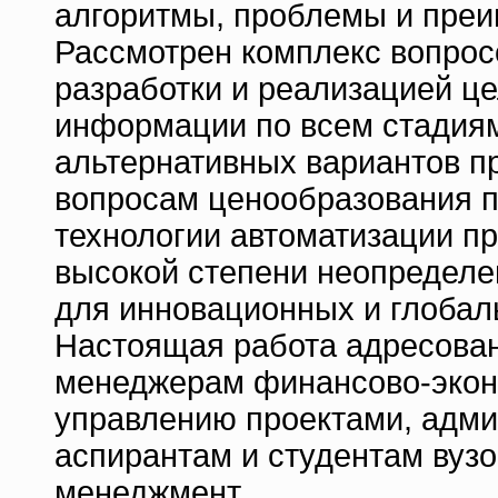
алгоритмы, проблемы и преи
Рассмотрен комплекс вопрос
разработки и реализацией це
информации по всем стадия
альтернативных вариантов п
вопросам ценообразования п
технологии автоматизации п
высокой степени неопределе
для инновационных и глобал
Настоящая работа адресован
менеджерам финансово-экон
управлению проектами, адми
аспирантам и студентам вуз
менеджмент.