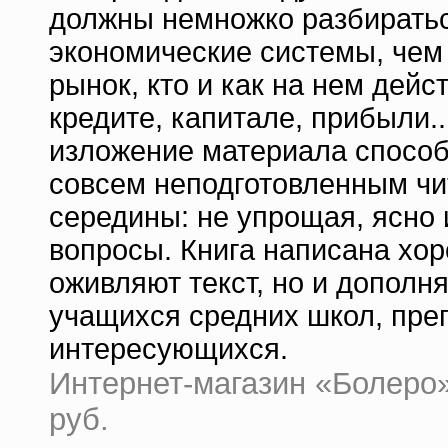
должны немножко разбиратьс
экономические системы, чем 
рынок, кто и как на нем дейс
кредите, капитале, прибыли.
изложение материала способ
совсем неподготовленным чит
середины: не упрощая, ясно
вопросы. Книга написана хо
оживляют текст, но и дополн
учащихся средних школ, преп
интересующихся.
Интернет-магазин «Болеро» 
руб.