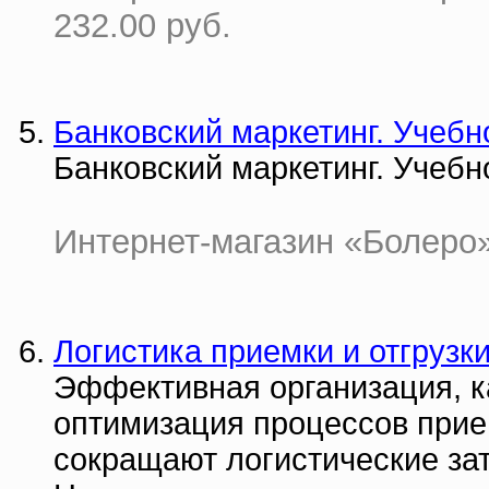
232.00 руб.
Банковский маркетинг. Учебн
Банковский маркетинг. Учебн
Интернет-магазин «Болеро» 
Логистика приемки и отгрузк
Эффективная организация, к
оптимизация процессов прием
сокращают логистические за