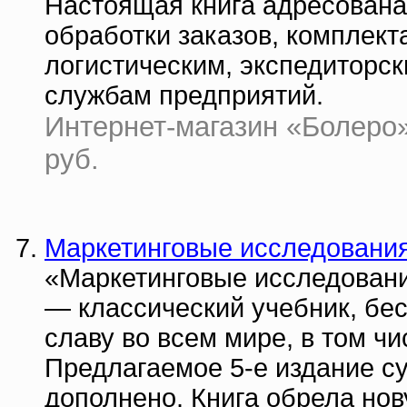
Настоящая книга адресована
обработки заказов, комплект
логистическим, экспедиторс
службам предприятий.
Интернет-магазин «Болеро» |
руб.
Маркетинговые исследования
«Маркетинговые исследовани
— классический учебник, бе
славу во всем мире, в том чи
Предлагаемое 5-е издание с
дополнено. Книга обрела но