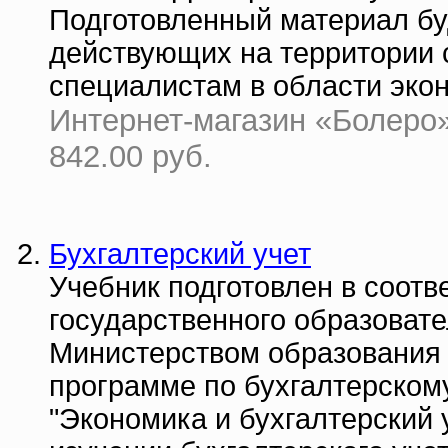
Подготовленный материал бу
действующих на территории 
специалистам в области эко
Интернет-магазин «Болеро» 
842.00 руб.
Бухгалтерский учет
Учебник подготовлен в соотв
государственного образовате
Министерством образования 
программе по бухгалтерском
"Экономика и бухгалтерский 