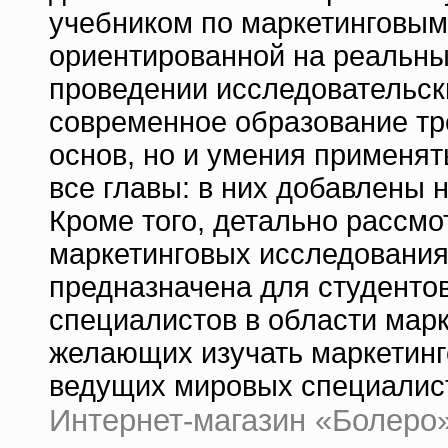
учебником по маркетинговым
ориентированной на реальны
проведении исследовательски
современное образование тре
основ, но и умения применят
все главы: в них добавлены
Кроме того, детально рассм
маркетинговых исследованиях
предназначена для студентов
специалистов в области марк
желающих изучать маркетинг
ведущих мировых специалист
Интернет-магазин «Болеро» |