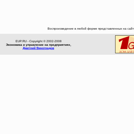
Воспроизведение в любой форме представленных на сайте
EUP.RU - Copyright © 2002-2008
Экономика и управление на предприятиях,
Дмитрий Виноградов