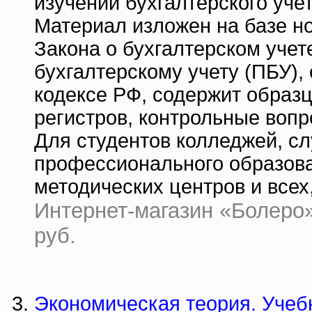
изучении бухгалтерского уче
Материал изложен на базе но
Закона о бухгалтерском учет
бухгалтерскому учету (ПБУ),
кодексе РФ, содержит образ
регистров, контрольные вопр
Для студентов колледжей, с
профессионального образова
методических центров и всех,
Интернет-магазин «Болеро» |
руб.
Экономическая теория. Учебн