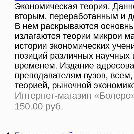
Экономическая теория. Данн
вторым, переработанным и 
В нем раскрываются основны
излагаются теории микрои м
истории экономических учени
позиций различных научных
временем. Издание адресова
преподавателям вузов, всем,
теорией, рыночной экономико
Интернет-магазин «Болеро» 
150.00 руб.