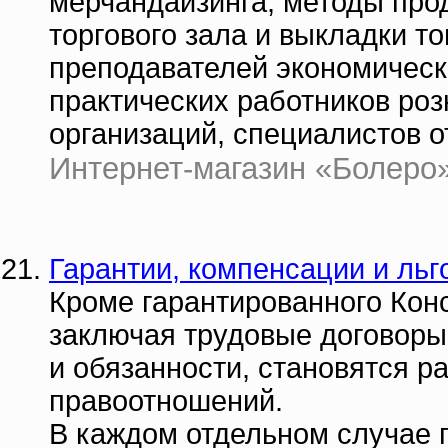
мерчандайзинга, методы про
торгового зала и выкладки то
преподавателей экономически
практических работников роз
организаций, специалистов о
Интернет-магазин «Болеро» |
Гарантии, компенсации и льг
Кроме гарантированного Конс
заключая трудовые договоры
и обязанности, становятся р
правоотношений.
В каждом отдельном случае 