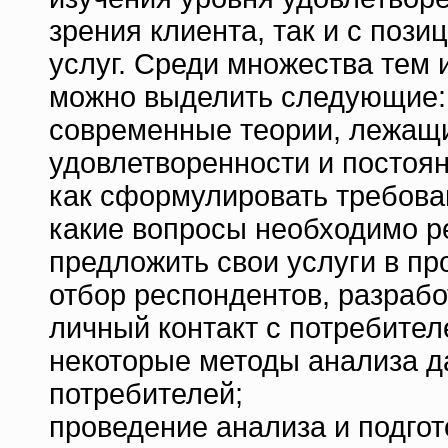
зрения клиента, так и с поз
услуг. Среди множества тем 
можно выделить следующие:
современные теории, лежащи
удовлетворенности и постоян
как сформулировать требова
какие вопросы необходимо р
предложить свои услуги в пр
отбор респондентов, разрабо
личный контакт с потребител
некоторые методы анализа д
потребителей;
проведение анализа и подгот