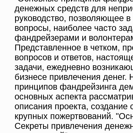
денежных средств для непри
руководство, позволяющее в 
вопросы, наиболее часто з
фандрейзерами и волонтера
Представленное в четком, п
вопросов и ответов, настоя
задачи, ежедневно возника
бизнесе привлечения денег.
принципов фандрейзинга дем
основных аспекта рассматри
описания проекта, создание 
крупных пожертвований. "Ос
Секреты привлечения денеж