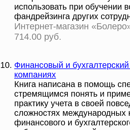
использовать при обучении 
фандрейзинга других сотруд
Интернет-магазин «Болеро» 
714.00 руб.
Финансовый и бухгалтерский
компаниях
Книга написана в помощь сп
стремящимся понять и прим
практику учета в своей повс
сложностях международных н
финансового и бухгалтерског