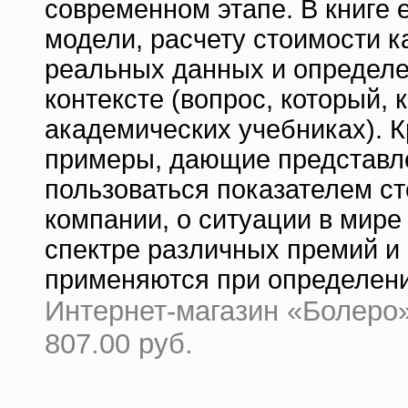
современном этапе. В книге
модели, расчету стоимости к
реальных данных и определе
контексте (вопрос, который, 
академических учебниках). К
примеры, дающие представлен
пользоваться показателем ст
компании, о ситуации в мире
спектре различных премий и 
применяются при определени
Интернет-магазин «Болеро» 
807.00 руб.