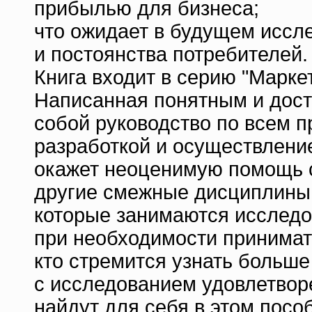
прибылью для бизнеса;
что ожидает в будущем иссл
и постоянства потребителей.
Книга входит в серию "Марке
Написанная понятным и дост
собой руководство по всем п
разработкой и осуществлени
окажет неоценимую помощь 
другие смежные дисциплины
которые занимаются исследо
при необходимости принимат
кто стремится узнать больше
с исследованием удовлетвор
найдут для себя в этом посо