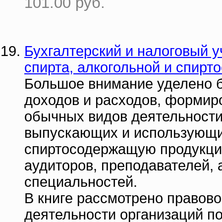
101.00 руб.
Бухгалтерский и налоговый у
спирта, алкогольной и спир
Большое внимание уделено б
доходов и расходов, формир
обычных видов деятельности.
выпускающих и использующих
спиртосодержащую продукцию
аудиторов, преподавателей, 
специальностей.
В книге рассмотрено правово
деятельности организаций по