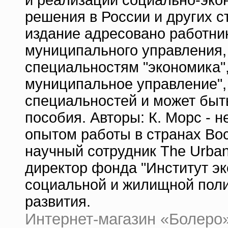
и реализации социально-эко
решения в России и других с
издание адресовано работни
муниципального управления,
специальностям "экономика",
муниципальное управление",
специальностей и может быт
пособия. Авторы: К. Морс - 
опытом работы в странах Вос
научный сотрудник The Urban 
директор фонда "Институт эк
социальной и жилищной полит
развития.
Интернет-магазин «Болеро» 