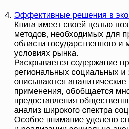
Эффективные решения в эко
Книга имеет своей целью по
методов, необходимых для 
области государственного и 
условиях рынка.
Раскрывается содержание п
региональных социальных и 
описываются аналитические 
применения, обобщается мн
предоставления общественны
анализ широкого спектра со
Особое внимание уделено с