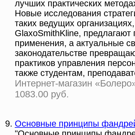
лучших практических метода
Новые исследования стратег
таких ведущих организациях,
GlaxoSmithKline, предлагают
применения, а актуальные с
законодательстве превращают
практиков управления персон
также студентам, преподава
Интернет-магазин «Болеро» 
1083.00 руб.
Основные принципы фандре
"Основные принципы фандре