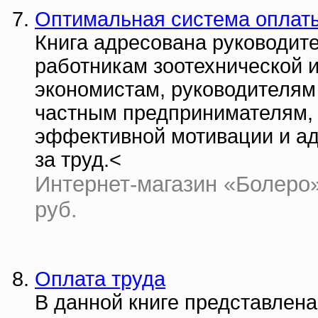
Оптимальная система оплаты
Книга адресована руководит
работникам зоотехнической 
экономистам, руководителям
частным предпринимателям, 
эффективной мотивации и ад
за труд.<
Интернет-магазин «Болеро» 
руб.
Оплата труда
В данной книге представлен