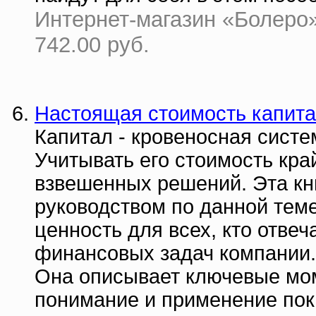
Интернет-магазин «Болеро» 
742.00 руб.
Настоящая стоимость капит
Капитал - кровеносная сист
Учитывать его стоимость кр
взвешенных решений. Эта кн
руководством по данной тем
ценность для всех, кто отвеч
финансовых задач компании.
Она описывает ключевые мом
понимание и применение пок