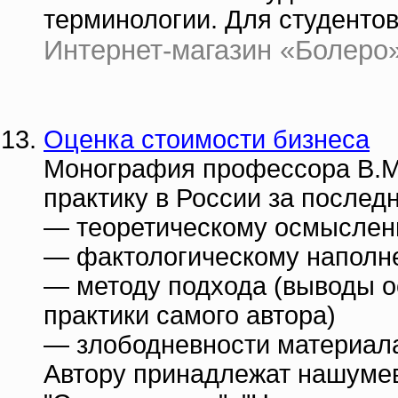
терминологии. Для студенто
Интернет-магазин «Болеро» |
Оценка стоимости бизнеса
Монография профессора В.М.
практику в России за последн
— теоретическому осмыслен
— фактологическому наполн
— методу подхода (выводы о
практики самого автора)
— злободневности материал
Автору принадлежат нашуме