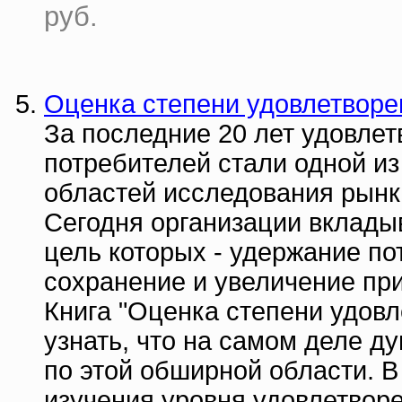
руб.
Оценка степени удовлетворе
За последние 20 лет удовлет
потребителей стали одной и
областей исследования рынка
Сегодня организации вклады
цель которых - удержание пот
сохранение и увеличение пр
Книга "Оценка степени удовл
узнать, что на самом деле д
по этой обширной области. 
изучения уровня удовлетворе