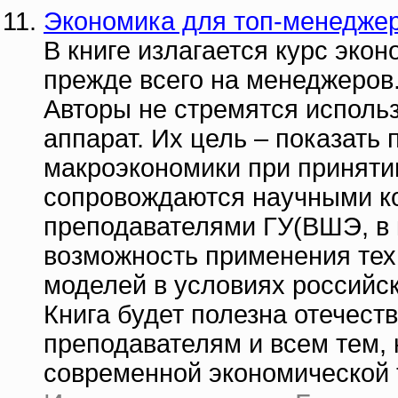
Экономика для топ-менеджер
В книге излагается курс эко
прежде всего нa менеджеров
Авторы не стремятся исполь
аппарат. Их цель – показать
макроэкономики при приняти
сопровождаются научными к
преподавателями ГУ(ВШЭ, в 
возможность применения тех
моделей в условиях российск
Книга будет полезна отечест
преподавателям и всем тем,
современной экономической 