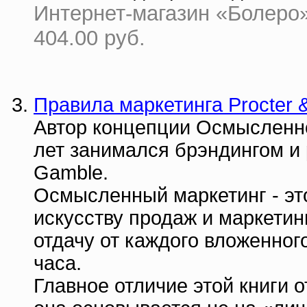
Интернет-магазин «Болеро» 
404.00 руб.
Правила маркетинга Procter 
Автор концепции Осмысленно
лет занимался брэндингом и 
Gamble.
Осмысленный маркетинг - эт
искусству продаж и маркетин
отдачу от каждого вложенног
часа.
Главное отличие этой книги о