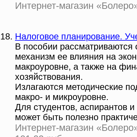
Интернет-магазин «Болеро» 
Налоговое планирование. Уч
В пособии рассматриваются 
механизм ее влияния на эко
макроуровне, а также на фи
хозяйствования.
Излагаются методические по
макро- и микроуровне.
Для студентов, аспирантов и
может быть полезно практич
Интернет-магазин «Болеро» 