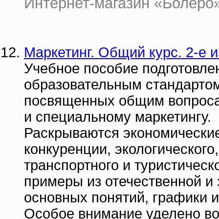
Интернет-магазин «Болеро» |
Маркетинг. Общий курс. 2-е 
Учебное пособие подготовле
образовательным стандартом 
посвященных общим вопросам
и специальному маркетингу.
Раскрываются экономические
конкуренции, экологического,
транспортного и туристическ
примеры из отечественной и
основных понятий, графики 
Особое внимание уделено во