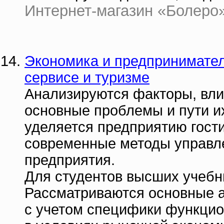
Интернет-магазин «Болеро» |
Экономика и предпринимател
сервисе и туризме
Анализируются факторы, вли
основные проблемы и пути и
уделяется предприятию гост
современные методы управле
предприятия.
Для студентов высших учебн
Рассматриваются основные а
с учетом специфики функцио