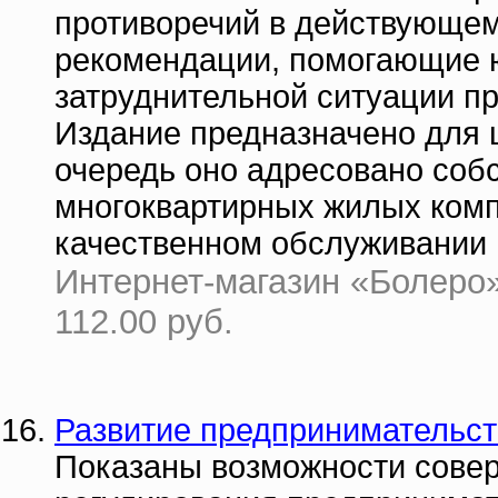
противоречий в действующем
рекомендации, помогающие ю
затруднительной ситуации п
Издание предназначено для ш
очередь оно адресовано соб
многоквартирных жилых комп
качественном обслуживании 
Интернет-магазин «Болеро»
112.00 руб.
Развитие предпринимательст
Показаны возможности совер