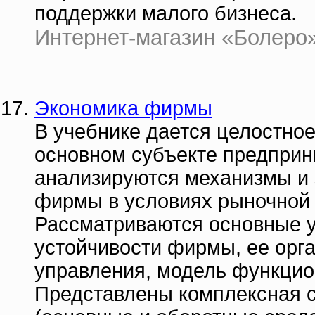
поддержки малого бизнеса.
Интернет-магазин «Болеро» |
Экономика фирмы
В учебнике дается целостно
основном субъекте предприн
анализируются механизмы и
фирмы в условиях рыночной 
Рассматриваются основные у
устойчивости фирмы, ее орг
управления, модель функцио
Представлены комплексная с