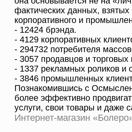
она основывается не на «лич
фактических данных, взятых 
корпоративного и промышлен
- 12424 брэнда.
- 4129 корпоративных клиент
- 294732 потребителя массов
- 3057 продавцов и торговых
- 1337 рекламных роликов и 
- 3846 промышленных клиент
Познакомившись с Осмысленн
более эффективно продвигать
услуги, свои товары и даже с
Интернет-магазин «Болеро» |