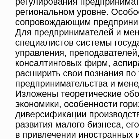
регулирования предпринимат
региональном уровне. Особо
сопровождающим предприним
Для предпринимателей и мен
специалистов системы госуд
управления, преподавателей,
консалтинговых фирм, аспир
расширить свои познания по 
предпринимательства и мен
Изложены теоретические обо
экономики, особенности гори
диверсификации производств
развития малого бизнеса, ег
в привлечении иностранных 