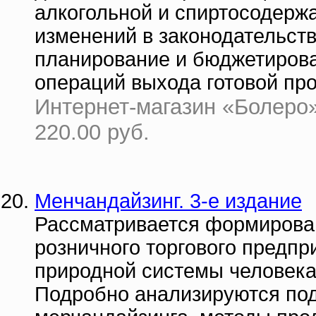
алкогольной и спиртосодерж
изменений в законодательств
планирование и бюджетирова
операций выхода готовой про
Интернет-магазин «Болеро» |
220.00 руб.
Менчандайзинг. 3-е издание
Рассматривается формирован
розничного торгового предпр
природной системы человека
Подробно анализируются под