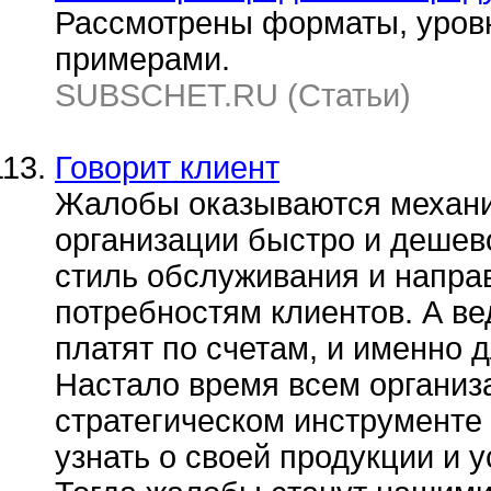
Рассмотрены форматы, уровн
примерами.
SUBSCHET.RU (Статьи)
Говорит клиент
Жалобы оказываются механи
организации быстро и дешев
стиль обслуживания и напра
потребностям клиентов. А ве
платят по счетам, и именно 
Настало время всем организ
стратегическом инструменте
узнать о своей продукции и у