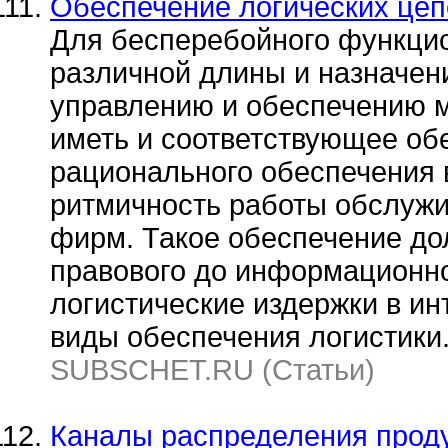
Обеспечение логических цеп
Для бесперебойного функцио
различной длины и назначен
управлению и обеспечению м
иметь и соответствующее обе
рационального обеспечения 
ритмичность работы обслужи
фирм. Такое обеспечение до
правового до информационно
логистические издержки в ин
виды обеспечения логистики
SUBSCHET.RU (Статьи)
Каналы распределения проду