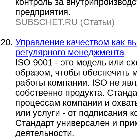
контроль за внутрипроизвод
предприятия.
SUBSCHET.RU (Статьи)
Управление качеством как 
регулярного менеджмента
ISO 9001 - это модель или с
образом, чтобы обеспечить 
работы компании. ISO не явл
собственно продукта. Станда
процессам компании и охват
или услуги - от подписания 
Стандарт универсален и пр
деятельности.