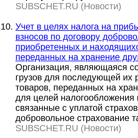
SUBSCHET.RU (Новости)
Учет в целях налога на приб
взносов по договору доброво
приобретенных и находящихся
переданных на хранение дру
Организация, являющаяся с
грузов для последующей их 
товаров, переданных на хран
для целей налогообложения 
связанные с уплатой страхо
добровольное страхование т
SUBSCHET.RU (Новости)