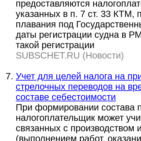
предоставляются налогоплат
указанных в п. 7 ст. 33 КТМ,
плавания под Государствен
даты регистрации судна в Р
такой регистрации
SUBSCHET.RU (Новости)
Учет для целей налога на п
стрелочных переводов на вр
составе себестоимости
При формировании состава п
налогоплательщик может учи
связанных с производством 
(выполнением работ, оказан