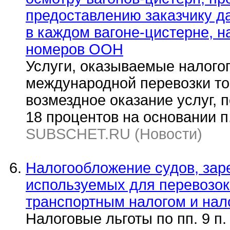
предоставлению заказчику д
в каждом вагоне-цистерне, н
номеров ООН
Услуги, оказываемые налого
международной перевозки то
возмездное оказание услуг, 
18 процентов на основании п.
SUBSCHET.RU (Новости)
Налогообложение судов, зар
используемых для перевозок 
транспортным налогом и нал
Налоговые льготы по пп. 9 п. 