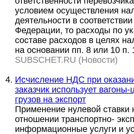
ответственности перевозчика
условием осуществления на
деятельности в соответствии
Федерации, то расходы по у
составе расходов в целях н
на основании пп. 8 или 10 п. 
SUBSCHET.RU (Новости)
Исчисление НДС при оказании
заказчик использует вагоны-
грузов на экспорт
Применение нулевой ставки 
отношении транспортно- экс
информационные услуги и усл