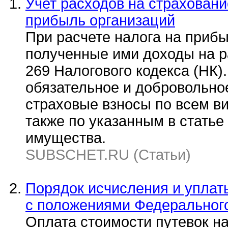
Учет расходов на страховани
прибыль организаций
При расчете налога на приб
полученные ими доходы на р
269 Налогового кодекса (НК)
обязательное и добровольно
страховые взносы по всем ви
также по указанным в стать
имущества.
SUBSCHET.RU (Статьи)
Порядок исчисления и уплаты
с положениями Федерального
Оплата стоимости путевок н