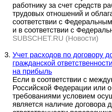
работнику за счет средств р
трудовых отношений и облаг
соответствии с Федеральным 
и в соответствии с Федераль
SUBSCHET.RU (Новости)
Учет расходов по договору д
гражданской ответственности
на прибыль
Если в соответствии с межд
Российской Федерации или
требованиями условием осу
является наличие договора 