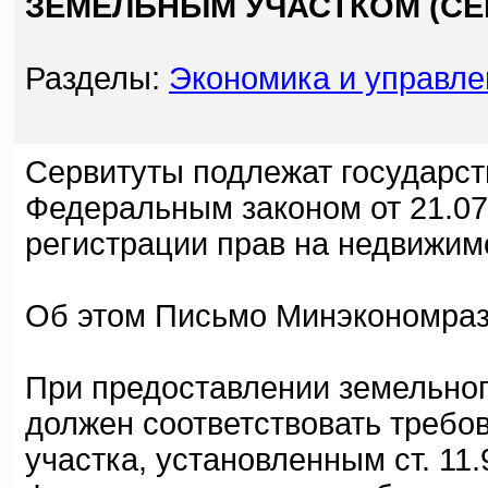
ЗЕМЕЛЬНЫМ УЧАСТКОМ (СЕ
Разделы:
Экономика и управле
Сервитуты подлежат государст
Федеральным законом от 21.07
регистрации прав на недвижимо
Об этом Письмо Минэкономразв
При предоставлении земельног
должен соответствовать требо
участка, установленным ст. 11