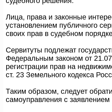
судебного решения.
Лица, права и законные интер
установлением публичного сер
своих прав в судебном порядке
Сервитуты подлежат государст
Федеральным законом от 21.07
регистрации прав на недвижимое
ст. 23 Земельного кодекса Рос
Таким образом, следует обрати
самоуправления с заявлением 