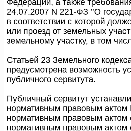
Федерации, а также требования
24.07.2007 N 221-ФЗ ''О госуд
в соответствии с которой долж
или проезд от земельных участ
земельному участку, в том чис
Статьей 23 Земельного кодекс
предусмотрена возможность уст
публичного сервитута.
Публичный сервитут устанавли
нормативным правовым актом 
нормативным правовым актом 
нормативным правовым актом 