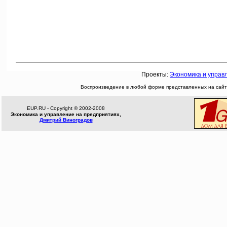
Проекты:
Экономика и управ
Воспроизведение в любой форме представленных на сайте
EUP.RU - Copyright © 2002-2008
Экономика и управление на предприятиях,
Дмитрий Виноградов