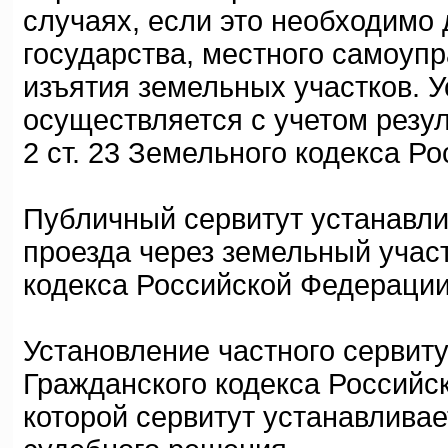
случаях, если это необходимо
государства, местного самоупр
изъятия земельных участков. 
осуществляется с учетом резу
2 ст. 23 Земельного кодекса Р
Публичный сервитут устанавли
проезда через земельный участо
кодекса Российской Федерации
Установление частного сервиту
Гражданского кодекса Российск
которой сервитут устанавлива