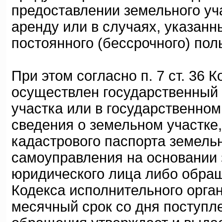
предоставлении земельного уча
аренду или в случаях, указанных
постоянного (бессрочного) пол
При этом согласно п. 7 ст. 36 К
осуществлен государственный 
участка или в государственно
сведения о земельном участке
кадастрового паспорта земельн
самоуправления на основании 
юридического лица либо обращ
Кодекса исполнительного орган
месячный срок со дня поступл