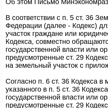
Об этом Письмо Минэкономразв
В соответствии с п. 5 ст. 36 З
Федерации (далее - Кодекс) д
участок граждане или юридичес
Кодекса, совместно обращаютс
государственной власти или о
предусмотренные ст. 29 Кодекс
на земельный участок с прилож
Согласно п. 6 ст. 36 Кодекса в
указанного в п. 5 ст. 36 Кодек
государственной власти или о
предусмотренные ст. 29 Кодек