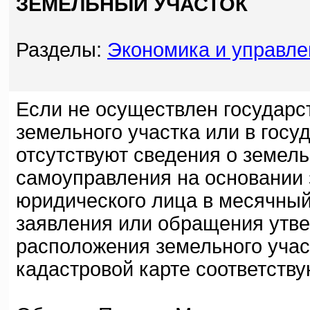
ЗЕМЕЛЬНЫЙ УЧАСТОК
Разделы:
Экономика и управле
Если не осуществлен государс
земельного участка или в гос
отсутствуют сведения о земель
самоуправления на основании 
юридического лица в месячный
заявления или обращения утве
расположения земельного учас
кадастровой карте соответств