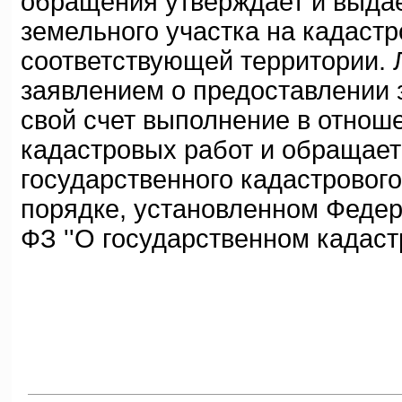
обращения утверждает и выда
земельного участка на кадаст
соответствующей территории. Л
заявлением о предоставлении з
свой счет выполнение в отноше
кадастровых работ и обращает
государственного кадастрового
порядке, установленном Федер
ФЗ ''О государственном кадаст