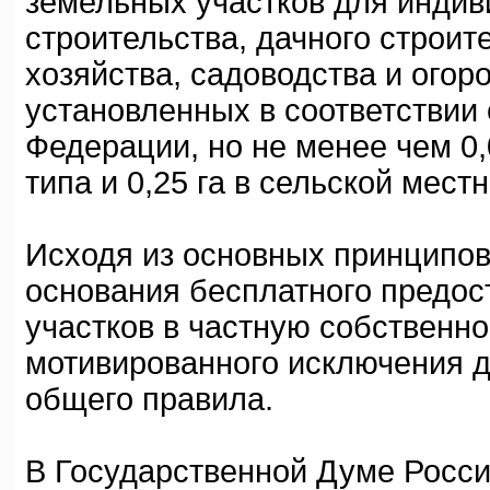
земельных участков для инди
строительства, дачного строит
хозяйства, садоводства и огор
установленных в соответствии
Федерации, но не менее чем 0,0
типа и 0,25 га в сельской местн
Исходя из основных принципов
основания бесплатного предо
участков в частную собственн
мотивированного исключения д
общего правила.
В Государственной Думе Росси