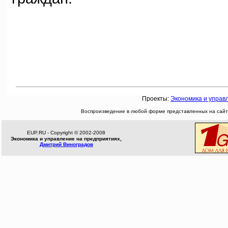
Проекты:
Экономика и управ
Воспроизведение в любой форме представленных на сайте
EUP.RU - Copyright © 2002-2008
Экономика и управление на предприятиях,
Дмитрий Виноградов