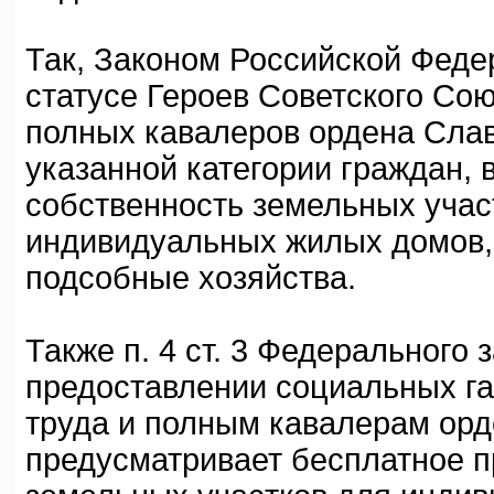
Так, Законом Российской Федер
статусе Героев Советского Со
полных кавалеров ордена Слав
указанной категории граждан, 
собственность земельных учас
индивидуальных жилых домов, 
подсобные хозяйства.
Также п. 4 ст. 3 Федерального з
предоставлении социальных га
труда и полным кавалерам орд
предусматривает бесплатное п