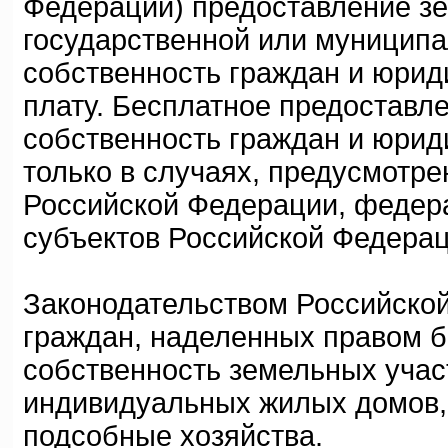
Федерации) предоставление зе
государственной или муниципа
собственность граждан и юрид
плату. Бесплатное предоставл
собственность граждан и юрид
только в случаях, предусмотр
Российской Федерации, федер
субъектов Российской Федерац
Законодательством Российско
граждан, наделенных правом б
собственность земельных учас
индивидуальных жилых домов, 
подсобные хозяйства.