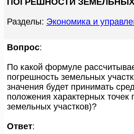
ПОГРЕШНОСТИ ЗЕМЕЛЬНЫХ
Разделы:
Экономика и управле
Вопрос
:
По какой формуле рассчитыва
погрешность земельных участков
значения будет принимать сре
положения характерных точек 
земельных участков)?
Ответ
: