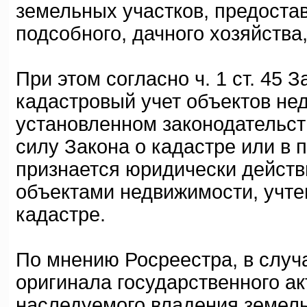
земельных участков, предоста
подсобного, дачного хозяйства
При этом согласно ч. 1 ст. 45 
кадастровый учет объектов не
установленном законодательст
силу Закона о кадастре или в 
признается юридически действ
объектами недвижимости, учте
кадастре.
По мнению Росреестра, в случ
оригинала государственного ак
наследуемого владения земель