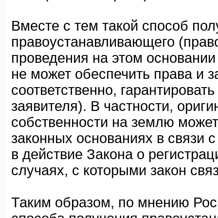
Вместе с тем такой способ по
правоустанавливающего (прав
проведения на этом основании
не может обеспечить права и з
соответственно, гарантировать
заявителя). В частности, ориг
собственности на землю может 
законных основаниях в связи с
в действие Закона о регистраци
случаях, с которыми закон свя
Таким образом, по мнению Рос