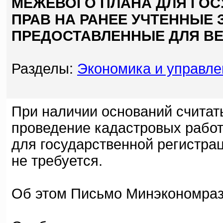
МЕЖЕВОГО ПЛАНА ДЛЯ ГОС
ПРАВ НА РАНЕЕ УЧТЕННЫЕ 
ПРЕДОСТАВЛЕННЫЕ ДЛЯ ВЕ
Разделы:
Экономика и управле
При наличии оснований считат
проведение кадастровых работ
для государственной регистрац
не требуется.
Об этом Письмо Минэкономразв