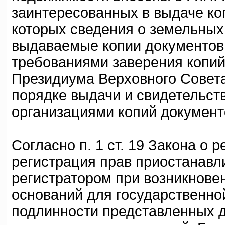
заинтересованных в выдаче ко
которых сведения о земельных
выдаваемые копии документов 
требованиями заверения копи
Президиума Верховного Совета
порядке выдачи и свидетельст
организациями копий документо
Согласно п. 1 ст. 19 Закона о 
регистрация прав приостанавл
регистратором при возникновен
оснований для государственной
подлинности представленных д