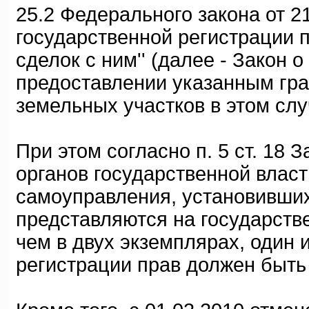
25.2 Федерального закона от 21
государственной регистрации 
сделок с ним'' (далее - Закон 
предоставлении указанным гра
земельных участков в этом слу
При этом согласно п. 5 ст. 18 
органов государственной власт
самоуправления, установивши
представляются на государств
чем в двух экземплярах, один 
регистрации прав должен быт