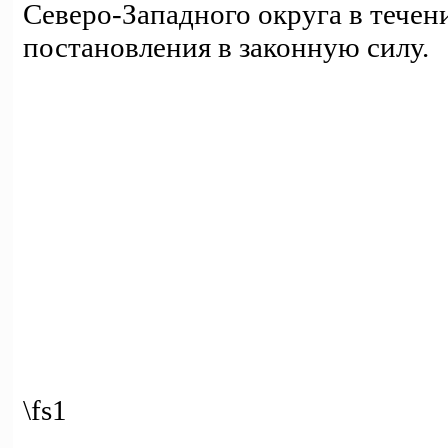
Северо-Западного округа в течен
постановления в законную силу.
\fs1