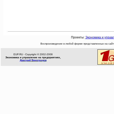
Проекты:
Экономика и управ
Воспроизведение в любой форме представленных на сайте
EUP.RU - Copyright © 2002-2008
Экономика и управление на предприятиях,
Дмитрий Виноградов