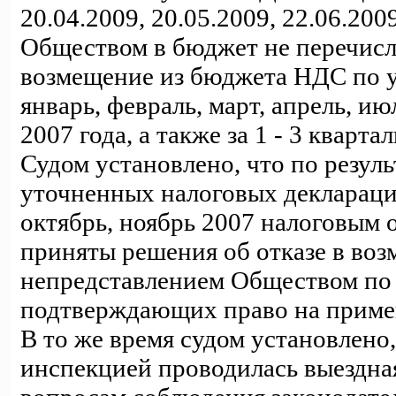
20.04.2009, 20.05.2009, 22.06.20
Обществом в бюджет не перечислен
возмещение из бюджета НДС по 
январь, февраль, март, апрель, июл
2007 года, а также за 1 - 3 кварта
Судом установлено, что по резул
уточненных налоговых деклараций 
октябрь, ноябрь 2007 налоговым о
приняты решения об отказе в воз
непредставлением Обществом по
подтверждающих право на приме
В то же время судом установлено,
инспекцией проводилась выездна