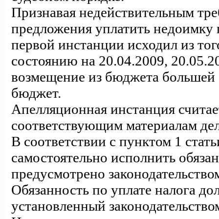
Признавая недействительным треб
предложения уплатить недоимку п
первой инстанции исходил из тог
состоянию на 20.04.2009, 20.05.2
возмещение из бюджета большей с
бюджет.
Апелляционная инстанция считае
соответствующим материалам дел
В соответствии с пунктом 1 стат
самостоятельно исполнить обязанн
предусмотрено законодательством
Обязанность по уплате налога до
установленный законодательство