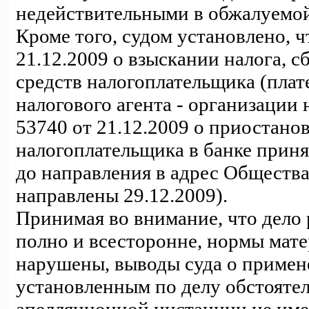
недействительными в обжалуемой
Кроме того, судом установлено, 
21.12.2009 о взыскании налога, с
средств налогоплательщика (плат
налогового агента - организации 
53740 от 21.12.2009 о приостано
налогоплательщика в банке приня
до направления в адрес Обществ
направлены 29.12.2009).
Принимая во внимание, что дело
полно и всесторонне, нормы мате
нарушены, выводы суда о примен
установленным по делу обстоятел