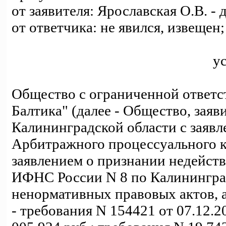
от заявителя: Ярославская О.В. - 
от ответчика: не явился, извещен;
у
Общество с ограниченной ответс
Балтика" (далее - Общество, зая
Калининградской области с заявл
Арбитражного процессуального к
заявлением о признании недейс
ИФНС России N 8 по Калининграду
ненормативных правовых актов, 
- требования N 154421 от 07.12.2