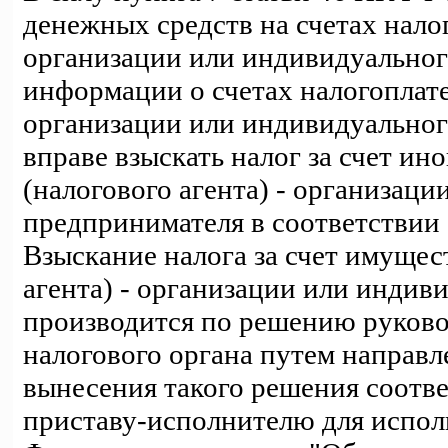
денежных средств на счетах налог
организации или индивидуальног
информации о счетах налогоплате
организации или индивидуальног
вправе взыскать налог за счет и
(налогового агента) - организац
предпринимателя в соответствии 
Взыскание налога за счет имущес
агента) - организации или индив
производится по решению руково
налогового органа путем направл
вынесения такого решения соотв
приставу-исполнителю для испол