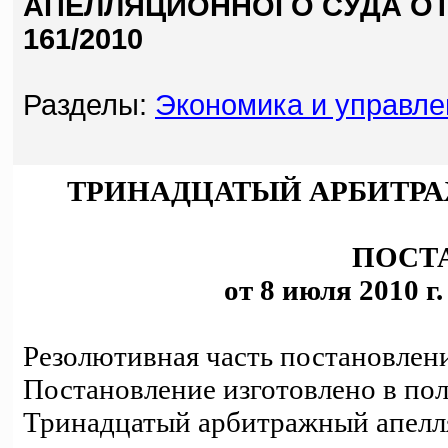
АПЕЛЛЯЦИОННОГО СУДА ОТ 0
161/2010
Разделы:
Экономика и управле
ТРИНАДЦАТЫЙ АРБИТР
ПОСТ
от 8 июля 2010 г
Резолютивная часть постановлени
Постановление изготовлено в пол
Тринадцатый арбитражный апелл