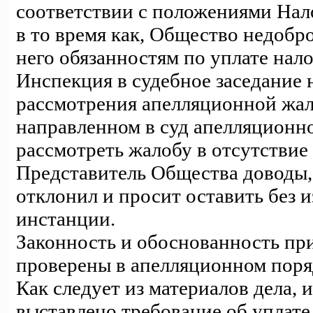
соответствии с положениями Нал
в то время как, Общество недобр
него обязанностям по уплате нало
Инспекция в судебное заседание н
рассмотрения апелляционной жа
направленном в суд апелляционн
рассмотреть жалобу в отсутствие 
Представитель Общества доводы,
отклонил и просит оставить без 
инстанции.
Законность и обоснованность при
проверены в апелляционном поря
Как следует из материалов дела,
выставлено требование об уплате