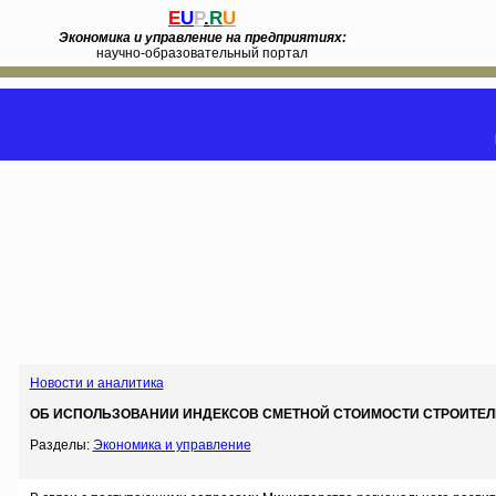
E
U
P
.
R
U
Экономика и управление на предприятиях:
научно-образовательный портал
Новости и аналитика
ОБ ИСПОЛЬЗОВАНИИ ИНДЕКСОВ СМЕТНОЙ СТОИМОСТИ СТРОИТЕЛЬНО
Разделы:
Экономика и управление