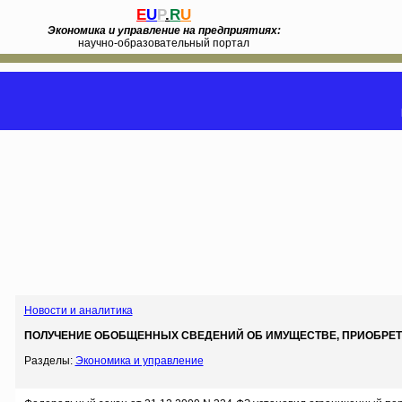
E
U
P
.
R
U
Экономика и управление на предприятиях:
научно-образовательный портал
Новости и аналитика
ПОЛУЧЕНИЕ ОБОБЩЕННЫХ СВЕДЕНИЙ ОБ ИМУЩЕСТВЕ, ПРИОБРЕТ
Разделы:
Экономика и управление