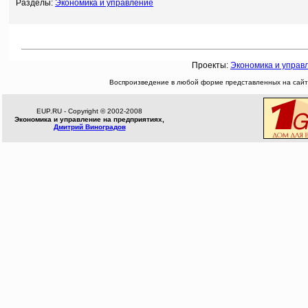
Разделы:
Экономика и управление
Проекты:
Экономика и управ
Воспроизведение в любой форме представленных на сайте
EUP.RU - Copyright © 2002-2008
Экономика и управление на предприятиях,
Дмитрий Виноградов