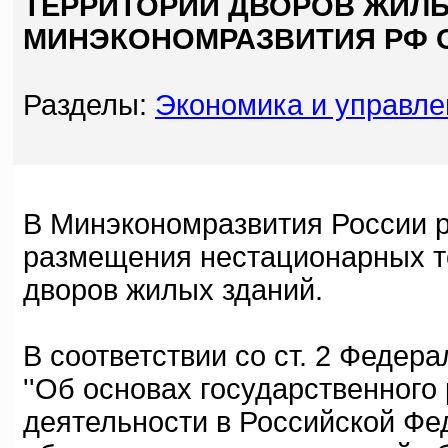
ТЕРРИТОРИИ ДВОРОВ ЖИЛЫ
МИНЭКОНОМРАЗВИТИЯ РФ ОТ 
Разделы:
Экономика и управле
В Минэкономразвития России 
размещения нестационарных то
дворов жилых зданий.
В соответствии со ст. 2 Федера
''Об основах государственного
деятельности в Российской Фе