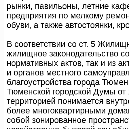
рынки, павильоны, летние каф
предприятия по мелкому ремон
обуви, а также автостоянки, кр
В соответствии со ст. 5 Жили
жилищное законодательство со
нормативных актов, так и из а
и органов местного самоуправл
благоустройства города Тюме
Тюменской городской Думы от 2
территорией понимается внутр
более многоквартирными дома
собой зонированное пространст