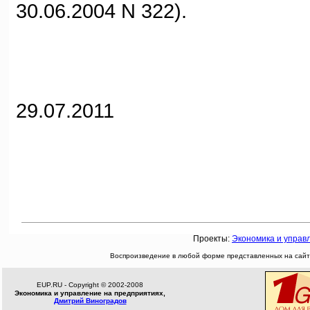
30.06.2004 N 322).
29.07.2011
Проекты:
Экономика и управ
Воспроизведение в любой форме представленных на сайте
EUP.RU - Copyright © 2002-2008
Экономика и управление на предприятиях,
Дмитрий Виноградов