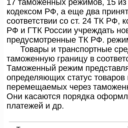
17 таможенных режимов, 15 и
кодексом РФ, а еще два принят
соответствии со ст. 24 ТК РФ,
РФ и ГТК России учреждать н
предусмотренные ТК РФ. режи
Товары и транспортные сред
таможенную границу в соответ
Таможенный режим представля
определяющих статус товаров 
перемещаемых через таможенн
Они касаются порядка оформл
платежей и др.