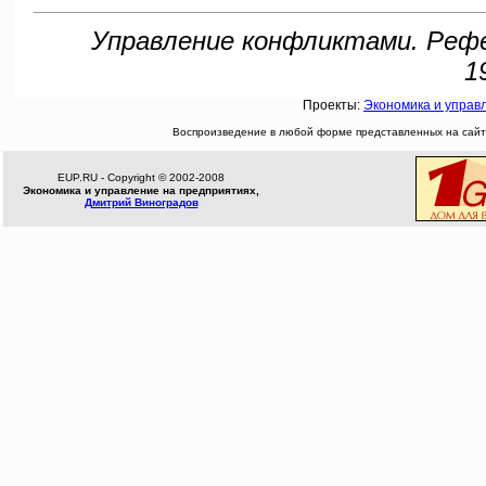
Управление конфликтами. Рефе
1
Проекты:
Экономика и управ
Воспроизведение в любой форме представленных на сайте
EUP.RU - Copyright © 2002-2008
Экономика и управление на предприятиях,
Дмитрий Виноградов