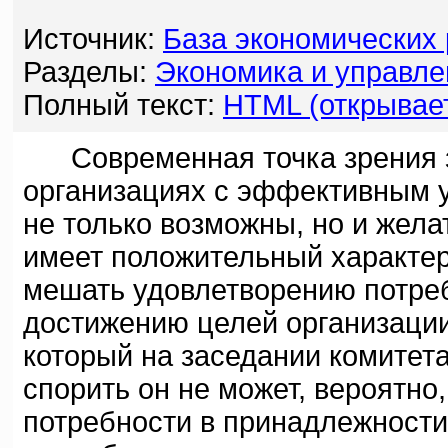
Источник:
База экономических
Разделы:
Экономика и управле
Полный текст:
HTML (открывает
Современная точка зрения за
организациях с эффективным 
не только возможны, но и жела
имеет положительный характер
мешать удовлетворению потреб
достижению целей организации
который на заседании комитета
спорить он не может, вероятно
потребности в принадлежности