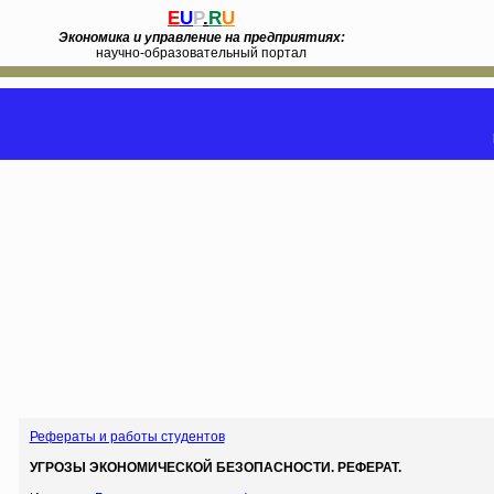
E
U
P
.
R
U
Экономика и управление на предприятиях:
научно-образовательный портал
Рефераты и работы студентов
УГРОЗЫ ЭКОНОМИЧЕСКОЙ БЕЗОПАСНОСТИ. РЕФЕРАТ.