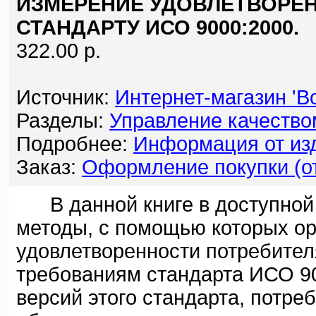
ИЗМЕРЕНИЕ УДОВЛЕТВОРЕ
СТАНДАРТУ ИСО 9000:2000.
322.00 р.
Источник:
Интернет-магазин 'Bo
Разделы:
Управление качество
Подробнее:
Информация от изд
Заказ:
Оформление покупки (от
В данной книге в доступной 
методы, с помощью которых ор
удовлетворенности потребителя
требованиям стандарта ИСО 90
версий этого стандарта, потре