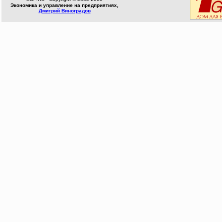
Экономика и управление на предприятиях,
Дмитрий Виноградов