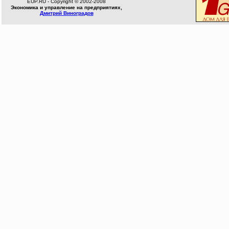
EUP.RU - Copyright © 2002-2008
Экономика и управление на предприятиях,
Дмитрий Виноградов