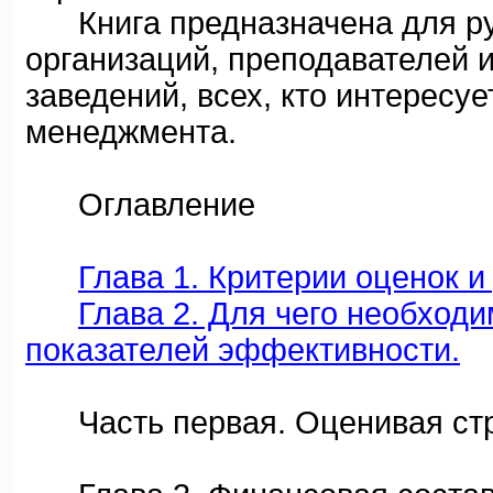
Книга предназначена для ру
организаций, преподавателей 
заведений, всех, кто интересу
менеджмента.
Оглавление
Глава 1. Критерии оценок 
Глава 2. Для чего необход
показателей эффективности.
Часть первая. Оценивая стр