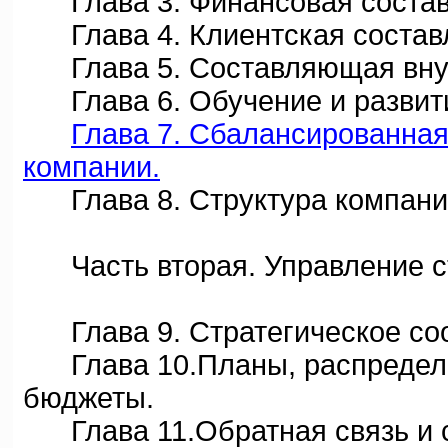
Глава 3. Финансовая соста
Глава 4. Клиентская состав
Глава 5. Составляющая внутр
Глава 6. Обучение и развит
Глава 7. Сбалансированная
компании.
Глава 8. Структура компании
Часть вторая. Управление ст
Глава 9. Стратегическое соот
Глава 10.Планы, распределе
бюджеты.
Глава 11.Обратная связь и 