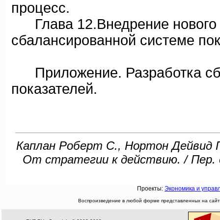
процесс.
Глава 12.Внедрение нового м
сбалансированной системе пок
Приложение. Разработка сб
показателей.
Каплан Роберт С., Нортон Дейвид 
От стратегии к действию. / Пер. 
Проекты:
Экономика и управ
Воспроизведение в любой форме представленных на сайте