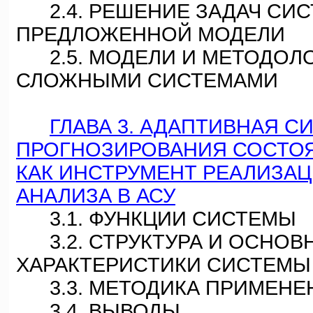
2.4. РЕШЕНИЕ ЗАДАЧ СИС
ПРЕДЛОЖЕННОЙ МОДЕЛИ
2.5. МОДЕЛИ И МЕТОДОЛО
СЛОЖНЫМИ СИСТЕМАМИ
ГЛАВА 3. АДАПТИВНАЯ С
ПРОГНОЗИРОВАНИЯ СОСТОЯ
КАК ИНСТРУМЕНТ РЕАЛИЗА
АНАЛИЗА В АСУ
3.1. ФУНКЦИИ СИСТЕМЫ
3.2. СТРУКТУРА И ОСНОВ
ХАРАКТЕРИСТИКИ СИСТЕМЫ 
3.3. МЕТОДИКА ПРИМЕНЕ
3.4. ВЫВОДЫ