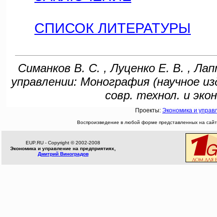
СПИСОК ЛИТЕРАТУРЫ
Симанков В. С. , Луценко Е. В. , Л
управлении: Монография (научное изд
совр. технол. и экон
Проекты:
Экономика и управ
Воспроизведение в любой форме представленных на сайте
EUP.RU - Copyright © 2002-2008
Экономика и управление на предприятиях,
Дмитрий Виноградов