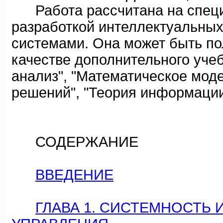
Работа рассчитана на специ
разработкой интеллектуальны
системами. Она может быть по
качестве дополнительного уче
анализ", "Математическое мод
решений", "Теория информации
СОДЕРЖАНИЕ
ВВЕДЕНИЕ
ГЛАВА 1. СИСТЕМНОСТЬ 