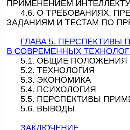
ПРИМЕНЕНИЕМ ИНТЕЛЛЕКТУ
4.6. О ТРЕБОВАНИЯХ, ПР
ЗАДАНИЯМ И ТЕСТАМ ПО П
ГЛАВА 5. ПЕРСПЕКТИВЫ 
В СОВРЕМЕННЫХ ТЕХНОЛОГ
5.1. ОБЩИЕ ПОЛОЖЕНИЯ
5.2. ТЕХНОЛОГИЯ
5.3. ЭКОНОМИКА
5.4. ПСИХОЛОГИЯ
5.5. ПЕРСПЕКТИВЫ ПРИМЕ
5.6. ВЫВОДЫ
ЗАКЛЮЧЕНИЕ