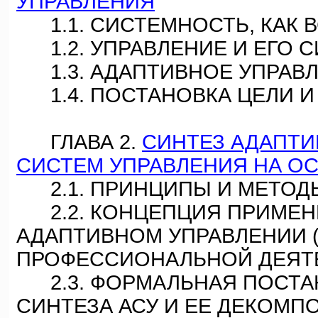
УПРАВЛЕНИЯ
1.1. СИСТЕМНОСТЬ, КАК 
1.2. УПРАВЛЕНИЕ И ЕГО 
1.3. АДАПТИВНОЕ УПРАВ
1.4. ПОСТАНОВКА ЦЕЛИ И
ГЛАВА 2.
СИНТЕЗ АДАПТ
СИСТЕМ УПРАВЛЕНИЯ НА О
2.1. ПРИНЦИПЫ И МЕТОД
2.2. КОНЦЕПЦИЯ ПРИМЕНЕ
АДАПТИВНОМ УПРАВЛЕНИИ 
ПРОФЕССИОНАЛЬНОЙ ДЕЯТ
2.3. ФОРМАЛЬНАЯ ПОСТА
СИНТЕЗА АСУ И ЕЕ ДЕКОМП