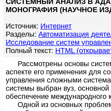
СИСТЕМНЫЙ АНАЛИЗ В АДА
МОНОГРАФИЯ (НАУЧНОЕ ИЗ
Источник:
Интернет
Разделы:
Автоматизация деяте
Исследование систем управле
Полный текст:
HTML (открывает
Рассмотрены основы системно
аспекте его применения для с
управления сложными системам
системы выбран вуз, основной
обеспечение международного к
Одной из основных проблем 