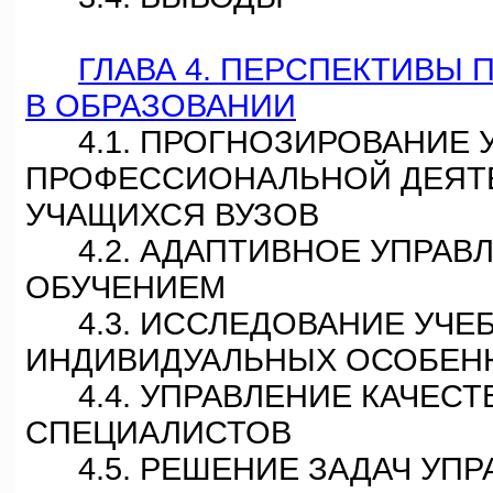
ГЛАВА 4. ПЕРСПЕКТИВЫ 
В ОБРАЗОВАНИИ
4.1. ПРОГНОЗИРОВАНИЕ 
ПРОФЕССИОНАЛЬНОЙ ДЕЯТЕ
УЧАЩИХСЯ ВУЗОВ
4.2. АДАПТИВНОЕ УПРАВ
ОБУЧЕНИЕМ
4.3. ИССЛЕДОВАНИЕ УЧЕБ
ИНДИВИДУАЛЬНЫХ ОСОБЕН
4.4. УПРАВЛЕНИЕ КАЧЕСТ
СПЕЦИАЛИСТОВ
4.5. РЕШЕНИЕ ЗАДАЧ УПР