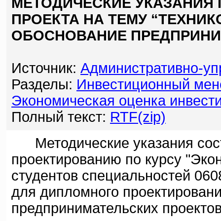
МЕТОДИЧЕСКИЕ УКАЗАНИЯ
ПРОЕКТА НА ТЕМУ “ТЕХНИ
ОБОСНОВАНИЕ ПРЕДПРИНИ
Источник:
Административно-уп
Разделы:
Инвестиционный мен
Экономическая оценка инвест
Полный текст:
RTF(zip)
Методические указания сост
проектированию по курсу "Эко
студентов специальностей 0608
для дипломного проектировани
предпринимательских проектов