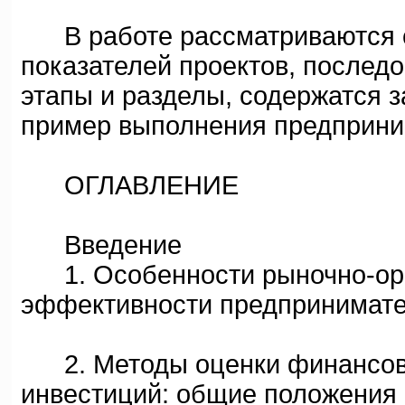
В работе рассматриваются с
показателей проектов, последо
этапы и разделы, содержатся з
пример выполнения предприним
ОГЛАВЛЕНИЕ
Введение
1. Особенности рыночно-ори
эффективности предпринимате
2. Методы оценки финансово
инвестиций: общие положения 