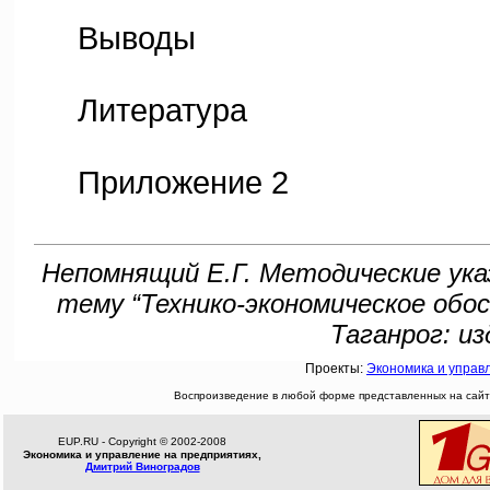
Выводы
Литература
Приложение 2
Непомнящий Е.Г. Методические ука
тему “Технико-экономическое обо
Таганрог: из
Проекты:
Экономика и управ
Воспроизведение в любой форме представленных на сайте
EUP.RU - Copyright © 2002-2008
Экономика и управление на предприятиях,
Дмитрий Виноградов