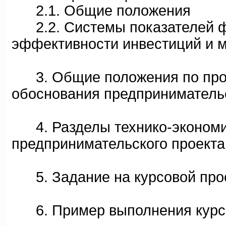
2.1. Общие положения
2.2. Системы показателей ф
эффективности инвестиций и м
3. Общие положения по пров
обоснования предпринимательс
4. Разделы технико-экономи
предпринимательского проекта
5. Задание на курсовой про
6. Пример выполнения курсо