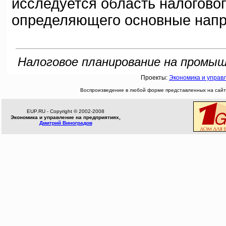
исследуется область налогово
определяющего основные напр
Налоговое планирование на промышл
Проекты:
Экономика и управ
Воспроизведение в любой форме представленных на сайте
EUP.RU - Copyright © 2002-2008
Экономика и управление на предприятиях,
Дмитрий Виноградов