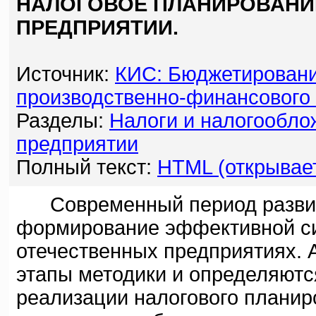
НАЛОГОВОЕ ПЛАНИРОВАН
ПРЕДПРИЯТИИ.
Источник:
КИС: Бюджетировани
производственно-финансового
Разделы:
Налоги и налогообло
предприятии
Полный текст:
HTML (открывает
Современный период развити
формирование эффективной си
отечественных предприятиях. 
этапы методики и определяютс
реализации налогового планир