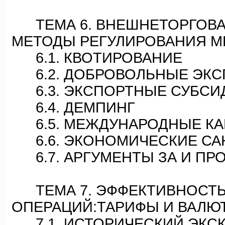
ТЕМА 6. ВНЕШНЕТОРГОВА
МЕТОДЫ РЕГУЛИРОВАНИЯ 
6.1. КВОТИРОВАНИЕ
6.2. ДОБРОВОЛЬНЫЕ ЭКС
6.3. ЭКСПОРТНЫЕ СУБСИ
6.4. ДЕМПИНГ
6.5. МЕЖДУНАРОДНЫЕ КА
6.6. ЭКОНОМИЧЕСКИЕ СА
6.7. АРГУМЕНТЫ ЗА И ПР
ТЕМА 7. ЭФФЕКТИВНОСТЬ
ОПЕРАЦИЙ:ТАРИФЫ И ВАЛЮ
7.1. ИСТОРИЧЕСКИЙ ЭКС