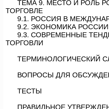
ТЕМА 9. МЕСТО И РОЛЬ Р
ТОРГОВЛЕ
9.1. РОССИЯ В МЕЖДУНА
9.2. ЭКОНОМИКА РОССИИ
9.3. СОВРЕМЕННЫЕ ТЕНДЕ
ТОРГОВЛИ
ТЕРМИНОЛОГИЧЕСКИЙ С
ВОПРОСЫ ДЛЯ ОБСУЖДЕ
ТЕСТЫ
ПРАВИЛЬНОЕ УТВЕРЖДЕНИ