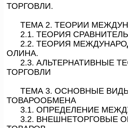
ТОРГОВЛИ.
ТЕМА 2. ТЕОРИИ МЕЖДУН
2.1. ТЕОРИЯ СРАВНИТЕЛЬ
2.2. ТЕОРИЯ МЕЖДУНАРОД
ОЛИНА.
2.3. АЛЬТЕРНАТИВНЫЕ Т
ТОРГОВЛИ
ТЕМА 3. ОСНОВНЫЕ ВИД
ТОВАРООБМЕНА
3.1. ОПРЕДЕЛЕНИЕ МЕЖД
3.2. ВНЕШНЕТОРГОВЫЕ О