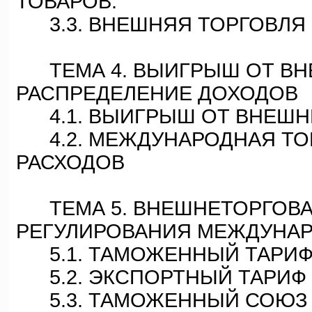
ТОВАРОВ.
3.3. ВНЕШНЯЯ ТОРГОВЛЯ 
ТЕМА 4. ВЫИГРЫШ ОТ ВН
РАСПРЕДЕЛЕНИЕ ДОХОДОВ
4.1. ВЫИГРЫШ ОТ ВНЕШН
4.2. МЕЖДУНАРОДНАЯ ТОР
РАСХОДОВ
ТЕМА 5. ВНЕШНЕТОРГОВА
РЕГУЛИРОВАНИЯ МЕЖДУНА
5.1. ТАМОЖЕННЫЙ ТАРИФ
5.2. ЭКСПОРТНЫЙ ТАРИФ
5.3. ТАМОЖЕННЫЙ СОЮЗ