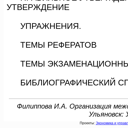
УТВЕРЖДЕНИЕ
УПРАЖНЕНИЯ.
ТЕМЫ РЕФЕРАТОВ
ТЕМЫ ЭКЗАМЕНАЦИОННЫ
БИБЛИОГРАФИЧЕСКИЙ С
Филиппова И.А. Организация межд
Ульяновск: У
Проекты:
Экономика и управ