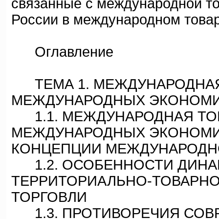
связанные с международной то
России в международном това
Оглавление
ТЕМА 1. МЕЖДУНАРОДНАЯ
МЕЖДУНАРОДНЫХ ЭКОНОМИ
1.1. МЕЖДУНАРОДНАЯ ТОР
МЕЖДУНАРОДНЫХ ЭКОНОМИ
КОНЦЕПЦИИ МЕЖДУНАРОДНО
1.2. ОСОБЕННОСТИ ДИНА
ТЕРРИТОРИАЛЬНО-ТОВАРН
ТОРГОВЛИ
1.3. ПРОТИВОРЕЧИЯ СОВ