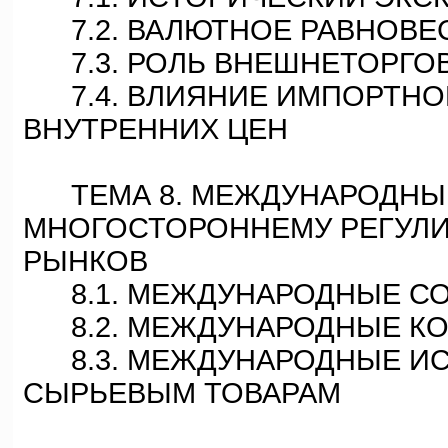
7.2. ВАЛЮТНОЕ РАВНОВЕС
7.3. РОЛЬ ВНЕШНЕТОРГО
7.4. ВЛИЯНИЕ ИМПОРТНОГ
ВНУТРЕННИХ ЦЕН
ТЕМА 8. МЕЖДУНАРОДНЫЕ
МНОГОСТОРОННЕМУ РЕГУЛ
РЫНКОВ
8.1. МЕЖДУНАРОДНЫЕ С
8.2. МЕЖДУНАРОДНЫЕ КО
8.3. МЕЖДУНАРОДНЫЕ ИС
СЫРЬЕВЫМ ТОВАРАМ