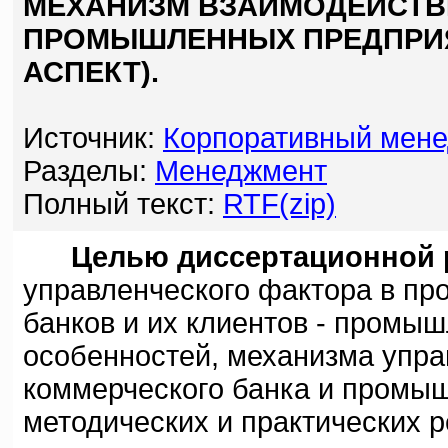
МЕХАНИЗМ ВЗАИМОДЕЙСТВ
ПРОМЫШЛЕННЫХ ПРЕДПРИЯ
АСПЕКТ).
Источник:
Корпоративный мене
Разделы:
Менеджмент
Полный текст:
RTF(zip)
Целью диссертационной
управленческого фактора в пр
банков и их клиентов - промы
особенностей, механизма упр
коммерческого банка и промы
методических и практических 