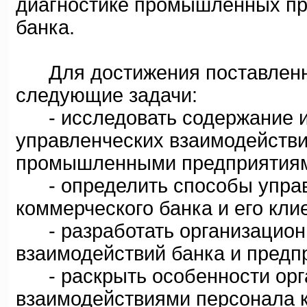
диагностике промышленных пре
банка.
Для достижения поставленно
следующие задачи:
- исследовать содержание и
управленческих взаимодействи
промышленными предприятия
- определить способы управ
коммерческого банка и его кли
- разработать организацион
взаимодействий банка и предп
- раскрыть особенности орг
взаимодействиями персонала к