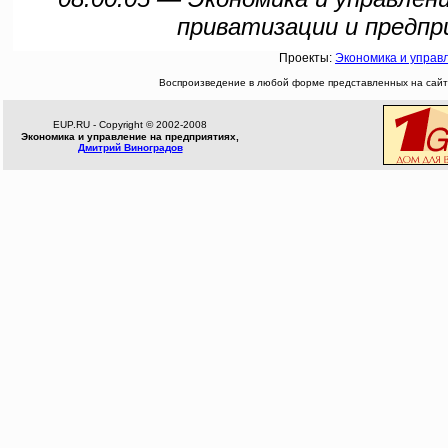
приватизации и предпр
Проекты:
Экономика и управ
Воспроизведение в любой форме представленных на сайте
EUP.RU - Copyright © 2002-2008
Экономика и управление на предприятиях,
Дмитрий Виноградов